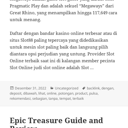
Pragmatic Play dan adalah sekuel “Megaways” dari
Great Rhino, yang menampilkan hingga 117,649 cara
untuk menang.
Daftar dengan bandar kasino online terbesar atau di
situs Slot88 paling tepercaya yang didedikasikan
untuk mesin slot paling baik dan langsung pilih
diantara opsi perjudian yang untung. Provider Slot
Online terbaik saat ini di kalangan member pecinta
Slot Online judi slot online adalah Slot …
Diposkan
Kategori
Tag
Desember 31, 2022
Uncategorized
backlink
,
dengan
,
pada
deposit
,
dibawah
,
lihat
,
online
,
potongan
,
product
,
pulsa
,
rekomendasi
,
sebagian
,
tanpa
,
tempat
,
terbaik
Epic Treasure Guide and