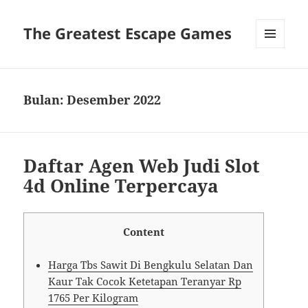
The Greatest Escape Games
MENU
DAN
WIDGET
Bulan:
Desember 2022
Daftar Agen Web Judi Slot
4d Online Terpercaya
Content
Harga Tbs Sawit Di Bengkulu Selatan Dan
Kaur Tak Cocok Ketetapan Teranyar Rp
1765 Per Kilogram