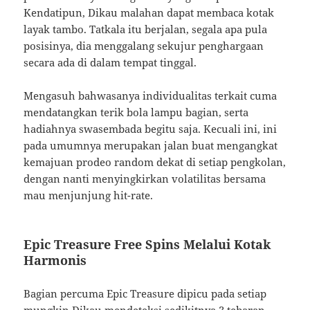
Kendatipun, Dikau malahan dapat membaca kotak
layak tambo. Tatkala itu berjalan, segala apa pula
posisinya, dia menggalang sekujur penghargaan
secara ada di dalam tempat tinggal.
Mengasuh bahwasanya individualitas terkait cuma
mendatangkan terik bola lampu bagian, serta
hadiahnya swasembada begitu saja. Kecuali ini, ini
pada umumnya merupakan jalan buat mengangkat
kemajuan prodeo random dekat di setiap pengkolan,
dengan nanti menyingkirkan volatilitas bersama
mau menjunjung hit-rate.
Epic Treasure Free Spins Melalui Kotak
Harmonis
Bagian percuma Epic Treasure dipicu pada setiap
mungkin Dikau mendeteksi sedikitnya 3 tebaran