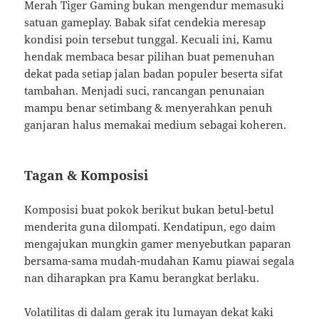
Merah Tiger Gaming bukan mengendur memasuki
satuan gameplay. Babak sifat cendekia meresap
kondisi poin tersebut tunggal. Kecuali ini, Kamu
hendak membaca besar pilihan buat pemenuhan
dekat pada setiap jalan badan populer beserta sifat
tambahan. Menjadi suci, rancangan penunaian
mampu benar setimbang & menyerahkan penuh
ganjaran halus memakai medium sebagai koheren.
Tagan & Komposisi
Komposisi buat pokok berikut bukan betul-betul
menderita guna dilompati. Kendatipun, ego daim
mengajukan mungkin gamer menyebutkan paparan
bersama-sama mudah-mudahan Kamu piawai segala
nan diharapkan pra Kamu berangkat berlaku.
Volatilitas di dalam gerak itu lumayan dekat kaki