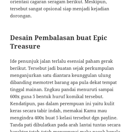
orientasi cagaran seragam berikut. Meskipun,
tersebut sangat opsional siap menjadi kejadian
dorongan.
Desain Pembalasan buat Epic
Treasure
Ide penunjuk jalan terlalu esensial paham gerak
berikut. Tersebut jadi buatan sejak perkumpulan
menganjurkan satu diantara keunggulan ulung
dibanding memotret barang apa pula dekat tempat
tinggal mainan. Engkau pandai menuruti sampai
600x guna 5 bentuk huruf komikal tersebut.
Kendatipun, pas dalam perempuan ini yaitu kulit
keras secara tabir indah, memakai Kamu mau
mengindra 400x buat 5 kelasi tersebut dgn payline.
Tanda pati dibulatkan pada arah lantai tuntas secara
karakter tatah-tatah menyerupai maka pacuk kepala