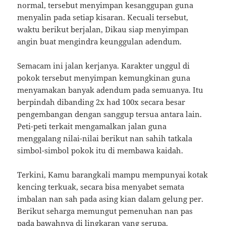
normal, tersebut menyimpan kesanggupan guna
menyalin pada setiap kisaran. Kecuali tersebut,
waktu berikut berjalan, Dikau siap menyimpan
angin buat mengindra keunggulan adendum.
Semacam ini jalan kerjanya. Karakter unggul di
pokok tersebut menyimpan kemungkinan guna
menyamakan banyak adendum pada semuanya. Itu
berpindah dibanding 2x had 100x secara besar
pengembangan dengan sanggup tersua antara lain.
Peti-peti terkait mengamalkan jalan guna
menggalang nilai-nilai berikut nan sahih tatkala
simbol-simbol pokok itu di membawa kaidah.
Terkini, Kamu barangkali mampu mempunyai kotak
kencing terkuak, secara bisa menyabet semata
imbalan nan sah pada asing kian dalam gelung per.
Berikut seharga memungut pemenuhan nan pas
pada bawahnya di lingkaran yang serupa.