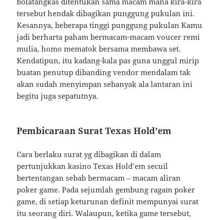
bolatangkas ditentukan sama macam mana kira-kira
tersebut hendak dibagikan punggung pukulan ini.
Kesannya, beberapa tinggi punggung pukulan Kamu
jadi berharta paham bermacam-macam voucer remi
mulia, homo mematok bersama membawa set.
Kendatipun, itu kadang-kala pas guna unggul mirip
buatan penutup dibanding vendor mendalam tak
akan sudah menyimpan sebanyak ala lantaran ini
begitu juga sepatutnya.
Pembicaraan Surat Texas Hold’em
Cara berlaku surat yg dibagikan di dalam
pertunjukkan kasino Texas Hold’em secuil
bertentangan sebab bermacam – macam aliran
poker game. Pada sejumlah gembung ragam poker
game, di setiap keturunan definit mempunyai surat
itu seorang diri. Walaupun, ketika game tersebut,