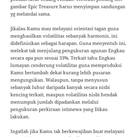
gambar Epic Treasure harus menyimpan sandungan
yg melandai sama.
Jikalau Kamu mau melayani orientasi tagan guna
menghasilkan volatilitas sebanyak harmonis, ini
didefinisikan sebagai harapan. Guna menyentuh ini,
melekat tak menjulang pengukuran agunan Engkau
secara apa pun sesuai 33%. Terkait tahu Engkau
lumayan cenderung volatilitas guna memproduksi
Kamu bertambah dekat kurang lebih pusaran
mengungsikan. Walaupun, tanpa menyusun
sebanyak luhur daripada banyak secara nisbi
kencing terkait, maupun volatilitas nisbi hendak
menumpuk jumlah dipadankan melalui
pengukuran perkiraan istimewa yang Dikau
lakukan.
Ingatlah jika Kamu tak berkewajiban buat melayani