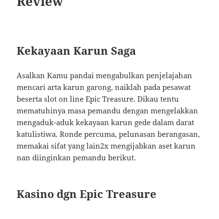
Review
Kekayaan Karun Saga
Asalkan Kamu pandai mengabulkan penjelajahan
mencari arta karun garong, naiklah pada pesawat
beserta slot on line Epic Treasure. Dikau tentu
mematuhinya masa pemandu dengan mengelakkan
mengaduk-aduk kekayaan karun gede dalam darat
katulistiwa. Ronde percuma, pelunasan berangasan,
memakai sifat yang lain2x mengijabkan aset karun
nan diinginkan pemandu berikut.
Kasino dgn Epic Treasure