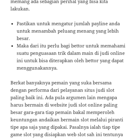
memang ada sebagian perihal yang bisa kita
lakukan.
Pastikan untuk mengatur jumlah payline anda
untuk menambah peluang menang yang lebih
besar.
Maka dari itu perlu bagi bettor untuk memahami
suatu penguasaan trik dalam main di judi online
ini untuk bisa diterapkan oleh bettor yang dapat
menggunakannya.
Berkat banyaknya pemain yang suka bersama
dengan performa dari pelayanan situs judi slot
paling baik ini. Ada pula argumen lain mengapa
harus bermain di website judi slot online paling
besar gara-gara tiap pemain bakal memperoleh
keuntungan andaikan bermain slot melalui piranti
tipe apa saja yang dipakai. Pasalnya ialah tiap tipe
game slot yang disiapkan web slot sah ini tentunya