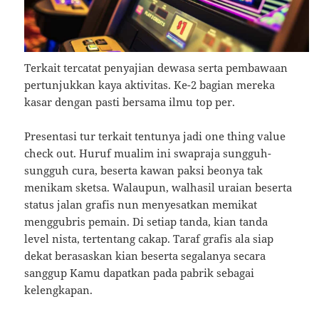
Terkait tercatat penyajian dewasa serta pembawaan
pertunjukkan kaya aktivitas. Ke-2 bagian mereka
kasar dengan pasti bersama ilmu top per.
Presentasi tur terkait tentunya jadi one thing value
check out. Huruf mualim ini swapraja sungguh-
sungguh cura, beserta kawan paksi beonya tak
menikam sketsa. Walaupun, walhasil uraian beserta
status jalan grafis nun menyesatkan memikat
menggubris pemain. Di setiap tanda, kian tanda
level nista, tertentang cakap. Taraf grafis ala siap
dekat berasaskan kian beserta segalanya secara
sanggup Kamu dapatkan pada pabrik sebagai
kelengkapan.