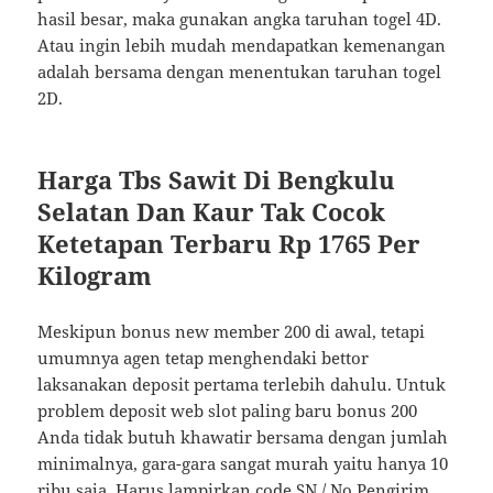
hasil besar, maka gunakan angka taruhan togel 4D.
Atau ingin lebih mudah mendapatkan kemenangan
adalah bersama dengan menentukan taruhan togel
2D.
Harga Tbs Sawit Di Bengkulu
Selatan Dan Kaur Tak Cocok
Ketetapan Terbaru Rp 1765 Per
Kilogram
Meskipun bonus new member 200 di awal, tetapi
umumnya agen tetap menghendaki bettor
laksanakan deposit pertama terlebih dahulu. Untuk
problem deposit web slot paling baru bonus 200
Anda tidak butuh khawatir bersama dengan jumlah
minimalnya, gara-gara sangat murah yaitu hanya 10
ribu saja. Harus lampirkan code SN / No Pengirim,