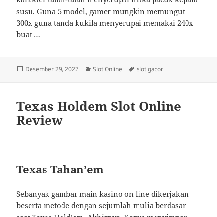
susu. Guna 5 model, gamer mungkin memungut
300x guna tanda kukila menyerupai memakai 240x
buat …
Diposkan
Kategori
Tag
Desember 29, 2022
Slot Online
slot gacor
pada
Texas Holdem Slot Online
Review
Texas Tahan’em
Sebanyak gambar main kasino on line dikerjakan
beserta metode dengan sejumlah mulia berdasar