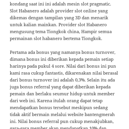
kondang saat ini ini adalah mesin slot pragmatic.
Slot Habanero adalah provider slot online yang
dikemas dengan tampilan yang 3D dan menarik
untuk kalian mainkan. Provider slot Habanero
mengusung tema Tiongkok china, Hampir semua
permainan slot habanero bertema Tiongkok.
Pertama ada bonus yang namanya bonus turnover,
dimana bonus ini diberikan kepada pemain setiap
harinya pada pukul 4 sore. Nilai dari bonus ini pun
kami rasa cukup fantastis, dikarenakan nilai berasal
dari bonus turnover ini adalah 0,3%. Selain itu ada
juga bonus referral yang dapat diberikan kepada
pemain dan berlaku seumur hidup untuk member
dari web ini. Karena itulah orang dapat tetap
mendapatkan bonus tersebut meskipun sedang
tidak aktif bermain melalui website bantengmerah
ini. Nilai bonus referral pun cukup menakjubkan,
gara-gara member akan mendapatkan 10% dan