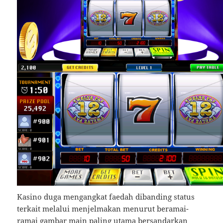
Kasino duga mengangkat faedah dibanding status
terkait melalui menjelmakan menurut beramai-
ramai gambar main paling utama bersandarkan