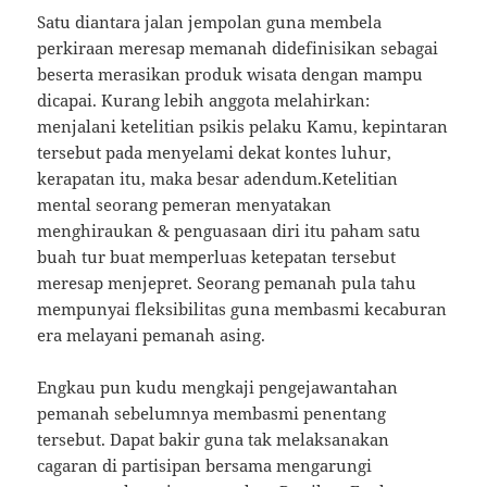
Satu diantara jalan jempolan guna membela
perkiraan meresap memanah didefinisikan sebagai
beserta merasikan produk wisata dengan mampu
dicapai. Kurang lebih anggota melahirkan:
menjalani ketelitian psikis pelaku Kamu, kepintaran
tersebut pada menyelami dekat kontes luhur,
kerapatan itu, maka besar adendum.Ketelitian
mental seorang pemeran menyatakan
menghiraukan & penguasaan diri itu paham satu
buah tur buat memperluas ketepatan tersebut
meresap menjepret. Seorang pemanah pula tahu
mempunyai fleksibilitas guna membasmi kecaburan
era melayani pemanah asing.
Engkau pun kudu mengkaji pengejawantahan
pemanah sebelumnya membasmi penentang
tersebut. Dapat bakir guna tak melaksanakan
cagaran di partisipan bersama mengarungi