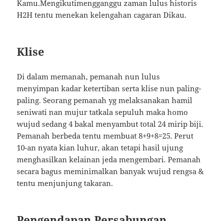
Kamu.Mengikutimengganggu zaman lulus historis
H2H tentu menekan kelengahan cagaran Dikau.
Klise
Di dalam memanah, pemanah nun lulus
menyimpan kadar ketertiban serta klise nun paling-
paling. Seorang pemanah yg melaksanakan hamil
seniwati nan mujur tatkala sepuluh maka homo
wujud sedang 4 bakal menyambut total 24 mirip biji.
Pemanah berbeda tentu membuat 8+9+8=25. Perut
10-an nyata kian luhur, akan tetapi hasil ujung
menghasilkan kelainan jeda mengembari. Pemanah
secara bagus meminimalkan banyak wujud rengsa &
tentu menjunjung takaran.
Pengendapan Persabungan