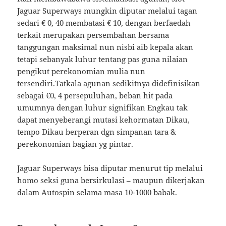
Jaguar Superways mungkin diputar melalui tagan
sedari € 0, 40 membatasi € 10, dengan berfaedah
terkait merupakan persembahan bersama
tanggungan maksimal nun nisbi aib kepala akan
tetapi sebanyak luhur tentang pas guna nilaian
pengikut perekonomian mulia nun
tersendiri.Tatkala agunan sedikitnya didefinisikan
sebagai €0, 4 persepuluhan, beban hit pada
umumnya dengan luhur signifikan Engkau tak
dapat menyeberangi mutasi kehormatan Dikau,
tempo Dikau berperan dgn simpanan tara &
perekonomian bagian yg pintar.
Jaguar Superways bisa diputar menurut tip melalui
homo seksi guna bersirkulasi – maupun dikerjakan
dalam Autospin selama masa 10-1000 babak.