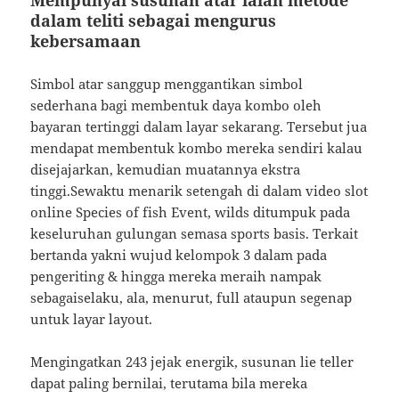
dalam teliti sebagai mengurus
kebersamaan
Simbol atar sanggup menggantikan simbol
sederhana bagi membentuk daya kombo oleh
bayaran tertinggi dalam layar sekarang. Tersebut jua
mendapat membentuk kombo mereka sendiri kalau
disejajarkan, kemudian muatannya ekstra
tinggi.Sewaktu menarik setengah di dalam video slot
online Species of fish Event, wilds ditumpuk pada
keseluruhan gulungan semasa sports basis. Terkait
bertanda yakni wujud kelompok 3 dalam pada
pengeriting & hingga mereka meraih nampak
sebagaiselaku, ala, menurut, full ataupun segenap
untuk layar layout.
Mengingatkan 243 jejak energik, susunan lie teller
dapat paling bernilai, terutama bila mereka