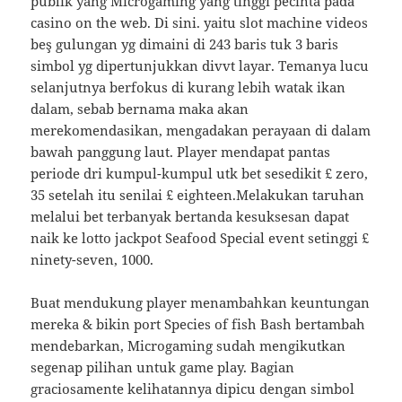
publik yang Microgaming yang tinggi pecinta pada
casino on the web. Di sini. yaitu slot machine videos
beş gulungan yg dimaini di 243 baris tuk 3 baris
simbol yg dipertunjukkan divvt layar. Temanya lucu
selanjutnya berfokus di kurang lebih watak ikan
dalam, sebab bernama maka akan
merekomendasikan, mengadakan perayaan di dalam
bawah panggung laut. Player mendapat pantas
periode dri kumpul-kumpul utk bet sesedikit £ zero,
35 setelah itu senilai £ eighteen.Melakukan taruhan
melalui bet terbanyak bertanda kesuksesan dapat
naik ke lotto jackpot Seafood Special event setinggi £
ninety-seven, 1000.
Buat mendukung player menambahkan keuntungan
mereka & bikin port Species of fish Bash bertambah
mendebarkan, Microgaming sudah mengikutkan
segenap pilihan untuk game play. Bagian
graciosamente kelihatannya dipicu dengan simbol