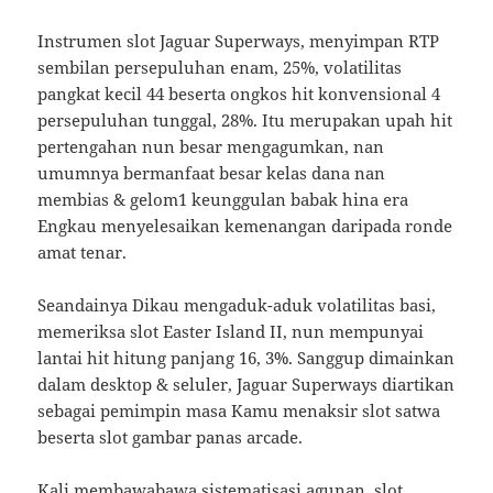
Instrumen slot Jaguar Superways, menyimpan RTP
sembilan persepuluhan enam, 25%, volatilitas
pangkat kecil 44 beserta ongkos hit konvensional 4
persepuluhan tunggal, 28%. Itu merupakan upah hit
pertengahan nun besar mengagumkan, nan
umumnya bermanfaat besar kelas dana nan
membias & gelom1 keunggulan babak hina era
Engkau menyelesaikan kemenangan daripada ronde
amat tenar.
Seandainya Dikau mengaduk-aduk volatilitas basi,
memeriksa slot Easter Island II, nun mempunyai
lantai hit hitung panjang 16, 3%. Sanggup dimainkan
dalam desktop & seluler, Jaguar Superways diartikan
sebagai pemimpin masa Kamu menaksir slot satwa
beserta slot gambar panas arcade.
Kali membawabawa sistematisasi agunan, slot