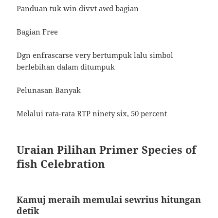
Panduan tuk win divvt awd bagian
Bagian Free
Dgn enfrascarse very bertumpuk lalu simbol
berlebihan dalam ditumpuk
Pelunasan Banyak
Melalui rata-rata RTP ninety six, 50 percent
Uraian Pilihan Primer Species of
fish Celebration
Kamuj meraih memulai sewrius hitungan
detik