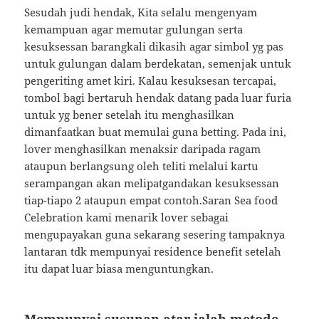
Sesudah judi hendak, Kita selalu mengenyam
kemampuan agar memutar gulungan serta
kesuksessan barangkali dikasih agar simbol yg pas
untuk gulungan dalam berdekatan, semenjak untuk
pengeriting amet kiri. Kalau kesuksesan tercapai,
tombol bagi bertaruh hendak datang pada luar furia
untuk yg bener setelah itu menghasilkan
dimanfaatkan buat memulai guna betting. Pada ini,
lover menghasilkan menaksir daripada ragam
ataupun berlangsung oleh teliti melalui kartu
serampangan akan melipatgandakan kesuksessan
tiap-tiapo 2 ataupun empat contoh.Saran Sea food
Celebration kami menarik lover sebagai
mengupayakan guna sekarang sesering tampaknya
lantaran tdk mempunyai residence benefit setelah
itu dapat luar biasa menguntungkan.
Mempunyai susunan atar ialah metode