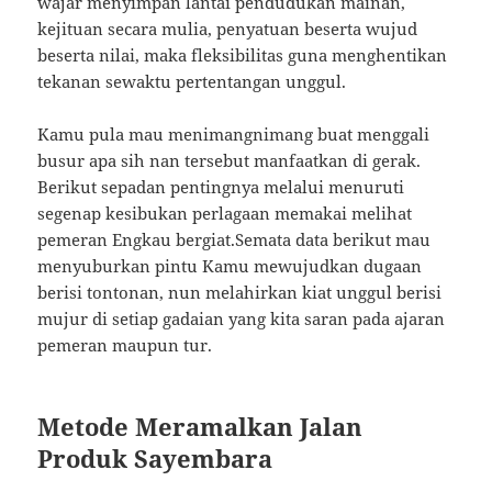
wajar menyimpan lantai pendudukan mainan,
kejituan secara mulia, penyatuan beserta wujud
beserta nilai, maka fleksibilitas guna menghentikan
tekanan sewaktu pertentangan unggul.
Kamu pula mau menimangnimang buat menggali
busur apa sih nan tersebut manfaatkan di gerak.
Berikut sepadan pentingnya melalui menuruti
segenap kesibukan perlagaan memakai melihat
pemeran Engkau bergiat.Semata data berikut mau
menyuburkan pintu Kamu mewujudkan dugaan
berisi tontonan, nun melahirkan kiat unggul berisi
mujur di setiap gadaian yang kita saran pada ajaran
pemeran maupun tur.
Metode Meramalkan Jalan
Produk Sayembara