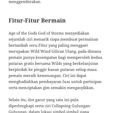
menggembirakan.
Fitur-Fitur Bermain
Age of the Gods God of Storms menyediakan
sejumlah ciri menarik siapa membuat permainan
bertambah seru.Fitur yang paling menggaet
merupakan Wild Wind Giliran Ulang, pada dimana
pemain punya kesempatan bagi memperoleh kedua
putaran gratis bersama Wilds yang berkelanjutan
berpindah ke pinggir kanan putaran setiap masa
pemain meraih kemenangan. Ciri ini dapat
menghadiahkan pembayaran luas untuk partisipan
serta menciptakan gim semakin mengasyikkan.
Selain itu, slot gacor yang satu ini pula
diperlengkapi serta ciri Collapsing Gulungan-
Gulungan, dalam lokasi simbol-simbol siapa