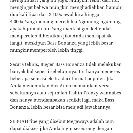
mengingat bahwa mungkin menghadiahkan hampir
dua kali lipat dari 2.100x awal kira hingga
4.000x.Yang menang mereduksi Ngomong-ngomong,
apakah jumlah ini. Yang manfaat gim kehendak
memperoleh dihentikan jika Anda mencapai 4k
langit, meskipun Bass Bonanza yang lebih besar
mungkinmemperoleh lebih tinggi.
Secara teknis, Bigger Bass Bonanza tidak melakukan
banyak hal seperti sebelumnya. Itu hanya memeras
beberapa sensasi ekstra dari format populer. Jika
Anda menemukan diri Anda memainkan versi
sebelumnya atau sejumlah Fishin Frenzy wannabes
dan hanya mendambakan sedikit lagi, maka Bass
Bonanza, lebih besar bisa menjadi jawabannya.
SEBUAH tipe yang disebut Megaways adalah pun
dapat diakses jika Anda ingin seseorang dengan