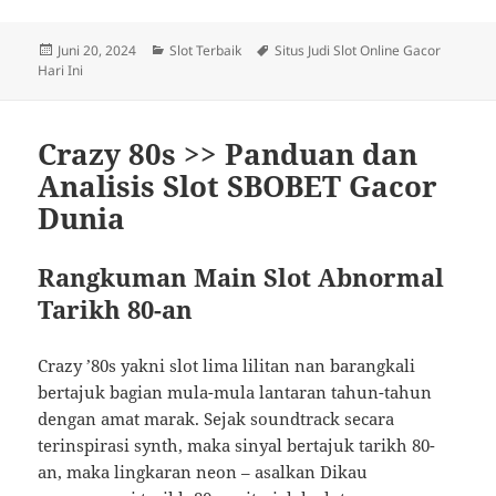
Diposkan
Kategori
Tag
Juni 20, 2024
Slot Terbaik
Situs Judi Slot Online Gacor
pada
Hari Ini
Crazy 80s >> Panduan dan
Analisis Slot SBOBET Gacor
Dunia
Rangkuman Main Slot Abnormal
Tarikh 80-an
Crazy ’80s yakni slot lima lilitan nan barangkali
bertajuk bagian mula-mula lantaran tahun-tahun
dengan amat marak. Sejak soundtrack secara
terinspirasi synth, maka sinyal bertajuk tarikh 80-
an, maka lingkaran neon – asalkan Dikau