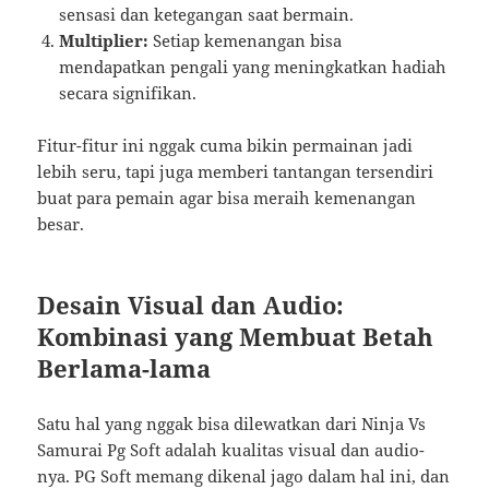
sensasi dan ketegangan saat bermain.
Multiplier:
Setiap kemenangan bisa
mendapatkan pengali yang meningkatkan hadiah
secara signifikan.
Fitur-fitur ini nggak cuma bikin permainan jadi
lebih seru, tapi juga memberi tantangan tersendiri
buat para pemain agar bisa meraih kemenangan
besar.
Desain Visual dan Audio:
Kombinasi yang Membuat Betah
Berlama-lama
Satu hal yang nggak bisa dilewatkan dari Ninja Vs
Samurai Pg Soft adalah kualitas visual dan audio-
nya. PG Soft memang dikenal jago dalam hal ini, dan