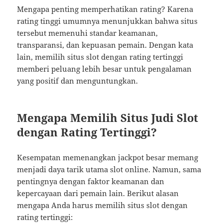
Mengapa penting memperhatikan rating? Karena
rating tinggi umumnya menunjukkan bahwa situs
tersebut memenuhi standar keamanan,
transparansi, dan kepuasan pemain. Dengan kata
lain, memilih situs slot dengan rating tertinggi
memberi peluang lebih besar untuk pengalaman
yang positif dan menguntungkan.
Mengapa Memilih Situs Judi Slot
dengan Rating Tertinggi?
Kesempatan memenangkan jackpot besar memang
menjadi daya tarik utama slot online. Namun, sama
pentingnya dengan faktor keamanan dan
kepercayaan dari pemain lain. Berikut alasan
mengapa Anda harus memilih situs slot dengan
rating tertinggi: