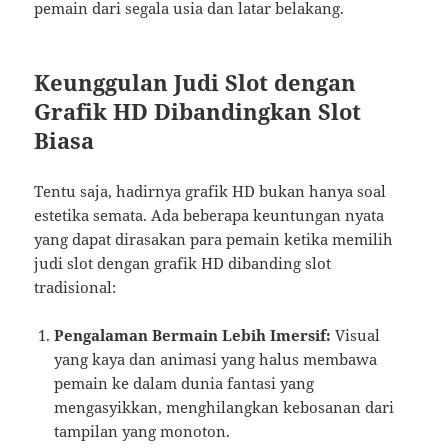
pemain dari segala usia dan latar belakang.
Keunggulan Judi Slot dengan
Grafik HD Dibandingkan Slot
Biasa
Tentu saja, hadirnya grafik HD bukan hanya soal
estetika semata. Ada beberapa keuntungan nyata
yang dapat dirasakan para pemain ketika memilih
judi slot dengan grafik HD dibanding slot
tradisional:
Pengalaman Bermain Lebih Imersif:
Visual
yang kaya dan animasi yang halus membawa
pemain ke dalam dunia fantasi yang
mengasyikkan, menghilangkan kebosanan dari
tampilan yang monoton.