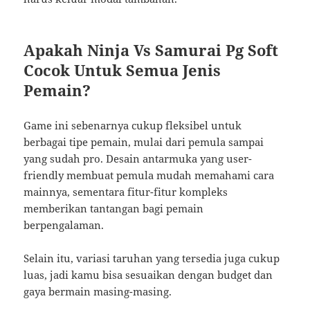
Apakah Ninja Vs Samurai Pg Soft
Cocok Untuk Semua Jenis
Pemain?
Game ini sebenarnya cukup fleksibel untuk
berbagai tipe pemain, mulai dari pemula sampai
yang sudah pro. Desain antarmuka yang user-
friendly membuat pemula mudah memahami cara
mainnya, sementara fitur-fitur kompleks
memberikan tantangan bagi pemain
berpengalaman.
Selain itu, variasi taruhan yang tersedia juga cukup
luas, jadi kamu bisa sesuaikan dengan budget dan
gaya bermain masing-masing.