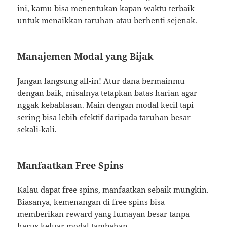
ini, kamu bisa menentukan kapan waktu terbaik
untuk menaikkan taruhan atau berhenti sejenak.
Manajemen Modal yang Bijak
Jangan langsung all-in! Atur dana bermainmu
dengan baik, misalnya tetapkan batas harian agar
nggak kebablasan. Main dengan modal kecil tapi
sering bisa lebih efektif daripada taruhan besar
sekali-kali.
Manfaatkan Free Spins
Kalau dapat free spins, manfaatkan sebaik mungkin.
Biasanya, kemenangan di free spins bisa
memberikan reward yang lumayan besar tanpa
harus keluar modal tambahan.