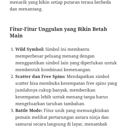
menarik yang bikin setiap putaran terasa berbeda
dan menantang.
Fitur-Fitur Unggulan yang Bikin Betah
Main
Wild Symbol:
Simbol ini membantu
memperbesar peluang menang dengan
menggantikan simbol lain yang diperlukan untuk
membentuk kombinasi kemenangan.
Scatter dan Free Spins:
Mendapatkan simbol
scatter bisa membuka kesempatan free spins yang
jumlahnya cukup banyak, memberikan
kesempatan lebih untuk menang tanpa harus
mengeluarkan taruhan tambahan.
Battle Mode:
Fitur unik yang memungkinkan
pemain melihat pertarungan antara ninja dan
samurai secara langsung di layar, menambah