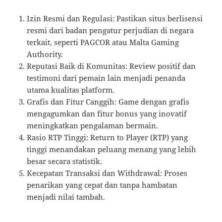
Izin Resmi dan Regulasi: Pastikan situs berlisensi
resmi dari badan pengatur perjudian di negara
terkait, seperti PAGCOR atau Malta Gaming
Authority.
Reputasi Baik di Komunitas: Review positif dan
testimoni dari pemain lain menjadi penanda
utama kualitas platform.
Grafis dan Fitur Canggih: Game dengan grafis
mengagumkan dan fitur bonus yang inovatif
meningkatkan pengalaman bermain.
Rasio RTP Tinggi: Return to Player (RTP) yang
tinggi menandakan peluang menang yang lebih
besar secara statistik.
Kecepatan Transaksi dan Withdrawal: Proses
penarikan yang cepat dan tanpa hambatan
menjadi nilai tambah.