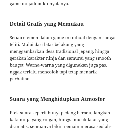
game ini jadi bukti nyatanya.
Detail Grafis yang Memukau
Setiap elemen dalam game ini dibuat dengan sangat
teliti. Mulai dari latar belakang yang
menggambarkan desa tradisional Jepang, hingga
gerakan karakter ninja dan samurai yang smooth
banget. Warna-warna yang digunakan juga pas,
nggak terlalu mencolok tapi tetap menarik
perhatian.
Suara yang Menghidupkan Atmosfer
Efek suara seperti bunyi pedang beradu, langkah
kaki ninja yang ringan, hingga musik latar yang
dramatis, semuanya bikin pemain merasa seolah-