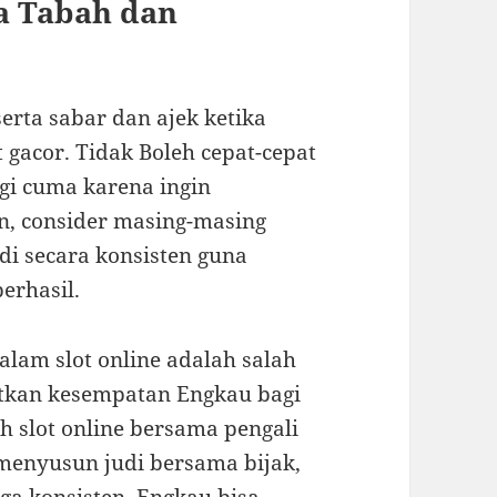
a Tabah dan
rta sabar dan ajek ketika
gacor. Tidak Boleh cepat-cepat
gi cuma karena ingin
n, consider masing-masing
di secara konsisten guna
erhasil.
lam slot online adalah salah
atkan kesempatan Engkau bagi
 slot online bersama pengali
menyusun judi bersama bijak,