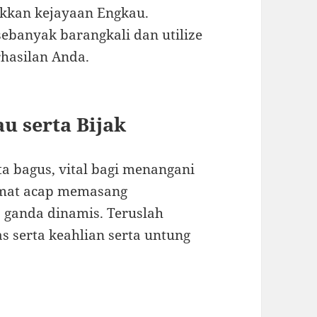
aikkan kejayaan Engkau.
ebanyak barangkali dan utilize
hasilan Anda.
u serta Bijak
a bagus, vital bagi menangani
amat acap memasang
 ganda dinamis. Teruslah
s serta keahlian serta untung