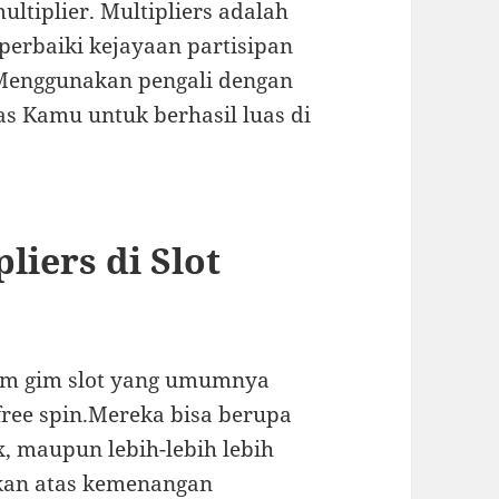
ultiplier. Multipliers adalah
erbaiki kejayaan partisipan
 Menggunakan pengali dengan
as Kamu untuk berhasil luas di
liers di Slot
alam gim slot yang umumnya
free spin.Mereka bisa berupa
5x, maupun lebih-lebih lebih
kan atas kemenangan