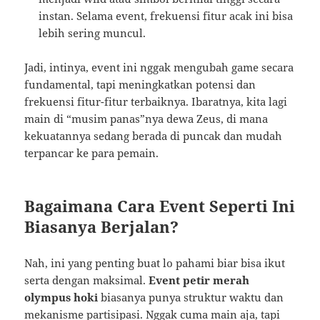
instan. Selama event, frekuensi fitur acak ini bisa
lebih sering muncul.
Jadi, intinya, event ini nggak mengubah game secara
fundamental, tapi meningkatkan potensi dan
frekuensi fitur-fitur terbaiknya. Ibaratnya, kita lagi
main di “musim panas”nya dewa Zeus, di mana
kekuatannya sedang berada di puncak dan mudah
terpancar ke para pemain.
Bagaimana Cara Event Seperti Ini
Biasanya Berjalan?
Nah, ini yang penting buat lo pahami biar bisa ikut
serta dengan maksimal.
Event petir merah
olympus hoki
biasanya punya struktur waktu dan
mekanisme partisipasi. Nggak cuma main aja, tapi