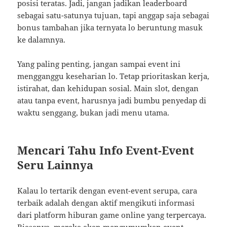
posisi teratas. Jadi, jangan jadikan leaderboard
sebagai satu-satunya tujuan, tapi anggap saja sebagai
bonus tambahan jika ternyata lo beruntung masuk
ke dalamnya.
Yang paling penting, jangan sampai event ini
mengganggu keseharian lo. Tetap prioritaskan kerja,
istirahat, dan kehidupan sosial. Main slot, dengan
atau tanpa event, harusnya jadi bumbu penyedap di
waktu senggang, bukan jadi menu utama.
Mencari Tahu Info Event-Event
Seru Lainnya
Kalau lo tertarik dengan event-event serupa, cara
terbaik adalah dengan aktif mengikuti informasi
dari platform hiburan game online yang terpercaya.