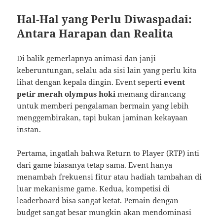
Hal-Hal yang Perlu Diwaspadai:
Antara Harapan dan Realita
Di balik gemerlapnya animasi dan janji
keberuntungan, selalu ada sisi lain yang perlu kita
lihat dengan kepala dingin. Event seperti
event
petir merah olympus hoki
memang dirancang
untuk memberi pengalaman bermain yang lebih
menggembirakan, tapi bukan jaminan kekayaan
instan.
Pertama, ingatlah bahwa Return to Player (RTP) inti
dari game biasanya tetap sama. Event hanya
menambah frekuensi fitur atau hadiah tambahan di
luar mekanisme game. Kedua, kompetisi di
leaderboard bisa sangat ketat. Pemain dengan
budget sangat besar mungkin akan mendominasi