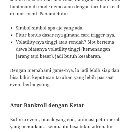
buat main di mode demo atau dengan taruhan kecil
di luar event. Pahami dulu:
Simbol-simbol apa aja yang ada.
Fitur bonus dasar-nya gimana cara trigger-nya.
Volatility-nya tinggi atau rendah? Slot bertema
dewa biasanya volatility tinggi (kemenangan
jarang tapi besar), jadi butuh kesabaran.
Dengan memahami game-nya, lo jadi lebih siap dan
bisa bikin keputusan taruhan yang lebih pas saat
event berlangsung.
Atur Bankroll dengan Ketat
Euforia event, musik yang epic, animasi petir merah
yang memukau… semua itu bisa bikin adrenalin