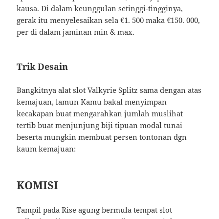
kausa. Di dalam keunggulan setinggi-tingginya,
gerak itu menyelesaikan sela €1. 500 maka €150. 000,
per di dalam jaminan min & max.
Trik Desain
Bangkitnya alat slot Valkyrie Splitz sama dengan atas
kemajuan, lamun Kamu bakal menyimpan
kecakapan buat mengarahkan jumlah muslihat
tertib buat menjunjung biji tipuan modal tunai
beserta mungkin membuat persen tontonan dgn
kaum kemajuan:
KOMISI
Tampil pada Rise agung bermula tempat slot