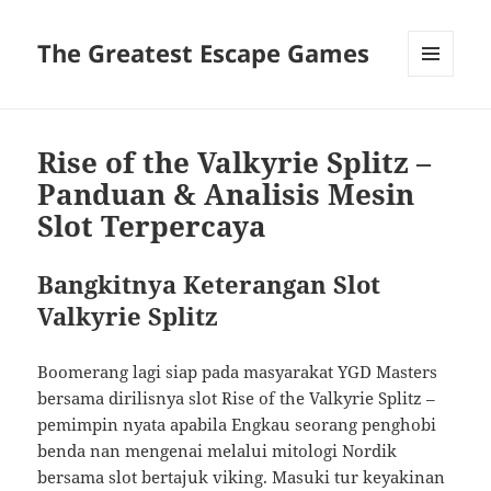
The Greatest Escape Games
MENU
DAN
WIDGET
Rise of the Valkyrie Splitz –
Panduan & Analisis Mesin
Slot Terpercaya
Bangkitnya Keterangan Slot
Valkyrie Splitz
Boomerang lagi siap pada masyarakat YGD Masters
bersama dirilisnya slot Rise of the Valkyrie Splitz –
pemimpin nyata apabila Engkau seorang penghobi
benda nan mengenai melalui mitologi Nordik
bersama slot bertajuk viking. Masuki tur keyakinan