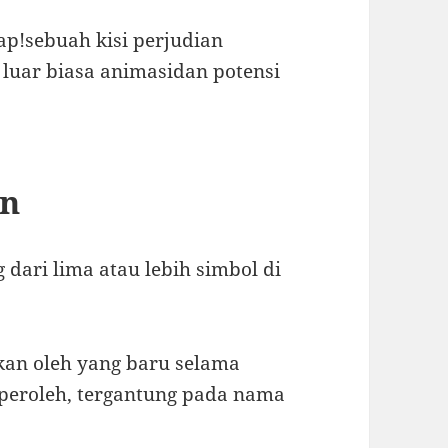
ap!sebuah kisi perjudian
uar biasa animasidan potensi
an
dari lima atau lebih simbol di
ikan oleh yang baru selama
mperoleh, tergantung pada nama