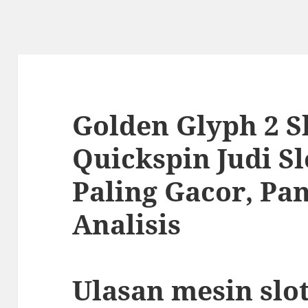
Golden Glyph 2 S
Quickspin Judi Sl
Paling Gacor, Pa
Analisis
Ulasan mesin slo