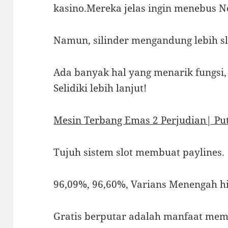
kasino.Mereka jelas ingin menebus N
Namun, silinder mengandung lebih sl
Ada banyak hal yang menarik fungsi, 
Selidiki lebih lanjut!
Mesin Terbang Emas 2 Perjudian| Put
Tujuh sistem slot membuat paylines.
96,09%, 96,60%, Varians Menengah hi
Gratis berputar adalah manfaat memi