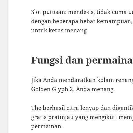
Slot putusan: mendesis, tidak cuma u
dengan beberapa hebat kemampuan, l
untuk keras menang
Fungsi dan permain
Jika Anda mendaratkan kolam renang 
Golden Glyph 2, Anda menang.
The berhasil citra lenyap dan digant
gratis pratinjau yang mengikuti me
permainan.