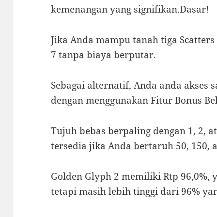
kemenangan yang signifikan.Dasar!
Jika Anda mampu tanah tiga Scatters
7 tanpa biaya berputar.
Sebagai alternatif, Anda anda akses 
dengan menggunakan Fitur Bonus Bel
Tujuh bebas berpaling dengan 1, 2, a
tersedia jika Anda bertaruh 50, 150, 
Golden Glyph 2 memiliki Rtp 96,0%, 
tetapi masih lebih tinggi dari 96% y