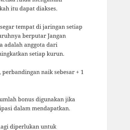
kah itu dapat diakses.
egar tempat di jaringan setiap
uruhnya berputar Jangan
a adalah anggota dari
ingkatkan setiap kurun.
 perbandingan naik sebesar + 1
umlah bonus digunakan jika
isipasi dalam mendapatkan.
lagi diperlukan untuk