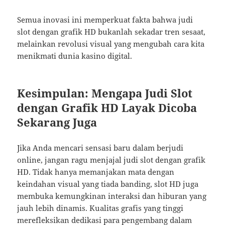
Semua inovasi ini memperkuat fakta bahwa judi
slot dengan grafik HD bukanlah sekadar tren sesaat,
melainkan revolusi visual yang mengubah cara kita
menikmati dunia kasino digital.
Kesimpulan: Mengapa Judi Slot
dengan Grafik HD Layak Dicoba
Sekarang Juga
Jika Anda mencari sensasi baru dalam berjudi
online, jangan ragu menjajal judi slot dengan grafik
HD. Tidak hanya memanjakan mata dengan
keindahan visual yang tiada banding, slot HD juga
membuka kemungkinan interaksi dan hiburan yang
jauh lebih dinamis. Kualitas grafis yang tinggi
merefleksikan dedikasi para pengembang dalam