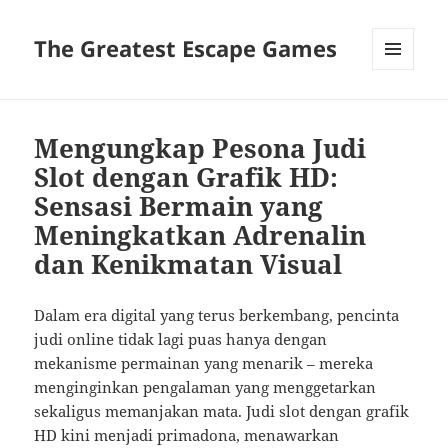
The Greatest Escape Games
MENU
DAN
WIDGET
Mengungkap Pesona Judi
Slot dengan Grafik HD:
Sensasi Bermain yang
Meningkatkan Adrenalin
dan Kenikmatan Visual
Dalam era digital yang terus berkembang, pencinta
judi online tidak lagi puas hanya dengan
mekanisme permainan yang menarik – mereka
menginginkan pengalaman yang menggetarkan
sekaligus memanjakan mata. Judi slot dengan grafik
HD kini menjadi primadona, menawarkan