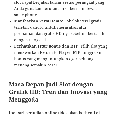
slot dapat berjalan lancar sesuai perangkat yang
Anda gunakan, terutama jika bermain lewat
smartphone.
Manfaatkan Versi Demo:
Cobalah versi gratis
terlebih dahulu untuk merasakan alur
permainan dan grafis HD-nya sebelum bertaruh
dengan uang asli.
Perhatikan Fitur Bonus dan RTP:
Pilih slot yang
menawarkan Return to Player (RTP) tinggi dan
bonus yang menguntungkan agar peluang
menang semakin besar.
Masa Depan Judi Slot dengan
Grafik HD: Tren dan Inovasi yang
Menggoda
Industri perjudian online tidak akan berhenti di