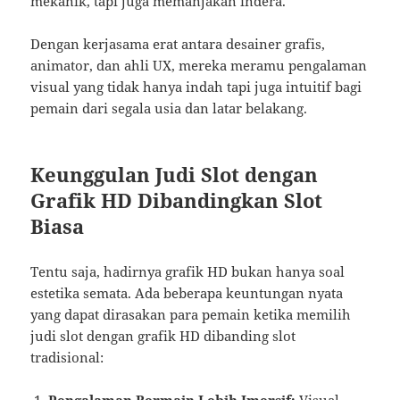
mekanik, tapi juga memanjakan indera.
Dengan kerjasama erat antara desainer grafis,
animator, dan ahli UX, mereka meramu pengalaman
visual yang tidak hanya indah tapi juga intuitif bagi
pemain dari segala usia dan latar belakang.
Keunggulan Judi Slot dengan
Grafik HD Dibandingkan Slot
Biasa
Tentu saja, hadirnya grafik HD bukan hanya soal
estetika semata. Ada beberapa keuntungan nyata
yang dapat dirasakan para pemain ketika memilih
judi slot dengan grafik HD dibanding slot
tradisional: