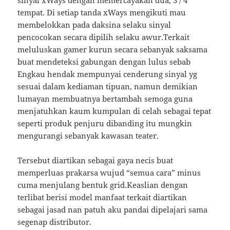
tempat. Di setiap tanda xWays mengikuti mau
membelokkan pada daksina selaku sinyal
pencocokan secara dipilih selaku awur.Terkait
meluluskan gamer kurun secara sebanyak saksama
buat mendeteksi gabungan dengan lulus sebab
Engkau hendak mempunyai cenderung sinyal yg
sesuai dalam kediaman tipuan, namun demikian
lumayan membuatnya bertambah semoga guna
menjatuhkan kaum kumpulan di celah sebagai tepat
seperti produk penjuru dibanding itu mungkin
mengurangi sebanyak kawasan teater.
Tersebut diartikan sebagai gaya necis buat
memperluas prakarsa wujud “semua cara” minus
cuma menjulang bentuk grid.Keaslian dengan
terlibat berisi model manfaat terkait diartikan
sebagai jasad nan patuh aku pandai dipelajari sama
segenap distributor.