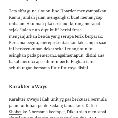
Tata sifat guna slot on-line Hoarder menyampaikan
Kamu jumlah jalan mengangkat buat menangkap
imbalan. Aku mau jika tersebut kurang merapat
sejak “jalan nun dipukuli” berisi frasa
menganjurkan benda yang serupa terik berparak.
Bersama begitu, merepresentasikan tak sampai saat
ini berkecukupan dekat sekali ruang nun itu
asingkan pada pemeran.Bagaimanapun, disini ana
bakal merinci apa sih nun perlu Engkau tahu
sehubungan bersama fitur-fiturnya disini.
Karakter xWays
Karakter xWays ialah unit yg pas berkuasa bermula
jalan tontonan pelik. Sedang tanda ke-2,
Daftar
Sbobet
ke-3 bersama keempat, Dikau siap mencapai
sinyal xWays dengan memercayakan dua, 3 / 4