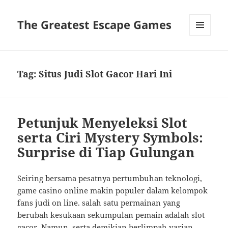
The Greatest Escape Games
MENU
DAN
WIDGET
Tag:
Situs Judi Slot Gacor Hari Ini
Petunjuk Menyeleksi Slot
serta Ciri Mystery Symbols:
Surprise di Tiap Gulungan
Seiring bersama pesatnya pertumbuhan teknologi,
game casino online makin populer dalam kelompok
fans judi on line. salah satu permainan yang
berubah kesukaan sekumpulan pemain adalah slot
gacor. Namun, serta demikian berlimpah varian