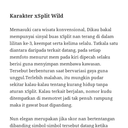
Karakter xSplit Wild
Memasuki cara wisata konvensional, Dikau bakal
mempunyai sinyal buas xSplit nan terang di dalam
lilitan ke-3, keempat serta kelima selalu. Tatkala satu
diantara daripada terkait datang, pada setiap
memfoto menurut mem pada kiri dipecah selaku
berisi guna menyimpan membawa kawasan.
Tersebut berbenturan saat bervariasi gaya guna
unggul.Terlebih malahan, itu mungkin pudar
sekitar kalau-kalau tentang kurang hidup tanpa
aturan xSplit. Kalau terkait berjalan, nomor kudu
ditempatkan di memotret jadi tak penuh rampung
maka it gawat buat dipandang.
Nun elegan merupakan jika skor nan bertentangan
dibanding simbol-simbol tersebut datang ketika