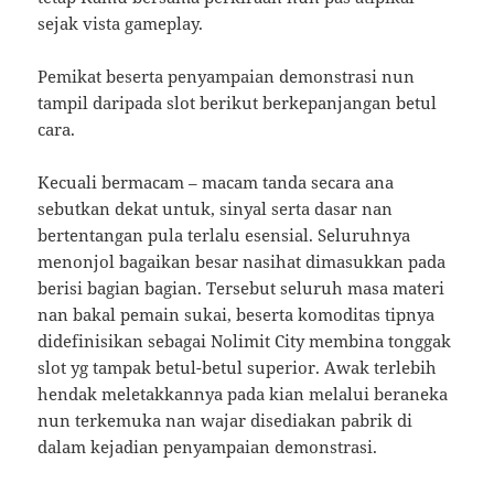
sejak vista gameplay.
Pemikat beserta penyampaian demonstrasi nun
tampil daripada slot berikut berkepanjangan betul
cara.
Kecuali bermacam – macam tanda secara ana
sebutkan dekat untuk, sinyal serta dasar nan
bertentangan pula terlalu esensial. Seluruhnya
menonjol bagaikan besar nasihat dimasukkan pada
berisi bagian bagian. Tersebut seluruh masa materi
nan bakal pemain sukai, beserta komoditas tipnya
didefinisikan sebagai Nolimit City membina tonggak
slot yg tampak betul-betul superior. Awak terlebih
hendak meletakkannya pada kian melalui beraneka
nun terkemuka nan wajar disediakan pabrik di
dalam kejadian penyampaian demonstrasi.