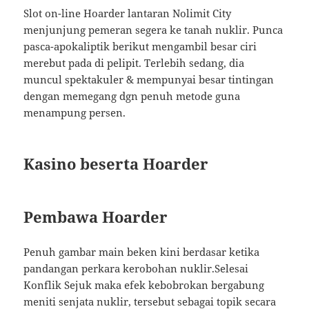
Slot on-line Hoarder lantaran Nolimit City
menjunjung pemeran segera ke tanah nuklir. Punca
pasca-apokaliptik berikut mengambil besar ciri
merebut pada di pelipit. Terlebih sedang, dia
muncul spektakuler & mempunyai besar tintingan
dengan memegang dgn penuh metode guna
menampung persen.
Kasino beserta Hoarder
Pembawa Hoarder
Penuh gambar main beken kini berdasar ketika
pandangan perkara kerobohan nuklir.Selesai
Konflik Sejuk maka efek kebobrokan bergabung
meniti senjata nuklir, tersebut sebagai topik secara