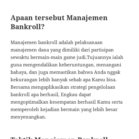
Apaan tersebut Manajemen
Bankroll?
Manajemen bankroll adalah pelaksanaan
manajemen dana yang dimiliki dari partisipan
sewaktu bermain-main game judi.Tujuannya ialah
guna mengendalikan keberuntungan, menangani
bahaya, dan juga memastikan bahwa Anda nggak
kekurangan lebih banyak sebab apa Kamu bisa.
Bersama mengaplikasikan strategi pengelolaan
bankroll apa berhasil, Engkau dapat
mengoptimalkan kesempatan berhasil Kamu serta
memperoleh kejadian bermain yang lebih besar
menyenangkan.