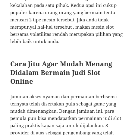
kekalahan pada satu pihak. Kedua opsi ini cukup
populer karena orang-orang yang bermain tentu
mencari 2 tipe mesin tersebut. Jika anda tidak
mempunyai hal-hal tersebut , makan mesin slot
bersama volatilitas rendah merupakan pilihan yang
lebih baik untuk anda.
Cara Jitu Agar Mudah Menang
Didalam Bermain Judi Slot
Online
Jaminan akses nyaman dan permainan berlisensi
ternyata telah disertakan pula sebagai game yang
mudah dimenangkan. Dengan jaminan ini, para
pemula pun bisa mendapatkan permainan judi slot
paling praktis kapan saja untuk dijalankan. 8
provider di atas sebagai pengembang yang telah