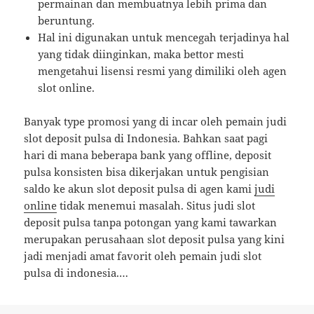
permainan dan membuatnya lebih prima dan
beruntung.
Hal ini digunakan untuk mencegah terjadinya hal
yang tidak diinginkan, maka bettor mesti
mengetahui lisensi resmi yang dimiliki oleh agen
slot online.
Banyak type promosi yang di incar oleh pemain judi
slot deposit pulsa di Indonesia. Bahkan saat pagi
hari di mana beberapa bank yang offline, deposit
pulsa konsisten bisa dikerjakan untuk pengisian
saldo ke akun slot deposit pulsa di agen kami
judi
online
tidak menemui masalah. Situs judi slot
deposit pulsa tanpa potongan yang kami tawarkan
merupakan perusahaan slot deposit pulsa yang kini
jadi menjadi amat favorit oleh pemain judi slot
pulsa di indonesia.…