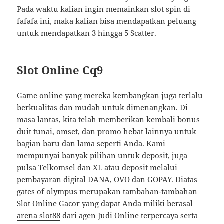
Pada waktu kalian ingin memainkan slot spin di
fafafa ini, maka kalian bisa mendapatkan peluang
untuk mendapatkan 3 hingga 5 Scatter.
Slot Online Cq9
Game online yang mereka kembangkan juga terlalu
berkualitas dan mudah untuk dimenangkan. Di
masa lantas, kita telah memberikan kembali bonus
duit tunai, omset, dan promo hebat lainnya untuk
bagian baru dan lama seperti Anda. Kami
mempunyai banyak pilihan untuk deposit, juga
pulsa Telkomsel dan XL atau deposit melalui
pembayaran digital DANA, OVO dan GOPAY. Diatas
gates of olympus merupakan tambahan-tambahan
Slot Online Gacor yang dapat Anda miliki berasal
arena slot88
dari agen Judi Online terpercaya serta