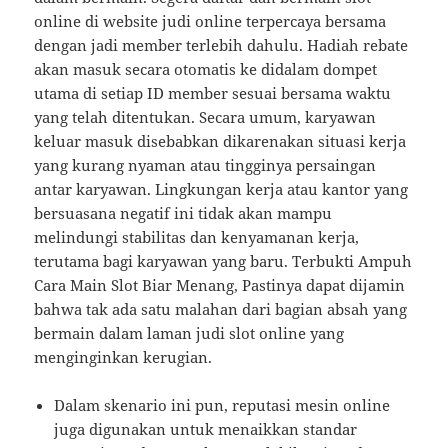
online di website judi online terpercaya bersama
dengan jadi member terlebih dahulu. Hadiah rebate
akan masuk secara otomatis ke didalam dompet
utama di setiap ID member sesuai bersama waktu
yang telah ditentukan. Secara umum, karyawan
keluar masuk disebabkan dikarenakan situasi kerja
yang kurang nyaman atau tingginya persaingan
antar karyawan. Lingkungan kerja atau kantor yang
bersuasana negatif ini tidak akan mampu
melindungi stabilitas dan kenyamanan kerja,
terutama bagi karyawan yang baru. Terbukti Ampuh
Cara Main Slot Biar Menang, Pastinya dapat dijamin
bahwa tak ada satu malahan dari bagian absah yang
bermain dalam laman judi slot online yang
menginginkan kerugian.
Dalam skenario ini pun, reputasi mesin online
juga digunakan untuk menaikkan standar