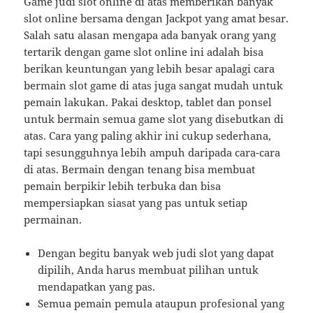
Game judi slot online di atas memberikan banyak
slot online bersama dengan Jackpot yang amat besar.
Salah satu alasan mengapa ada banyak orang yang
tertarik dengan game slot online ini adalah bisa
berikan keuntungan yang lebih besar apalagi cara
bermain slot game di atas juga sangat mudah untuk
pemain lakukan. Pakai desktop, tablet dan ponsel
untuk bermain semua game slot yang disebutkan di
atas. Cara yang paling akhir ini cukup sederhana,
tapi sesungguhnya lebih ampuh daripada cara-cara
di atas. Bermain dengan tenang bisa membuat
pemain berpikir lebih terbuka dan bisa
mempersiapkan siasat yang pas untuk setiap
permainan.
Dengan begitu banyak web judi slot yang dapat
dipilih, Anda harus membuat pilihan untuk
mendapatkan yang pas.
Semua pemain pemula ataupun profesional yang