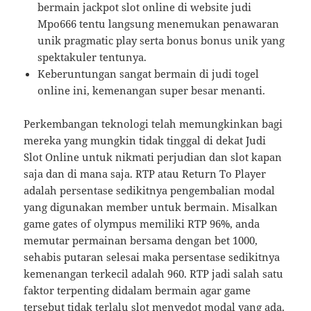
bermain jackpot slot online di website judi
Mpo666 tentu langsung menemukan penawaran
unik pragmatic play serta bonus bonus unik yang
spektakuler tentunya.
Keberuntungan sangat bermain di judi togel
online ini, kemenangan super besar menanti.
Perkembangan teknologi telah memungkinkan bagi
mereka yang mungkin tidak tinggal di dekat Judi
Slot Online untuk nikmati perjudian dan slot kapan
saja dan di mana saja. RTP atau Return To Player
adalah persentase sedikitnya pengembalian modal
yang digunakan member untuk bermain. Misalkan
game gates of olympus memiliki RTP 96%, anda
memutar permainan bersama dengan bet 1000,
sehabis putaran selesai maka persentase sedikitnya
kemenangan terkecil adalah 960. RTP jadi salah satu
faktor terpenting didalam bermain agar game
tersebut tidak terlalu slot menyedot modal yang ada.