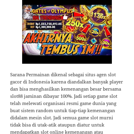
Sarana Permainan dikenal sebagai situs agen slot
gacor di Indonesia karena diandalkan banyak player
dan bisa menghasilkan kemenangan besar bersama
slot88 jaminan dibayar 100%. Jadi setiap game slot
telah melewati organisasi resmi game dunia yang
buat sistem random untuk tiap-tiap kemenangan
didalam mesin slot. Jadi semua game slot murni
tidak bisa di utak-atik ataupun diatur untuk
mendapatkan slot online kemenangan atau