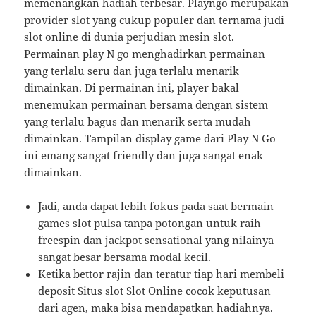
memenangkan hadiah terbesar. Playngo merupakan
provider slot yang cukup populer dan ternama judi
slot online di dunia perjudian mesin slot.
Permainan play N go menghadirkan permainan
yang terlalu seru dan juga terlalu menarik
dimainkan. Di permainan ini, player bakal
menemukan permainan bersama dengan sistem
yang terlalu bagus dan menarik serta mudah
dimainkan. Tampilan display game dari Play N Go
ini emang sangat friendly dan juga sangat enak
dimainkan.
Jadi, anda dapat lebih fokus pada saat bermain
games slot pulsa tanpa potongan untuk raih
freespin dan jackpot sensational yang nilainya
sangat besar bersama modal kecil.
Ketika bettor rajin dan teratur tiap hari membeli
deposit Situs slot Slot Online cocok keputusan
dari agen, maka bisa mendapatkan hadiahnya.