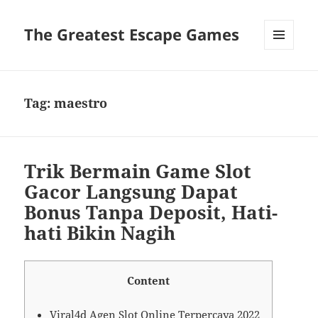
The Greatest Escape Games
MENU
DAN
WIDGET
Tag:
maestro
Trik Bermain Game Slot
Gacor Langsung Dapat
Bonus Tanpa Deposit, Hati-
hati Bikin Nagih
Content
Viral4d Agen Slot Online Terpercaya 2022