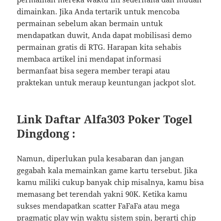
dimainkan. Jika Anda tertarik untuk mencoba
permainan sebelum akan bermain untuk
mendapatkan duwit, Anda dapat mobilisasi demo
permainan gratis di RTG. Harapan kita sehabis
membaca artikel ini mendapat informasi
bermanfaat bisa segera member terapi atau
praktekan untuk meraup keuntungan jackpot slot.
Link Daftar Alfa303 Poker Togel
Dingdong :
Namun, diperlukan pula kesabaran dan jangan
gegabah kala memainkan game kartu tersebut. Jika
kamu miliki cukup banyak chip misalnya, kamu bisa
memasang bet terendah yakni 90K. Ketika kamu
sukses mendapatkan scatter FaFaFa atau mega
pragmatic play win waktu sistem spin, berarti chip