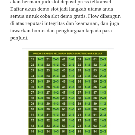
akan bermain judi slot deposit press telkomsel.
Daftar akun demo slot jadi langkah utama anda
semua untuk coba slot demo gratis. Flow dibangun
di atas reputasi integritas dan keamanan, dan juga
tawarkan bonus dan penghargaan kepada para
penJudi.