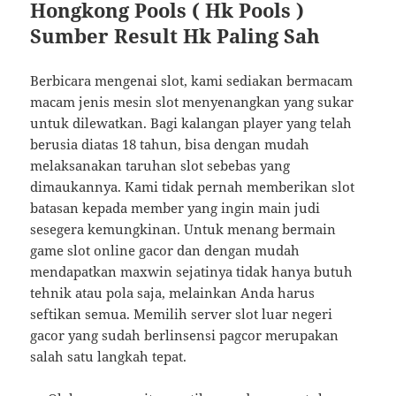
Hongkong Pools ( Hk Pools )
Sumber Result Hk Paling Sah
Berbicara mengenai slot, kami sediakan bermacam
macam jenis mesin slot menyenangkan yang sukar
untuk dilewatkan. Bagi kalangan player yang telah
berusia diatas 18 tahun, bisa dengan mudah
melaksanakan taruhan slot sebebas yang
dimaukannya. Kami tidak pernah memberikan slot
batasan kepada member yang ingin main judi
sesegera kemungkinan. Untuk menang bermain
game slot online gacor dan dengan mudah
mendapatkan maxwin sejatinya tidak hanya butuh
tehnik atau pola saja, melainkan Anda harus
seftikan semua. Memilih server slot luar negeri
gacor yang sudah berlinsensi pagcor merupakan
salah satu langkah tepat.