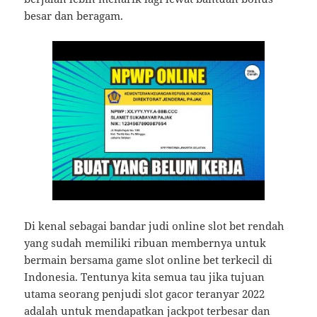
besar dan beragam.
Di kenal sebagai bandar judi online slot bet rendah
yang sudah memiliki ribuan membernya untuk
bermain bersama game slot online bet terkecil di
Indonesia. Tentunya kita semua tau jika tujuan
utama seorang penjudi slot gacor teranyar 2022
adalah untuk mendapatkan jackpot terbesar dan