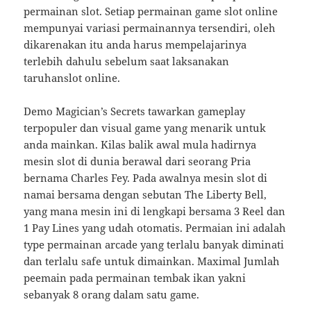
permainan slot. Setiap permainan game slot online
mempunyai variasi permainannya tersendiri, oleh
dikarenakan itu anda harus mempelajarinya
terlebih dahulu sebelum saat laksanakan
taruhanslot online.
Demo Magician’s Secrets tawarkan gameplay
terpopuler dan visual game yang menarik untuk
anda mainkan. Kilas balik awal mula hadirnya
mesin slot di dunia berawal dari seorang Pria
bernama Charles Fey. Pada awalnya mesin slot di
namai bersama dengan sebutan The Liberty Bell,
yang mana mesin ini di lengkapi bersama 3 Reel dan
1 Pay Lines yang udah otomatis. Permaian ini adalah
type permainan arcade yang terlalu banyak diminati
dan terlalu safe untuk dimainkan. Maximal Jumlah
peemain pada permainan tembak ikan yakni
sebanyak 8 orang dalam satu game.