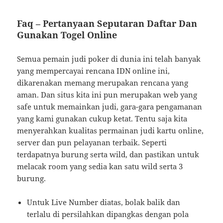
Faq – Pertanyaan Seputaran Daftar Dan
Gunakan Togel Online
Semua pemain judi poker di dunia ini telah banyak
yang mempercayai rencana IDN online ini,
dikarenakan memang merupakan rencana yang
aman. Dan situs kita ini pun merupakan web yang
safe untuk memainkan judi, gara-gara pengamanan
yang kami gunakan cukup ketat. Tentu saja kita
menyerahkan kualitas permainan judi kartu online,
server dan pun pelayanan terbaik. Seperti
terdapatnya burung serta wild, dan pastikan untuk
melacak room yang sedia kan satu wild serta 3
burung.
Untuk Live Number diatas, bolak balik dan
terlalu di persilahkan dipangkas dengan pola