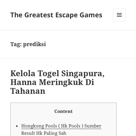
The Greatest Escape Games
MENU
DAN
WIDGET
Tag:
prediksi
Kelola Togel Singapura,
Hanna Meringkuk Di
Tahanan
Content
Hongkong Pools ( Hk Pools ) Sumber
Result Hk Paling Sah