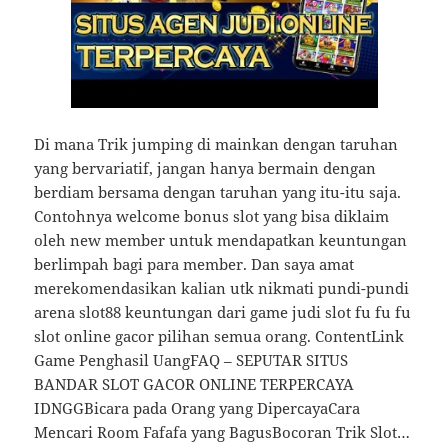
Di mana Trik jumping di mainkan dengan taruhan
yang bervariatif, jangan hanya bermain dengan
berdiam bersama dengan taruhan yang itu-itu saja.
Contohnya welcome bonus slot yang bisa diklaim
oleh new member untuk mendapatkan keuntungan
berlimpah bagi para member. Dan saya amat
merekomendasikan kalian utk nikmati pundi-pundi
arena slot88 keuntungan dari game judi slot fu fu fu
slot online gacor pilihan semua orang. ContentLink
Game Penghasil UangFAQ – SEPUTAR SITUS
BANDAR SLOT GACOR ONLINE TERPERCAYA
IDNGGBicara pada Orang yang DipercayaCara
Mencari Room Fafafa yang BagusBocoran Trik Slot…