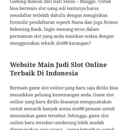
Gaming diawali dari hari Senin – Minggu. Untuk
bisa bermain slot uang asli tentunya harus
mendaftar terlebih dahulu dengan mengisikan
formulir pendaftaran seperti Nama dan juga Nomor
Rekening Bank. Ingin menang terus dalam
permainan slot yang anda mainkan walau dengan
menggunakan tehnik slot88 kacangan?
Website Main Judi Slot Online
Terbaik Di Indonesia
Bermain game slot online yang baru saja dirilis bisa
menaikkan peluang kemenangan anda. Game slot
online yang baru dirilis biasanya mengusahakan
untuk menarik banyak arena slot88 pemain untuk
memainkan game tersebut. Sehingga, game slot
online baru tersebut cenderung lebih mudah
dimenangkan agar orang – orang ketagihan untuk