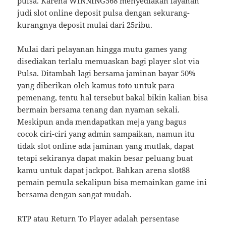
pulsa. Karena WINNING568 menyediakan layanan
judi slot online deposit pulsa dengan sekurang-
kurangnya deposit mulai dari 25ribu.
Mulai dari pelayanan hingga mutu games yang
disediakan terlalu memuaskan bagi player slot via
Pulsa. Ditambah lagi bersama jaminan bayar 50%
yang diberikan oleh kamus toto untuk para
pemenang, tentu hal tersebut bakal bikin kalian bisa
bermain bersama tenang dan nyaman sekali.
Meskipun anda mendapatkan meja yang bagus
cocok ciri-ciri yang admin sampaikan, namun itu
tidak slot online ada jaminan yang mutlak, dapat
tetapi sekiranya dapat makin besar peluang buat
kamu untuk dapat jackpot. Bahkan arena slot88
pemain pemula sekalipun bisa memainkan game ini
bersama dengan sangat mudah.
RTP atau Return To Player adalah persentase