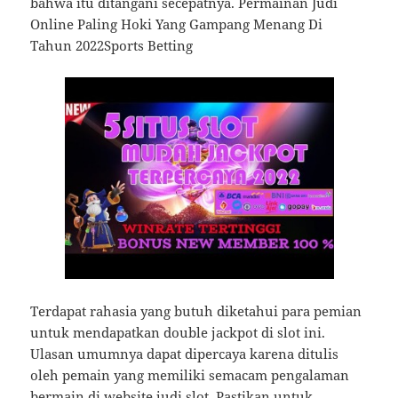
bahwa itu ditangani secepatnya. Permainan Judi
Online Paling Hoki Yang Gampang Menang Di
Tahun 2022Sports Betting
Terdapat rahasia yang butuh diketahui para pemian
untuk mendapatkan double jackpot di slot ini.
Ulasan umumnya dapat dipercaya karena ditulis
oleh pemain yang memiliki semacam pengalaman
bermain di website judi slot. Pastikan untuk