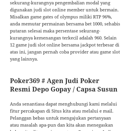
sekurang-kurangnya pengembalian modal yang
digunakan judi slot online member untuk bermain.
Misalkan game gates of olympus miliki RTP 96%,
anda memutar permainan bersama bet 1000, sehabis
putaran selesai maka persentase sekurang-
kurangnya kemenangan terkecil adalah 960. Selain
12 game judi slot online bersama jackpot terbesar di
atas ini, jangan pernah coba provider atau game slot
yang lainnya.
Poker369 # Agen Judi Poker
Resmi Depo Gopay / Capsa Susun
Anda senantiasa dapat menghubungi kami melalui
fitur percakapan di Situs kita atau melalui e mail.
Pelanggan bebas untuk mengajukan pertanyaan
atau masalah apa-pun dan kita akan menegaskan