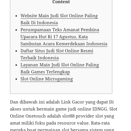
Content
Website Main Judi Slot Online Paling
Baik Di Indonesia
Perumpamaan Teks Amanat Pembina
Upacara Hut Ri 17 Agustus, Kata
Sambutan Acara Kemerdekaan Indonesia
Daftar Situs Judi Slot Online Resmi
Terbaik Indonesia
Layanan Main Judi Slot Online Paling
Baik Games Terlengkap
Slot Online Microgaming
Dan dibawah ini adalah Link Gacor yang dapat Di
akses untuk bermain game judi online IDNGG. Slot
Online Onetouch adalah slot88 provider slot yang
amat miliki foku pada resource value. Rata-rata
mereka buat permainan slot bersama sistem yang