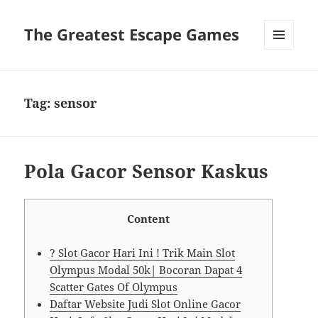
The Greatest Escape Games
MENU
DAN
WIDGET
Tag:
sensor
Pola Gacor Sensor Kaskus
Content
? Slot Gacor Hari Ini ! Trik Main Slot
Olympus Modal 50k| Bocoran Dapat 4
Scatter Gates Of Olympus
Daftar Website Judi Slot Online Gacor