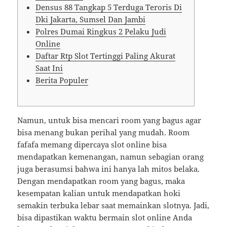
Densus 88 Tangkap 5 Terduga Teroris Di
Dki Jakarta, Sumsel Dan Jambi
Polres Dumai Ringkus 2 Pelaku Judi
Online
Daftar Rtp Slot Tertinggi Paling Akurat
Saat Ini
Berita Populer
Namun, untuk bisa mencari room yang bagus agar
bisa menang bukan perihal yang mudah. Room
fafafa memang dipercaya slot online bisa
mendapatkan kemenangan, namun sebagian orang
juga berasumsi bahwa ini hanya lah mitos belaka.
Dengan mendapatkan room yang bagus, maka
kesempatan kalian untuk mendapatkan hoki
semakin terbuka lebar saat memainkan slotnya. Jadi,
bisa dipastikan waktu bermain slot online Anda