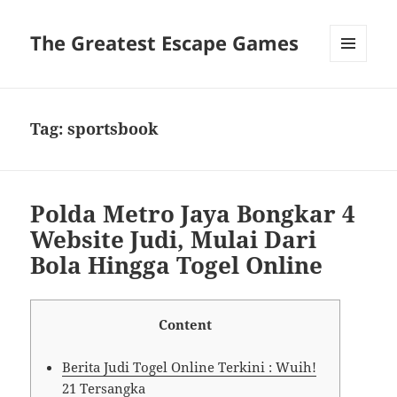
The Greatest Escape Games
MENU
DAN
WIDGET
Tag:
sportsbook
Polda Metro Jaya Bongkar 4
Website Judi, Mulai Dari
Bola Hingga Togel Online
Content
Berita Judi Togel Online Terkini : Wuih!
21 Tersangka