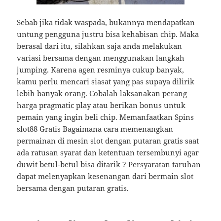
Sebab jika tidak waspada, bukannya mendapatkan
untung pengguna justru bisa kehabisan chip. Maka
berasal dari itu, silahkan saja anda melakukan
variasi bersama dengan menggunakan langkah
jumping. Karena agen resminya cukup banyak,
kamu perlu mencari siasat yang pas supaya dilirik
lebih banyak orang. Cobalah laksanakan perang
harga pragmatic play atau berikan bonus untuk
pemain yang ingin beli chip. Memanfaatkan Spins
slot88 Gratis Bagaimana cara memenangkan
permainan di mesin slot dengan putaran gratis saat
ada ratusan syarat dan ketentuan tersembunyi agar
duwit betul-betul bisa ditarik ? Persyaratan taruhan
dapat melenyapkan kesenangan dari bermain slot
bersama dengan putaran gratis.