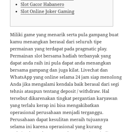
Slot Gacor Habanero
Slot Online Joker Gaming
Miliki game yang menarik serta pula gampang buat
kamu menangkan berasal dari seluruh tipe
permainan yang terdapat pada pragmatic play.
Permainan slot bersama hadiah terbanyak yang
dapat anda raih ini pula dapat anda menangkan
bersama gampang dan juga kilat. Livechat dan
WhatsApp yang online selama 24 jam siap menolong
Anda jika mengalami kendala baik berasal dari segi
tehnis ataupun tentang deposit / withdraw. Hal
tersebut dikarenakan tingkat pergantian karyawan
yang terlalu kerap ini bisa mengakibatkan
operasional perusahaan menjadi terganggu.
Perusahaan dapat kesulitan meraih tujuannya
selama ini karena operasional yang kurang