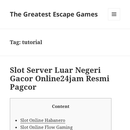
The Greatest Escape Games
MENU
DAN
WIDGET
Tag:
tutorial
Slot Server Luar Negeri
Gacor Online24jam Resmi
Pagcor
Content
Slot Online Habanero
Slot Online Flow Gaming