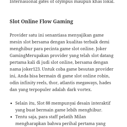
Internasional gates of olympus maupun khas lokal.
Slot Online Flow Gaming
Provider satu ini senantiasa menyajikan game
mesin slot bersama dengan kualitas terbaik demi
menghibur para pecinta game slot online. Joker
GamingMerupakan provider yang telah slot datang
pertama kali di judi slot online, bersama dengan
nama joker123. Untuk coba game besutan provider
ini, Anda bisa bermain di game slot online robin,
odin infinity reels, thor, atlantis megaways, hades
dan yang terpopuler adalah dark vortex.
Selain itu, Slot 88 mempunyai desain interaktif
yang buat bermain game lebih menghibur.
Tentu saja, para staff pelatih Milan
mengharapkan bahwa perihal pertama yang