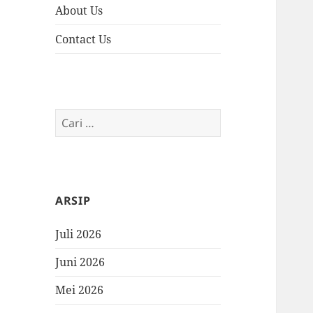
About Us
Contact Us
Cari
untuk:
ARSIP
Juli 2026
Juni 2026
Mei 2026