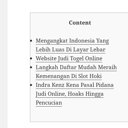
Content
Mengangkat Indonesia Yang
Lebih Luas Di Layar Lebar
Website Judi Togel Online
Langkah Daftar Mudah Meraih
Kemenangan Di Slot Hoki
Indra Kenz Kena Pasal Pidana
Judi Online, Hoaks Hingga
Pencucian