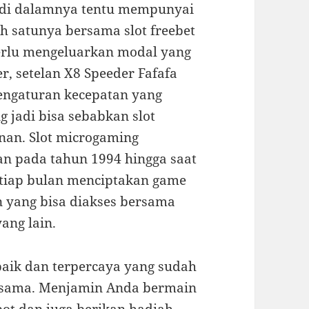
 di dalamnya tentu mempunyai
h satunya bersama slot freebet
erlu mengeluarkan modal yang
, setelan X8 Speeder Fafafa
Pengaturan kecepatan yang
g jadi bisa sebabkan slot
nan. Slot microgaming
an pada tahun 1994 hingga saat
i tiap bulan menciptakan game
n yang bisa diakses bersama
ang lain.
baik dan terpercaya yang sudah
eksama. Menjamin Anda bermain