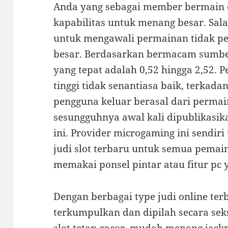
Anda yang sebagai member bermain
kapabilitas untuk menang besar. Sala
untuk mengawali permainan tidak p
besar. Berdasarkan bermacam sumber
yang tepat adalah 0,52 hingga 2,52. 
tinggi tidak senantiasa baik, terkadan
pengguna keluar berasal dari permai
sesungguhnya awal kali dipublikasik
ini. Provider microgaming ini sendir
judi slot terbaru untuk semua pemai
memakai ponsel pintar atau fitur pc y
Dengan berbagai type judi online ter
terkumpulkan dan dipilah secara s