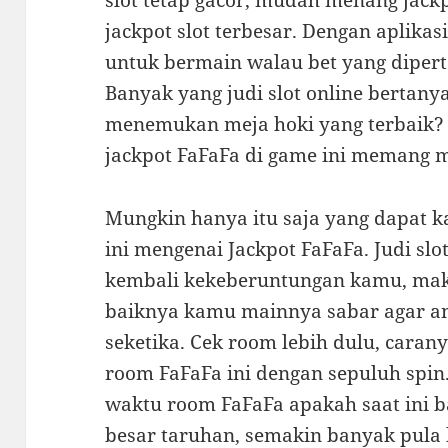
slot tetap gacor, mudah menang jack
jackpot slot terbesar. Dengan aplikasi
untuk bermain walau bet yang dipert
Banyak yang judi slot online bertany
menemukan meja hoki yang terbaik
jackpot FaFaFa di game ini memang 
Mungkin hanya itu saja yang dapat k
ini mengenai Jackpot FaFaFa. Judi sl
kembali kekeberuntungan kamu, maka
baiknya kamu mainnya sabar agar a
seketika. Cek room lebih dulu, caran
room FaFaFa ini dengan sepuluh spin.
waktu room FaFaFa apakah saat ini b
besar taruhan, semakin banyak pula