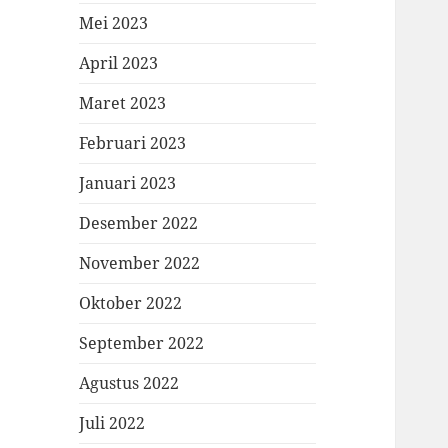
Mei 2023
April 2023
Maret 2023
Februari 2023
Januari 2023
Desember 2022
November 2022
Oktober 2022
September 2022
Agustus 2022
Juli 2022