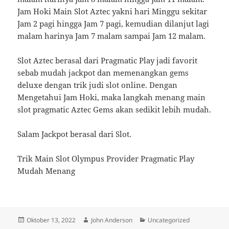
Jam Hoki Main Slot Aztec yakni hari Minggu sekitar
Jam 2 pagi hingga Jam 7 pagi, kemudian dilanjut lagi
malam harinya Jam 7 malam sampai Jam 12 malam.
Slot Aztec berasal dari Pragmatic Play jadi favorit
sebab mudah jackpot dan memenangkan gems
deluxe dengan trik judi slot online. Dengan
Mengetahui Jam Hoki, maka langkah menang main
slot pragmatic Aztec Gems akan sedikit lebih mudah.
Salam Jackpot berasal dari Slot.
Trik Main Slot Olympus Provider Pragmatic Play
Mudah Menang
Diposkan
Penulis
Kategori
Oktober 13, 2022
John Anderson
Uncategorized
pada