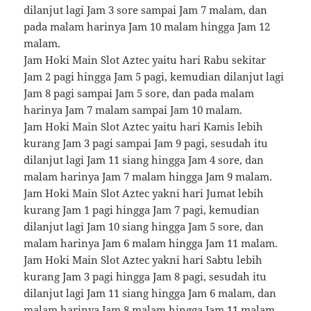
dilanjut lagi Jam 3 sore sampai Jam 7 malam, dan
pada malam harinya Jam 10 malam hingga Jam 12
malam.
Jam Hoki Main Slot Aztec yaitu hari Rabu sekitar
Jam 2 pagi hingga Jam 5 pagi, kemudian dilanjut lagi
Jam 8 pagi sampai Jam 5 sore, dan pada malam
harinya Jam 7 malam sampai Jam 10 malam.
Jam Hoki Main Slot Aztec yaitu hari Kamis lebih
kurang Jam 3 pagi sampai Jam 9 pagi, sesudah itu
dilanjut lagi Jam 11 siang hingga Jam 4 sore, dan
malam harinya Jam 7 malam hingga Jam 9 malam.
Jam Hoki Main Slot Aztec yakni hari Jumat lebih
kurang Jam 1 pagi hingga Jam 7 pagi, kemudian
dilanjut lagi Jam 10 siang hingga Jam 5 sore, dan
malam harinya Jam 6 malam hingga Jam 11 malam.
Jam Hoki Main Slot Aztec yakni hari Sabtu lebih
kurang Jam 3 pagi hingga Jam 8 pagi, sesudah itu
dilanjut lagi Jam 11 siang hingga Jam 6 malam, dan
malam harinya Jam 8 malam hingga Jam 11 malam.