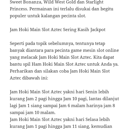
Sweet Bonanza, Wild West Gold dan Starlight
Princess. Permainan ini terlalu disukai dan begitu
populer untuk kalangan pecinta slot.
Jam Hoki Main Slot Aztec Sering Kasih Jackpot
Seperti pada topik sebelumnya, tentunya tetap
banyak diantara para pecinta game mesin slot online
yang melacak Jam Hoki Main Slot Aztec. Kita dapat
bantu spil Ham Hoki Main Slot Aztec untuk Anda ya.
Perharikan dan silakan coba Jam Hoki Main Slot
Aztec dibawah ini:
Jam Hoki Main Slot Aztec yakni hari Senin lebih
kurang Jam 2 pagi hingga Jam 10 pagi, lantas dilanjut
lagi Jam 1 siang sampai Jam 6 malam harinya jam 8
sampai jam 10 malam.
Jam Hoki Main Slot Aztec yakni hari Selasa lebih
kurang Jam 1 pagi hingga Jam 11 siang, kemudian