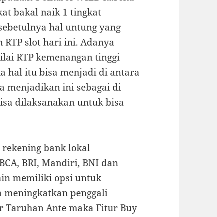
kat bakal naik 1 tingkat
 sebetulnya hal untung yang
n RTP slot hari ini. Adanya
ilai RTP kemenangan tinggi
 hal itu bisa menjadi di antara
 menjadikan ini sebagai di
isa dilaksanakan untuk bisa
rekening bank lokal
 BCA, BRI, Mandiri, BNI dan
in memiliki opsi untuk
a meningkatkan penggali
ur Taruhan Ante maka Fitur Buy