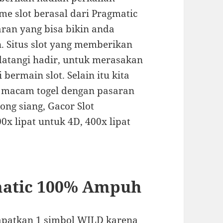
e slot berasal dari Pragmatic
aran yang bisa bikin anda
 Situs slot yang memberikan
datangi hadir, untuk merasakan
bermain slot. Selain itu kita
 macam togel dengan pasaran
kong siang, Gacor Slot
 lipat untuk 4D, 400x lipat
matic 100% Ampuh
apatkan 1 simbol WILD karena