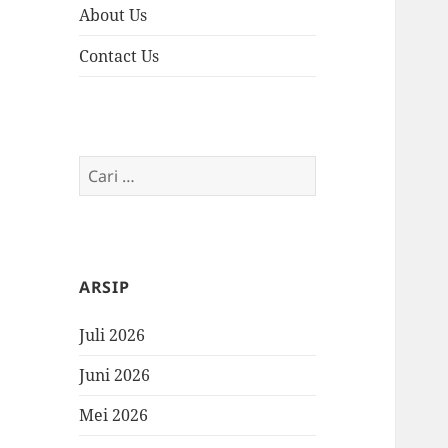
About Us
Contact Us
Cari
untuk:
ARSIP
Juli 2026
Juni 2026
Mei 2026