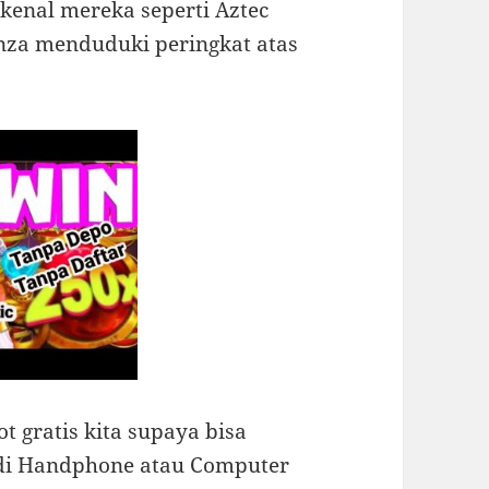
erkenal mereka seperti Aztec
anza menduduki peringkat atas
t gratis kita supaya bisa
 di Handphone atau Computer