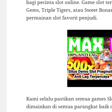
bagi pecinta slot online. Game slot t
Gems, Triple Tigers, atau Sweet Bon
permainan slot favorit penjudi.
Kami selalu pastikan semua games Slo
dimainkan di semua parangkat baik