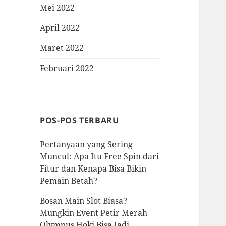
Mei 2022
April 2022
Maret 2022
Februari 2022
POS-POS TERBARU
Pertanyaan yang Sering
Muncul: Apa Itu Free Spin dari
Fitur dan Kenapa Bisa Bikin
Pemain Betah?
Bosan Main Slot Biasa?
Mungkin Event Petir Merah
Olympus Hoki Bisa Jadi