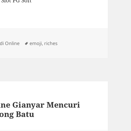
Slot PG Soft
ategori
Tag
udi Online
emoji
,
riches
ine Gianyar Mencuri
ong Batu