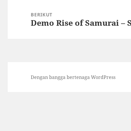
BERIKUT
Demo Rise of Samurai – S
Pos
berikutnya:
Dengan bangga bertenaga WordPress