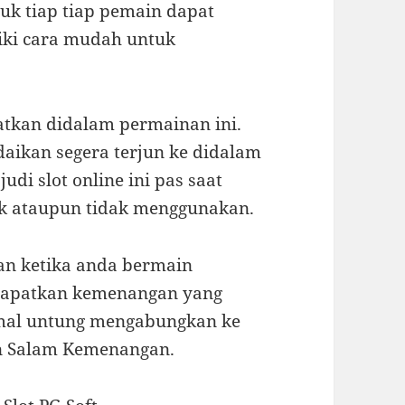
uk tiap tiap pemain dapat
iki cara mudah untuk
tkan didalam permainan ini.
daikan segera terjun ke didalam
di slot online ini pas saat
ik ataupun tidak menggunakan.
san ketika anda bermain
dapatkan kemenangan yang
imal untung mengabungkan ke
an Salam Kemenangan.