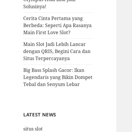
Solusinya!
Cerita Cinta Pertama yang
Berbeda: Seperti Apa Rasanya
Main First Love Slot?
Main Slot Jadi Lebih Lancar
dengan QRIS, Begini Cara dan
Situs Terpercayanya
Big Bass Splash Gacor: Ikan
Legendaris yang Bikin Dompet
Tebal dan Senyum Lebar
LATEST NEWS
situs slot