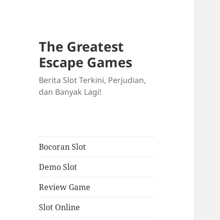
The Greatest
Escape Games
Berita Slot Terkini, Perjudian,
dan Banyak Lagi!
Bocoran Slot
Demo Slot
Review Game
Slot Online