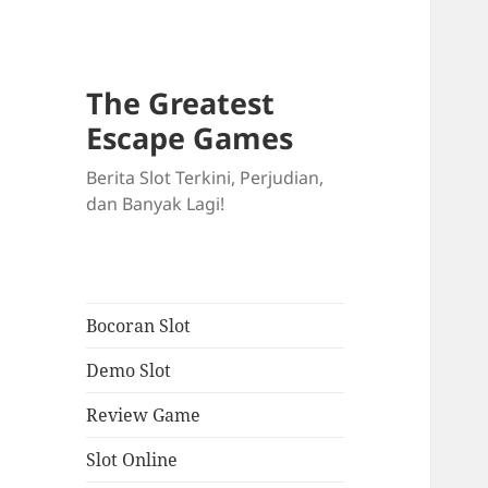
The Greatest
Escape Games
Berita Slot Terkini, Perjudian,
dan Banyak Lagi!
Bocoran Slot
Demo Slot
Review Game
Slot Online