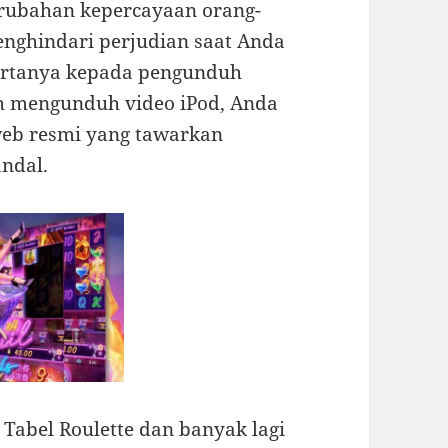
rubahan kepercayaan orang-
nghindari perjudian saat Anda
ertanya kepada pengunduh
h mengunduh video iPod, Anda
web resmi yang tawarkan
ndal.
, Tabel Roulette dan banyak lagi