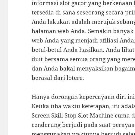
informasi slot gacor yang berkenaa
tersedia di sana seseorang secara pri
Anda lakukan adalah merujuk sebany
halaman web Anda. Semakin banyak o
web Anda yang menjadi afiliasi Anda
betul-betul Anda hasilkan. Anda li
duit bersama semua orang yang merek
dan Anda bakal menyaksikan bagai
berasal dari lotere.
Hanya dorongan kepercayaan diri ini
Ketika tiba waktu ketetapan, itu adal
Screen Skill Stop Slot Machine cuma 
cenderung berjudi pada saat perayaa
menggunakan waktunya berjudi selam