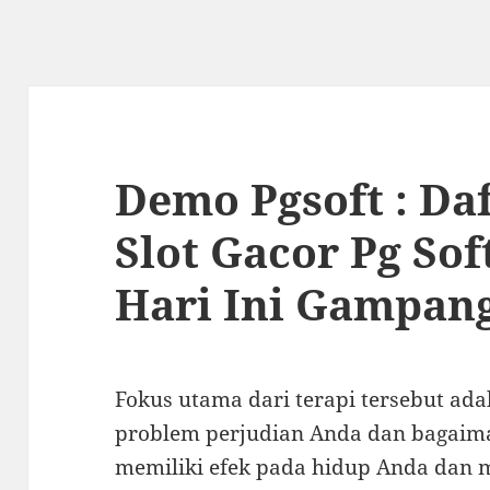
Demo Pgsoft : Da
Slot Gacor Pg Sof
Hari Ini Gampan
Fokus utama dari terapi tersebut ad
problem perjudian Anda dan bagaima
memiliki efek pada hidup Anda dan