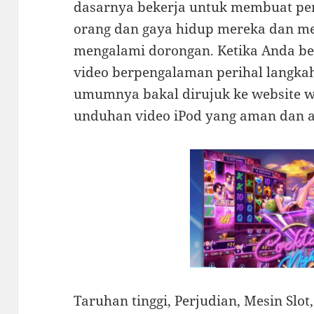
dasarnya bekerja untuk membuat pe
orang dan gaya hidup mereka dan me
mengalami dorongan. Ketika Anda b
video berpengalaman perihal langka
umumnya bakal dirujuk ke website 
unduhan video iPod yang aman dan a
Taruhan tinggi, Perjudian, Mesin Slot