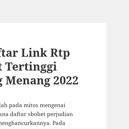
ftar Link Rtp
t Tertinggi
g Menang 2022
alah pada mitos mengenai
na daftar sbobet perjudian
 menghancurkannya. Pada