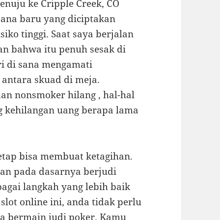
nuju ke Cripple Creek, CO
sana baru yang diciptakan
iko tinggi. Saat saya berjalan
an bahwa itu penuh sesak di
ri di sana mengamati
 antara skuad di meja.
an nonsmoker hilang , hal-hal
g kehilangan uang berapa lama
tetap bisa membuat ketagihan.
ian pada dasarnya berjudi
agai langkah yang lebih baik
lot online ini, anda tidak perlu
ya bermain judi poker. Kamu