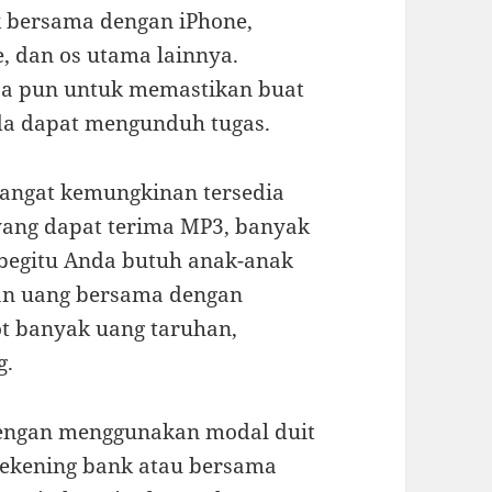
k bersama dengan iPhone,
, dan os utama lainnya.
pa pun untuk memastikan buat
nda dapat mengunduh tugas.
sangat kemungkinan tersedia
yang dapat terima MP3, banyak
 begitu Anda butuh anak-anak
an uang bersama dengan
ot banyak uang taruhan,
g.
engan menggunakan modal duit
rekening bank atau bersama