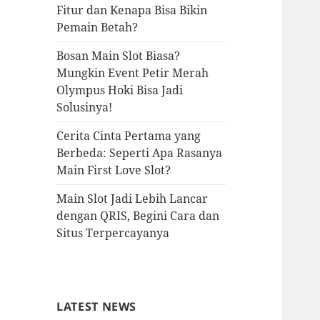
Fitur dan Kenapa Bisa Bikin
Pemain Betah?
Bosan Main Slot Biasa?
Mungkin Event Petir Merah
Olympus Hoki Bisa Jadi
Solusinya!
Cerita Cinta Pertama yang
Berbeda: Seperti Apa Rasanya
Main First Love Slot?
Main Slot Jadi Lebih Lancar
dengan QRIS, Begini Cara dan
Situs Terpercayanya
LATEST NEWS