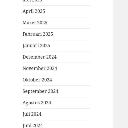
April 2025
Maret 2025
Februari 2025
Januari 2025
Desember 2024
November 2024
Oktober 2024
September 2024
Agustus 2024
Juli 2024
Juni 2024