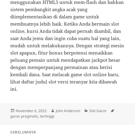
menggunakan HTML5 untuk mem-flash dan bahkan
sistem pembangkit angka acak yang
diimplementasikan di dalam game untuk
membuatnya lebih baik. Ketika Anda bermain slot
online, kursi Anda tidak dapat pernah diambil, dan
saat Anda jemu dan ingin coba suatu hal yang lain,
mudah untuk melakukannya. Dengan strategi mesin
slot apapun, fitur bonus berpotensi menaikkan
peluang pemain untuk mendapatkan jackpot besar
dengan memperpanjang permainan atau berisi
kembali dana. Saat melacak game slot online baru,
lihat daftar judul slot versi teranyar kita dibawah
ini.
Diposkan
Penulis
Kategori
Tag
November 6, 2022
John Anderson
Slot Gacor
pada
gacor
,
pragmatic
,
tertinggi
Navigasi
SEBELUMNYA
pos