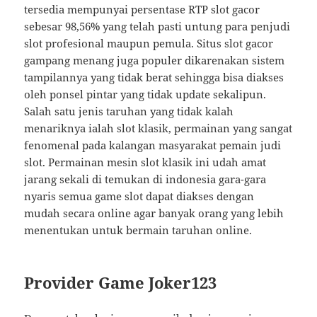
tersedia mempunyai persentase RTP slot gacor
sebesar 98,56% yang telah pasti untung para penjudi
slot profesional maupun pemula. Situs slot gacor
gampang menang juga populer dikarenakan sistem
tampilannya yang tidak berat sehingga bisa diakses
oleh ponsel pintar yang tidak update sekalipun.
Salah satu jenis taruhan yang tidak kalah
menariknya ialah slot klasik, permainan yang sangat
fenomenal pada kalangan masyarakat pemain judi
slot. Permainan mesin slot klasik ini udah amat
jarang sekali di temukan di indonesia gara-gara
nyaris semua game slot dapat diakses dengan
mudah secara online agar banyak orang yang lebih
menentukan untuk bermain taruhan online.
Provider Game Joker123