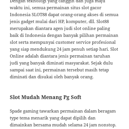
Dengan teknologi yang canggih dan juga maju
waktu ini, semua permainan situs slot gacor
Indonesia SLOT88 dapat orang-orang akses di semua
jenis gadget mulai dari HP, komputer, dll. Slot88
merupakan diantara agen judi slot online paling
baik di Indonesia dengan banyak pilihan permainan
slot serta mempunyai customer service profesional
yang siap mendukung 24 jam penuh setiap hari. Slot
Online adalah diantara jenis permainan taruhan
judi yang banyak diminati masyarakat. Sejak dulu
sampai saat ini, permainan tersebut masih tetap
diminati dan disukai oleh banyak orang.
Slot Mudah Menang Pg Soft
Spade gaming tawarkan permainan dalam beragam
type tema menarik yang dapat dipilih dan
dimainkan bersama mudah selama 24 jam nonstop.