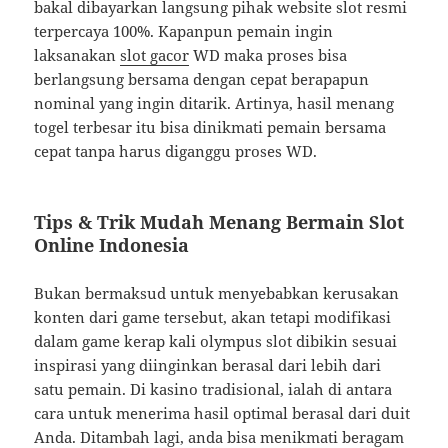
bakal dibayarkan langsung pihak website slot resmi
terpercaya 100%. Kapanpun pemain ingin
laksanakan
slot gacor
WD maka proses bisa
berlangsung bersama dengan cepat berapapun
nominal yang ingin ditarik. Artinya, hasil menang
togel terbesar itu bisa dinikmati pemain bersama
cepat tanpa harus diganggu proses WD.
Tips & Trik Mudah Menang Bermain Slot
Online Indonesia
Bukan bermaksud untuk menyebabkan kerusakan
konten dari game tersebut, akan tetapi modifikasi
dalam game kerap kali olympus slot dibikin sesuai
inspirasi yang diinginkan berasal dari lebih dari
satu pemain. Di kasino tradisional, ialah di antara
cara untuk menerima hasil optimal berasal dari duit
Anda. Ditambah lagi, anda bisa menikmati beragam