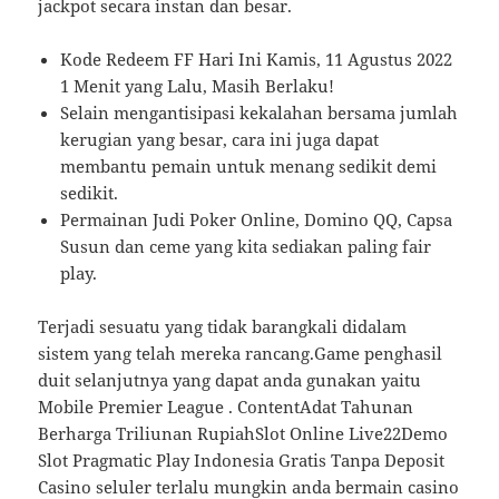
jackpot secara instan dan besar.
Kode Redeem FF Hari Ini Kamis, 11 Agustus 2022
1 Menit yang Lalu, Masih Berlaku!
Selain mengantisipasi kekalahan bersama jumlah
kerugian yang besar, cara ini juga dapat
membantu pemain untuk menang sedikit demi
sedikit.
Permainan Judi Poker Online, Domino QQ, Capsa
Susun dan ceme yang kita sediakan paling fair
play.
Terjadi sesuatu yang tidak barangkali didalam
sistem yang telah mereka rancang.Game penghasil
duit selanjutnya yang dapat anda gunakan yaitu
Mobile Premier League . ContentAdat Tahunan
Berharga Triliunan RupiahSlot Online Live22Demo
Slot Pragmatic Play Indonesia Gratis Tanpa Deposit
Casino seluler terlalu mungkin anda bermain casino