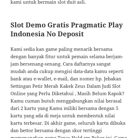
kami untuk bermain slot duit asli.
Slot Demo Gratis Pragmatic Play
Indonesia No Deposit
Kami sedia kan game paling menarik bersama
dengan banyak fitur untuk pemain selama berjam-
jam bersenang-senang. Cara daftarnya sangat
mudah anda cukup mengisi data-data kamu seperti
bank atau e-wallet, e-mail, dan nomer hp. Jebakan
Settingan Petir Merah Kakek Zeus Dalam Judi Slot
Online yang Perlu Diketahui , Masih Belum Kapok?
Kamu cuman butuh menggabungkan nilai berasal
dari 2 kartu yang Kamu miliki bersama dengan 5
kartu yang ada di meja untuk membentuk nilai
kartu terbesar. Di akhir game, seluruh kartu dibuka
dan bettor bersama dengan skor tertinggi
memenangkan game Texas Hold em Poker ini. Game