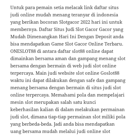
Untuk para pemain setia melacak link daftar situs
judi online mudah menang teranyar di indonesia
yang berikan bocoran Slotgacor 2022 hari ini untuk
membernya. Daftar Situs Judi Slot Gacor Gacor yang
Mudah Dimenangkan Hari Ini Dengan Deposit anda
bisa mendapatkan Game Slot Gacor Online Terbaru.
ONESLOT88 di antara daftar slot88 online dapat
dimainkan bersama aman dan gampang menang slot
bersama dengan bermain di web judi slot online
terpercaya. Main judi website slot online Goslot88
waktu ini dapat dilakukan dengan safe dan gampang
menang bersama dengan bermain di situs judi slot
online terpercaya. Memahami pola dan mempelajari
mesin slot merupakan salah satu kunci
keberhasilan kalian di dalam melakukan permainan
judi slot, dimana tiap-tiap permainan slot miliki pola
yang berbeda-beda. Jadi anda bisa mendapatkan
uang bersama mudah melalui judi online slot