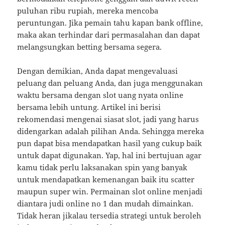
puluhan ribu rupiah, mereka mencoba
peruntungan. Jika pemain tahu kapan bank offline,
maka akan terhindar dari permasalahan dan dapat
melangsungkan betting bersama segera.
Dengan demikian, Anda dapat mengevaluasi
peluang dan peluang Anda, dan juga menggunakan
waktu bersama dengan slot uang nyata online
bersama lebih untung. Artikel ini berisi
rekomendasi mengenai siasat slot, jadi yang harus
didengarkan adalah pilihan Anda. Sehingga mereka
pun dapat bisa mendapatkan hasil yang cukup baik
untuk dapat digunakan. Yap, hal ini bertujuan agar
kamu tidak perlu laksanakan spin yang banyak
untuk mendapatkan kemenangan baik itu scatter
maupun super win. Permainan slot online menjadi
diantara judi online no 1 dan mudah dimainkan.
Tidak heran jikalau tersedia strategi untuk beroleh