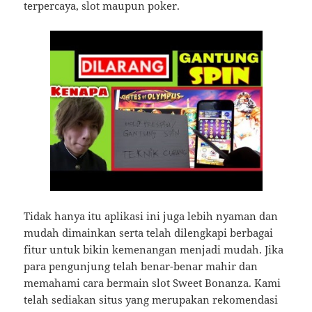
terpercaya, slot maupun poker.
Tidak hanya itu aplikasi ini juga lebih nyaman dan
mudah dimainkan serta telah dilengkapi berbagai
fitur untuk bikin kemenangan menjadi mudah. Jika
para pengunjung telah benar-benar mahir dan
memahami cara bermain slot Sweet Bonanza. Kami
telah sediakan situs yang merupakan rekomendasi