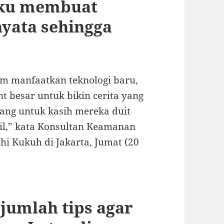
aku membuat
nyata sehingga
am manfaatkan teknologi baru,
t besar untuk bikin cerita yang
ang untuk kasih mereka duit
il,” kata Konsultan Keamanan
hi Kukuh di Jakarta, Jumat (20
jumlah tips agar