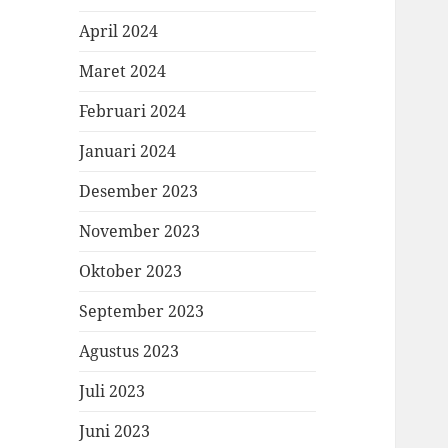
April 2024
Maret 2024
Februari 2024
Januari 2024
Desember 2023
November 2023
Oktober 2023
September 2023
Agustus 2023
Juli 2023
Juni 2023