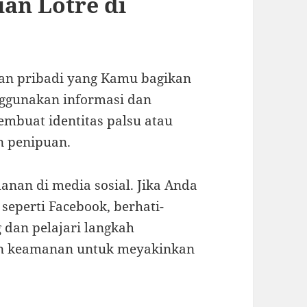
uan Lotre di
san pribadi yang Kamu bagikan
nggunakan informasi dan
mbuat identitas palsu atau
 penipuan.
anan di media sosial. Jika Anda
seperti Facebook, berhati-
 dan pelajari langkah
an keamanan untuk meyakinkan