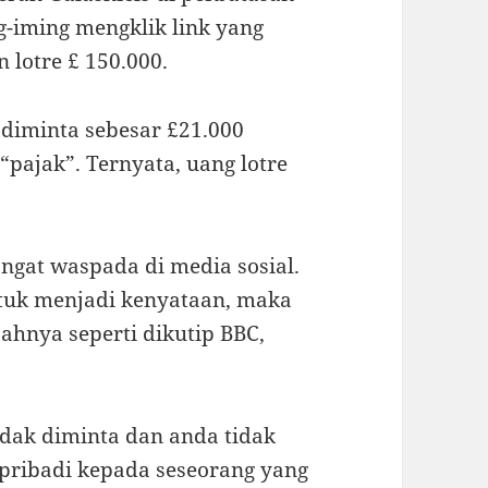
ng-iming mengklik link yang
lotre £ 150.000.
diminta sebesar £21.000
“pajak”. Ternyata, uang lotre
ngat waspada di media sosial.
ntuk menjadi kenyataan, maka
bahnya seperti dikutip BBC,
idak diminta dan anda tidak
 pribadi kepada seseorang yang