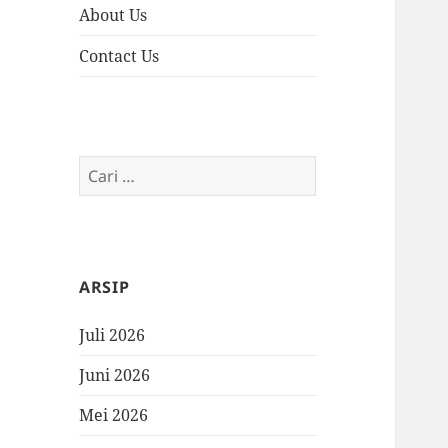
About Us
Contact Us
Cari
untuk:
ARSIP
Juli 2026
Juni 2026
Mei 2026