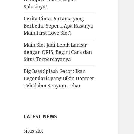
Solusinya!
Cerita Cinta Pertama yang
Berbeda: Seperti Apa Rasanya
Main First Love Slot?
Main Slot Jadi Lebih Lancar
dengan QRIS, Begini Cara dan
Situs Terpercayanya
Big Bass Splash Gacor: Ikan
Legendaris yang Bikin Dompet
Tebal dan Senyum Lebar
LATEST NEWS
situs slot