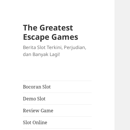
The Greatest
Escape Games
Berita Slot Terkini, Perjudian,
dan Banyak Lagi!
Bocoran Slot
Demo Slot
Review Game
Slot Online