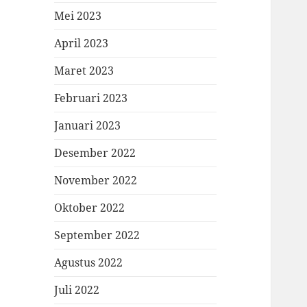
Mei 2023
April 2023
Maret 2023
Februari 2023
Januari 2023
Desember 2022
November 2022
Oktober 2022
September 2022
Agustus 2022
Juli 2022