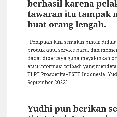
berhasil karena pel
tawaran itu tampak 
buat orang lengah.
“Penipuan kini semakin pintar didal
produk atau service baru, dan momen
dapat dipercaya guna meyakinkan or
atau informasi pribadi yang mendeta
TI PT Prosperita–ESET Indonesia, Yud
September 2022).
Yudhi pun berikan se