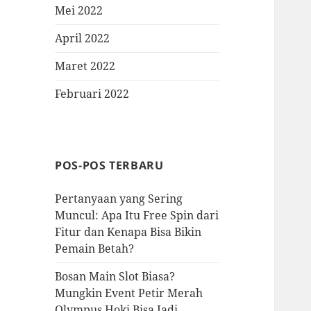
Mei 2022
April 2022
Maret 2022
Februari 2022
POS-POS TERBARU
Pertanyaan yang Sering
Muncul: Apa Itu Free Spin dari
Fitur dan Kenapa Bisa Bikin
Pemain Betah?
Bosan Main Slot Biasa?
Mungkin Event Petir Merah
Olympus Hoki Bisa Jadi