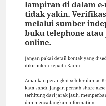
lampiran di dalam e-
tidak yakin. Verifika
melalui sumber inde
buku telephone atau 
online.
Jangan pakai detail kontak yang dis
dikirimkan kepada Kamu.
Amankan perangkat seluler dan pc K
kata sandi. Jangan pernah share aks
terhitung dari jarak jauh, memperba
dan mencadangkan information.