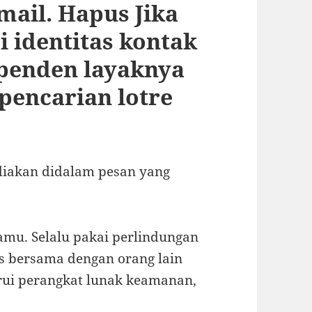
mail. Hapus Jika
si identitas kontak
penden layaknya
pencarian lotre
ediakan didalam pesan yang
amu. Selalu pakai perlindungan
es bersama dengan orang lain
rui perangkat lunak keamanan,