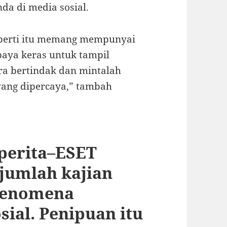
da di media sosial.
perti itu memang mempunyai
paya keras untuk tampil
ra bertindak dan mintalah
yang dipercaya,” tambah
perita–ESET
jumlah kajian
fenomena
sial. Penipuan itu