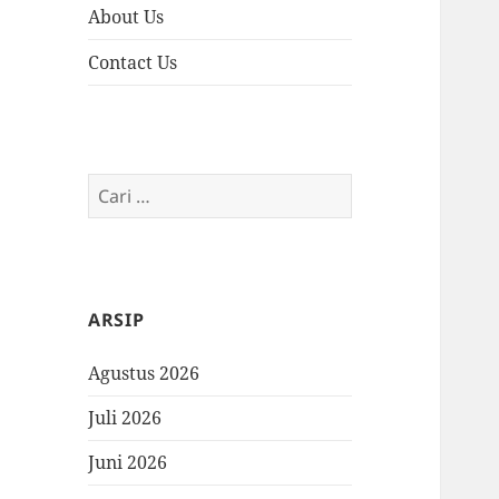
About Us
Contact Us
Cari
untuk:
ARSIP
Agustus 2026
Juli 2026
Juni 2026