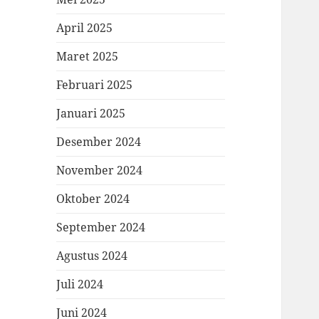
April 2025
Maret 2025
Februari 2025
Januari 2025
Desember 2024
November 2024
Oktober 2024
September 2024
Agustus 2024
Juli 2024
Juni 2024