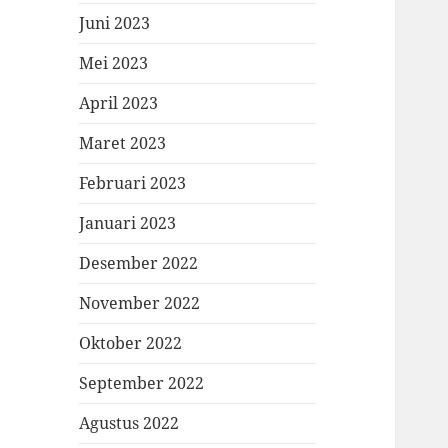
Juni 2023
Mei 2023
April 2023
Maret 2023
Februari 2023
Januari 2023
Desember 2022
November 2022
Oktober 2022
September 2022
Agustus 2022