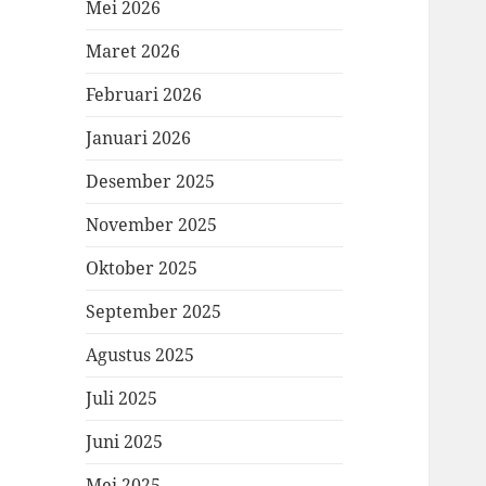
Mei 2026
Maret 2026
Februari 2026
Januari 2026
Desember 2025
November 2025
Oktober 2025
September 2025
Agustus 2025
Juli 2025
Juni 2025
Mei 2025