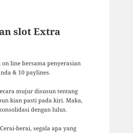
n slot Extra
ek on line bersama penyerasian
anda & 10 paylines.
ecara mujur disusun tentang
pun kian pasti pada kiri. Maka,
nsolidasi dengan lulus.
. Cerai-berai, segala apa yang