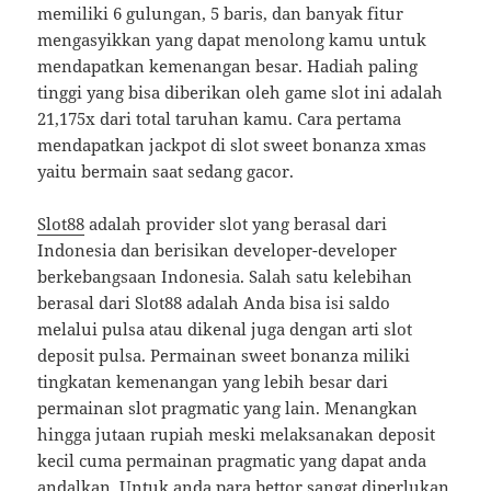
memiliki 6 gulungan, 5 baris, dan banyak fitur
mengasyikkan yang dapat menolong kamu untuk
mendapatkan kemenangan besar. Hadiah paling
tinggi yang bisa diberikan oleh game slot ini adalah
21,175x dari total taruhan kamu. Cara pertama
mendapatkan jackpot di slot sweet bonanza xmas
yaitu bermain saat sedang gacor.
Slot88
adalah provider slot yang berasal dari
Indonesia dan berisikan developer-developer
berkebangsaan Indonesia. Salah satu kelebihan
berasal dari Slot88 adalah Anda bisa isi saldo
melalui pulsa atau dikenal juga dengan arti slot
deposit pulsa. Permainan sweet bonanza miliki
tingkatan kemenangan yang lebih besar dari
permainan slot pragmatic yang lain. Menangkan
hingga jutaan rupiah meski melaksanakan deposit
kecil cuma permainan pragmatic yang dapat anda
andalkan. Untuk anda para bettor sangat diperlukan