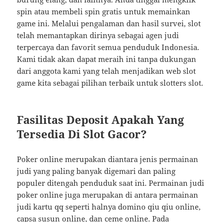
spin atau membeli spin gratis untuk memainkan
game ini. Melalui pengalaman dan hasil survei, slot
telah memantapkan dirinya sebagai agen judi
terpercaya dan favorit semua penduduk Indonesia.
Kami tidak akan dapat meraih ini tanpa dukungan
dari anggota kami yang telah menjadikan web slot
game kita sebagai pilihan terbaik untuk slotters slot.
Fasilitas Deposit Apakah Yang
Tersedia Di Slot Gacor?
Poker online merupakan diantara jenis permainan
judi yang paling banyak digemari dan paling
populer ditengah penduduk saat ini. Permainan judi
poker online juga merupakan di antara permainan
judi kartu qq seperti halnya domino qiu qiu online,
capsa susun online, dan ceme online. Pada