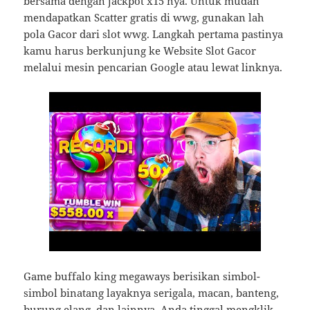
bersama dengan jackpot x15 nya. Untuk mudah
mendapatkan Scatter gratis di wwg, gunakan lah
pola Gacor dari slot wwg. Langkah pertama pastinya
kamu harus berkunjung ke Website Slot Gacor
melalui mesin pencarian Google atau lewat linknya.
Game buffalo king megaways berisikan simbol-
simbol binatang layaknya serigala, macan, banteng,
burung elang, dan lainnya. Anda tinggal mengklik