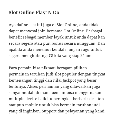
Slot Online Play’ N Go
Ayo daftar saat ini juga di Slot Online, anda tidak
dapat menyesal join bersama Slot Online. Berbagai
benefit sebagai member layak untuk anda dapat kan
secara segera atau pun bonus secara mingguan. Dan
apabila anda menemui kendala jangan ragu untuk
segera menghubungi CS kita yang siap 24jam.
Para pemain bisa nikmati beragam pilihan
permainan taruhan judi slot populer dengan tingkat
kemenangan tinggi dan nilai Jackpot yang besar
tentunya. Akses permainan yang ditawarkan juga
sangat mudah di mana pemain bisa menggunakan
multiple device baik itu perangkat berbasis desktop
ataupun mobile untuk bisa bermain taruhan judi
yang di inginkan. Support dan pelayanan yang kami