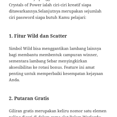
Crystals of Power ialah ciri-ciri kreatif siapa
ditawarkannya.Selanjutnya merupakan sejumlah
ciri password siapa butuh Kamu pelajari:
1. Fitur Wild dan Scatter
Simbol Wild bisa menggantikan lambang lainnya
bagi membantu membentuk campuran winner,
sementara lambang Sebar menyingkirkan
aksesibilitas ke rotasi bonus. Feature ini amat
penting untuk memperbaiki kesempatan kejayaan
Anda.
2. Putaran Gratis
Giliran gratis merupakan keliru nomor satu elemen