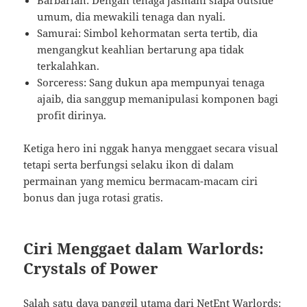
Barbarian: Dengan tenaga jasmani siapa outside
umum, dia mewakili tenaga dan nyali.
Samurai: Simbol kehormatan serta tertib, dia
mengangkut keahlian bertarung apa tidak
terkalahkan.
Sorceress: Sang dukun apa mempunyai tenaga
ajaib, dia sanggup memanipulasi komponen bagi
profit dirinya.
Ketiga hero ini nggak hanya menggaet secara visual
tetapi serta berfungsi selaku ikon di dalam
permainan yang memicu bermacam-macam ciri
bonus dan juga rotasi gratis.
Ciri Menggaet dalam Warlords:
Crystals of Power
Salah satu daya panggil utama dari NetEnt Warlords: