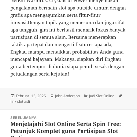
NetEnt Warlords: Crystals of Power menyediakan
pengalaman bermain
slot
apa outside umum dengan
grafis apa mengagumkan serta fitur-fitur
inovasi.Dengan topik yang memesona dan juga sifat
apa tangguh, gim ini berhasil menarik fokus banyak
partisipan di semua alam. Bersama menerapkan
taktik apa tepat dan mengerti features apa ada,
Engkau mampu menaikkan probabilitas Anda guna
mencapai kejayaan. Makanya, siapkan diri Engkau
guna bertempur di dunia siapa penuh sesak dengan
petualangan serta kejutan!
Diposkan
Penulis
Kategori
Tag
Februari 15, 2025
John Anderson
Judi Slot Online
pada
link slot asli
Navigasi
SEBELUMNYA
pos
Menjelajahi Slot Online Serta Spin Free:
Pos
Petunjuk Komplet guna Partisipan Slot
sebelumnya: