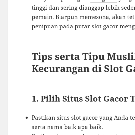
tinggi dan sering dianggap lebih se
pemain. Biarpun memesona, akan tet
penipuan pada putar slot gacor meng
Tips serta Tipu Musl
Kecurangan di Slot G
1. Pilih Situs Slot Gacor
Pastikan situs slot gacor yang Anda t
serta nama baik apa baik.