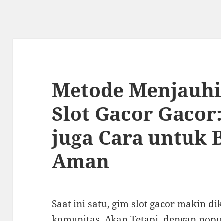
Metode Menjauhi
Slot Gacor Gacor
juga Cara untuk
Aman
Saat ini satu, gim slot gacor makin 
komunitas. Akan Tetapi, dengan popu