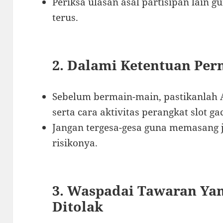
Periksa ulasan asal partisipan lain 
terus.
2. Dalami Ketentuan Pe
Sebelum bermain-main, pastikanlah
serta cara aktivitas perangkat slot ga
Jangan tergesa-gesa guna memasang 
risikonya.
3. Waspadai Tawaran Ya
Ditolak