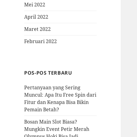
Mei 2022
April 2022
Maret 2022
Februari 2022
POS-POS TERBARU
Pertanyaan yang Sering
Muncul: Apa Itu Free Spin dari
Fitur dan Kenapa Bisa Bikin
Pemain Betah?
Bosan Main Slot Biasa?
Mungkin Event Petir Merah
Olympus Hoki Bisa Jadi