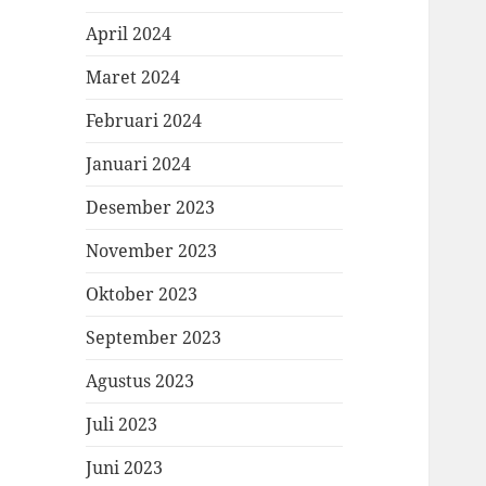
April 2024
Maret 2024
Februari 2024
Januari 2024
Desember 2023
November 2023
Oktober 2023
September 2023
Agustus 2023
Juli 2023
Juni 2023