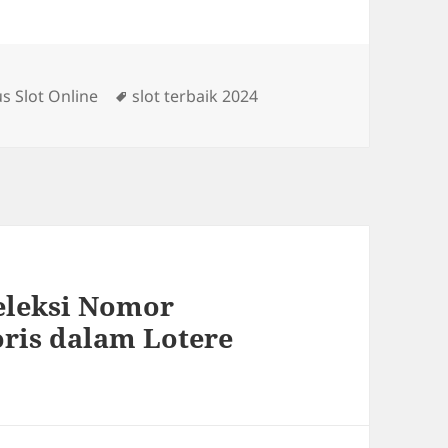
egori
Tag
us Slot Online
slot terbaik 2024
yeleksi Nomor
oris dalam Lotere