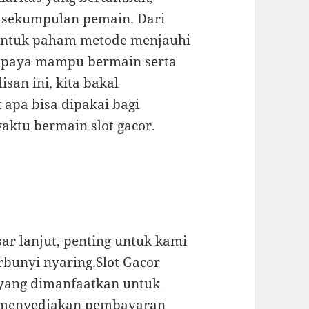
 sekumpulan pemain. Dari
a untuk paham metode menjauhi
supaya mampu bermain serta
isan ini, kita bakal
 apa bisa dipakai bagi
ktu bermain slot gacor.
r lanjut, penting untuk kami
rbunyi nyaring.Slot Gacor
 yang dimanfaatkan untuk
menyediakan pembayaran