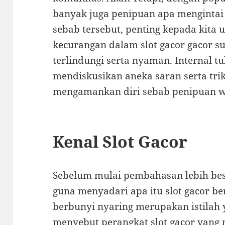
banyak juga penipuan apa mengintai
sebab tersebut, penting kepada kit
kecurangan dalam slot gacor gacor 
terlindungi serta nyaman. Internal tul
mendiskusikan aneka saran serta trik
mengamankan diri sebab penipuan wa
Kenal Slot Gacor
Sebelum mulai pembahasan lebih besa
guna menyadari apa itu slot gacor be
berbunyi nyaring merupakan istilah
menyebut perangkat
slot gacor
yang 