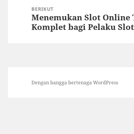
BERIKUT
Menemukan Slot Online 
Pos
Komplet bagi Pelaku Slot
berikutnya:
Dengan bangga bertenaga WordPress