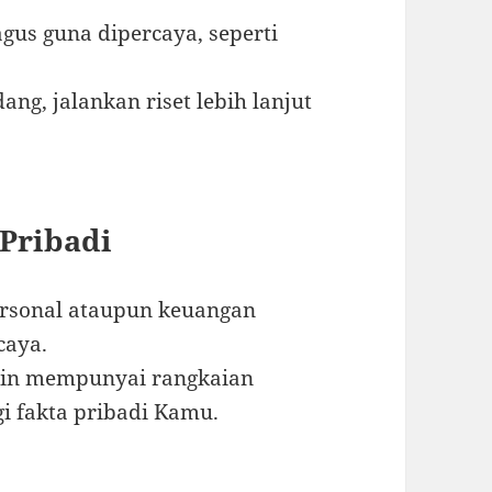
agus guna dipercaya, seperti
g, jalankan riset lebih lanjut
.
 Pribadi
rsonal ataupun keuangan
caya.
ain mempunyai rangkaian
i fakta pribadi Kamu.