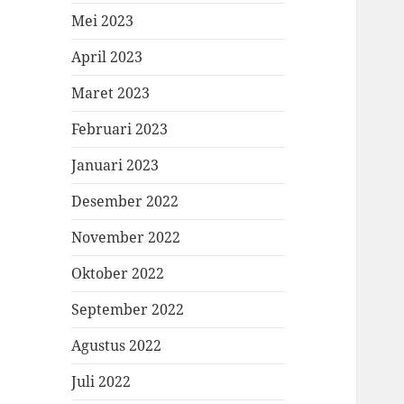
Mei 2023
April 2023
Maret 2023
Februari 2023
Januari 2023
Desember 2022
November 2022
Oktober 2022
September 2022
Agustus 2022
Juli 2022