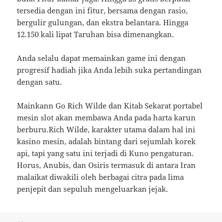
tersedia dengan ini fitur, bersama dengan rasio,
bergulir gulungan, dan ekstra belantara. Hingga
12.150 kali lipat Taruhan bisa dimenangkan.
Anda selalu dapat memainkan game ini dengan
progresif hadiah jika Anda lebih suka pertandingan
dengan satu.
Mainkann Go Rich Wilde dan Kitab Sekarat portabel
mesin slot akan membawa Anda pada harta karun
berburu.Rich Wilde, karakter utama dalam hal ini
kasino mesin, adalah bintang dari sejumlah korek
api, tapi yang satu ini terjadi di Kuno pengaturan.
Horus, Anubis, dan Osiris termasuk di antara Iran
malaikat diwakili oleh berbagai citra pada lima
penjepit dan sepuluh mengeluarkan jejak.