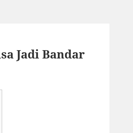
isa Jadi Bandar