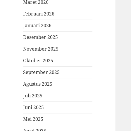
Maret 2026
Februari 2026
Januari 2026
Desember 2025
November 2025
Oktober 2025
September 2025
Agustus 2025
Juli 2025
Juni 2025
Mei 2025
April 2025