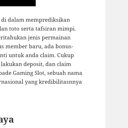
er di dalam memprediksikan
an toto serta tafsiran mimpi.
itahukan jenis permainan
sus member baru, ada bonus-
nti untuk anda claim. Cukup
 lakukan deposit, dan claim
pade Gaming Slot, sebuah nama
ernasional yang kredibilitasnnya
aya