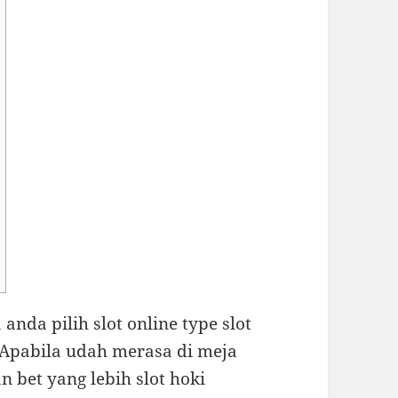
 anda pilih slot online type slot
 Apabila udah merasa di meja
 bet yang lebih slot hoki