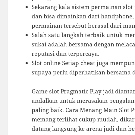
Sekarang kala sistem permainan slot 
dan bisa dimainkan dari handphone,
permainan tersebut berasal dari man
Salah satu langkah terbaik untuk me
sukai adalah bersama dengan melac
reputasi dan terpercaya.
Slot online Setiap cheat juga mempu
supaya perlu diperhatikan bersama 
Game slot Pragmatic Play jadi diant
andalkan untuk merasakan pengalaman
paling baik. Cara Menang Main Slot P
memang terlihat cukup mudah, dikar
datang langsung ke arena judi dan b