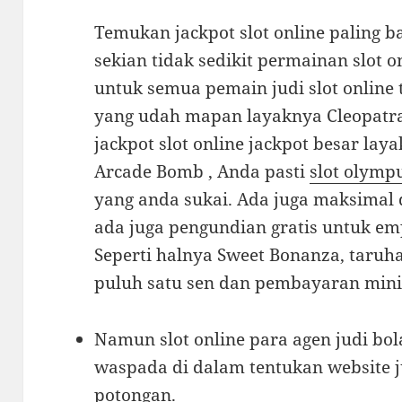
Temukan jackpot slot online paling 
sekian tidak sedikit permainan slot o
untuk semua pemain judi slot online t
yang udah mapan layaknya Cleopatra
jackpot slot online jackpot besar laya
Arcade Bomb , Anda pasti
slot olymp
yang anda sukai. Ada juga maksimal 
ada juga pengundian gratis untuk emp
Seperti halnya Sweet Bonanza, taru
puluh satu sen dan pembayaran min
Namun slot online para agen judi bol
waspada di dalam tentukan website ju
potongan.