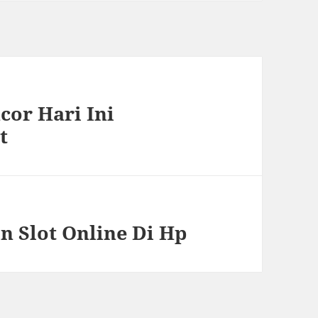
cor Hari Ini
t
 Slot Online Di Hp