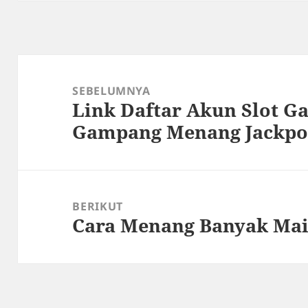
Navigasi
pos
SEBELUMNYA
Link Daftar Akun Slot Ga
Pos
Gampang Menang Jackpo
sebelumnya:
BERIKUT
Cara Menang Banyak Main
Pos
berikutnya: