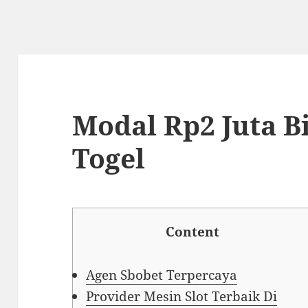
Modal Rp2 Juta B
Togel
Content
Agen Sbobet Terpercaya
Provider Mesin Slot Terbaik Di