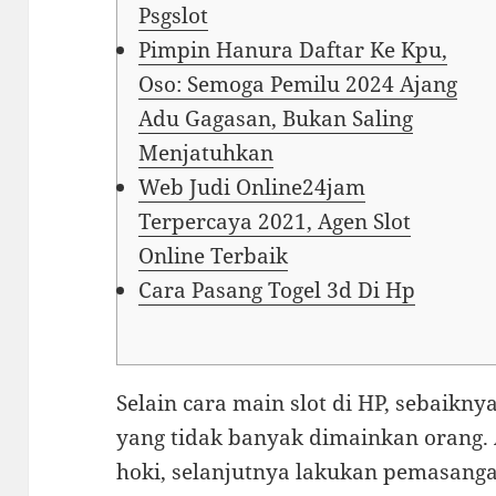
Psgslot
Pimpin Hanura Daftar Ke Kpu,
Oso: Semoga Pemilu 2024 Ajang
Adu Gagasan, Bukan Saling
Menjatuhkan
Web Judi Online24jam
Terpercaya 2021, Agen Slot
Online Terbaik
Cara Pasang Togel 3d Di Hp
Selain cara main slot di HP, sebaiknya
yang tidak banyak dimainkan orang.
hoki, selanjutnya lakukan pemasangan