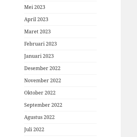
Mei 2023
April 2023
Maret 2023
Februari 2023
Januari 2023
Desember 2022
November 2022
Oktober 2022
September 2022
Agustus 2022
Juli 2022