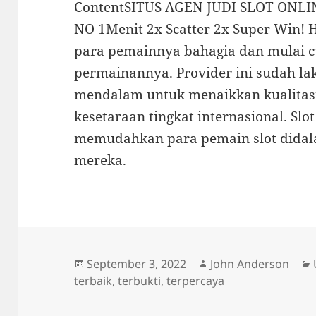
ContentSITUS AGEN JUDI SLOT ONL
NO 1Menit 2x Scatter 2x Super Win! H
para pemainnya bahagia dan mulai c
permainannya. Provider ini sudah la
mendalam untuk menaikkan kualitas
kesetaraan tingkat internasional. Sl
memudahkan para pemain slot didal
mereka.
Diposkan
Penulis
September 3, 2022
John Anderson
pada
terbaik
,
terbukti
,
terpercaya