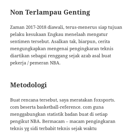
Non Terlampau Genting
Zaman 2017-2018 diawali, terus-menerus siap tujuan
pelaku kesukaan Engkau menelaah mengatur
sentimen tersebut. Asalkan tak, biarpun, cerita
mengungkapkan mengenai pengingkaran teknis
diartikan sebagai renggang sejak azab asal buat
pekerja / pemeran NBA.
Metodologi
Buat rencana tersebut, saya meratakan foxsports.
com beserta basketball-reference. com guna
menggabungkan statistik badan buat di setiap
pengikut NBA. Bermacam – macam pengingkaran
teknis yg sidi terbabit teknis sejak waktu