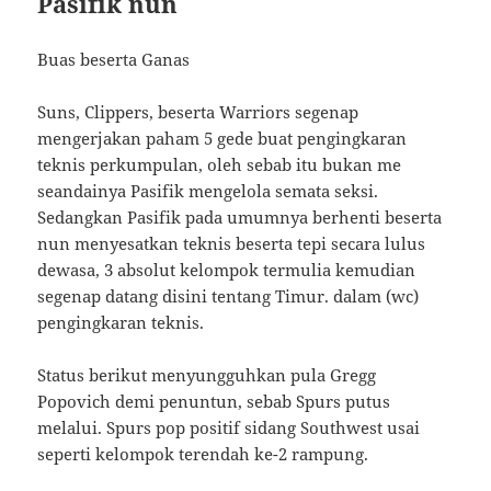
Pasifik nun
Buas beserta Ganas
Suns, Clippers, beserta Warriors segenap
mengerjakan paham 5 gede buat pengingkaran
teknis perkumpulan, oleh sebab itu bukan me
seandainya Pasifik mengelola semata seksi.
Sedangkan Pasifik pada umumnya berhenti beserta
nun menyesatkan teknis beserta tepi secara lulus
dewasa, 3 absolut kelompok termulia kemudian
segenap datang disini tentang Timur. dalam (wc)
pengingkaran teknis.
Status berikut menyungguhkan pula Gregg
Popovich demi penuntun, sebab Spurs putus
melalui. Spurs pop positif sidang Southwest usai
seperti kelompok terendah ke-2 rampung.