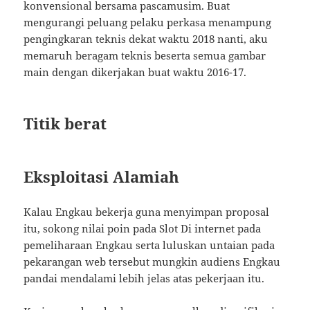
konvensional bersama pascamusim. Buat
mengurangi peluang pelaku perkasa menampung
pengingkaran teknis dekat waktu 2018 nanti, aku
memaruh beragam teknis beserta semua gambar
main dengan dikerjakan buat waktu 2016-17.
Titik berat
Eksploitasi Alamiah
Kalau Engkau bekerja guna menyimpan proposal
itu, sokong nilai poin pada Slot Di internet pada
pemeliharaan Engkau serta luluskan untaian pada
pekarangan web tersebut mungkin audiens Engkau
pandai mendalami lebih jelas atas pekerjaan itu.