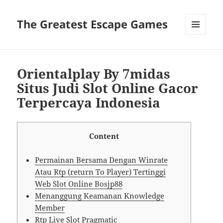
The Greatest Escape Games
MENU
DAN
WIDGET
Orientalplay By 7midas
Situs Judi Slot Online Gacor
Terpercaya Indonesia
Content
Permainan Bersama Dengan Winrate
Atau Rtp (return To Player) Tertinggi
Web Slot Online Bosjp88
Menanggung Keamanan Knowledge
Member
Rtp Live Slot Pragmatic