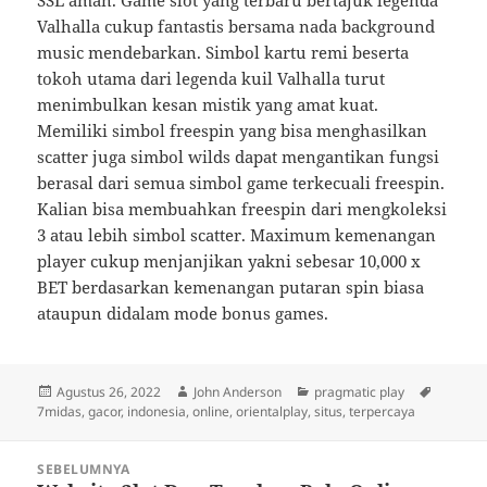
SSL aman. Game slot yang terbaru bertajuk legenda
Valhalla cukup fantastis bersama nada background
music mendebarkan. Simbol kartu remi beserta
tokoh utama dari legenda kuil Valhalla turut
menimbulkan kesan mistik yang amat kuat.
Memiliki simbol freespin yang bisa menghasilkan
scatter juga simbol wilds dapat mengantikan fungsi
berasal dari semua simbol game terkecuali freespin.
Kalian bisa membuahkan freespin dari mengkoleksi
3 atau lebih simbol scatter. Maximum kemenangan
player cukup menjanjikan yakni sebesar 10,000 x
BET berdasarkan kemenangan putaran spin biasa
ataupun didalam mode bonus games.
Diposkan
Penulis
Kategori
Tag
Agustus 26, 2022
John Anderson
pragmatic play
pada
7midas
,
gacor
,
indonesia
,
online
,
orientalplay
,
situs
,
terpercaya
Navigasi
SEBELUMNYA
pos