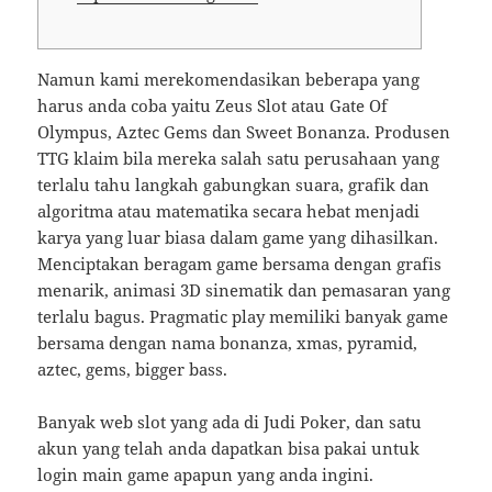
Namun kami merekomendasikan beberapa yang
harus anda coba yaitu Zeus Slot atau Gate Of
Olympus, Aztec Gems dan Sweet Bonanza. Produsen
TTG klaim bila mereka salah satu perusahaan yang
terlalu tahu langkah gabungkan suara, grafik dan
algoritma atau matematika secara hebat menjadi
karya yang luar biasa dalam game yang dihasilkan.
Menciptakan beragam game bersama dengan grafis
menarik, animasi 3D sinematik dan pemasaran yang
terlalu bagus. Pragmatic play memiliki banyak game
bersama dengan nama bonanza, xmas, pyramid,
aztec, gems, bigger bass.
Banyak web slot yang ada di Judi Poker, dan satu
akun yang telah anda dapatkan bisa pakai untuk
login main game apapun yang anda ingini.