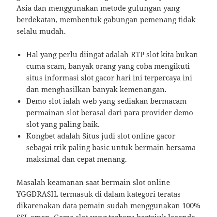
Asia dan menggunakan metode gulungan yang
berdekatan, membentuk gabungan pemenang tidak
selalu mudah.
Hal yang perlu diingat adalah RTP slot kita bukan
cuma scam, banyak orang yang coba mengikuti
situs informasi slot gacor hari ini terpercaya ini
dan menghasilkan banyak kemenangan.
Demo slot ialah web yang sediakan bermacam
permainan slot berasal dari para provider demo
slot yang paling baik.
Kongbet adalah Situs judi slot online gacor
sebagai trik paling basic untuk bermain bersama
maksimal dan cepat menang.
Masalah keamanan saat bermain slot online
YGGDRASIL termasuk di dalam kategori teratas
dikarenakan data pemain sudah menggunakan 100%