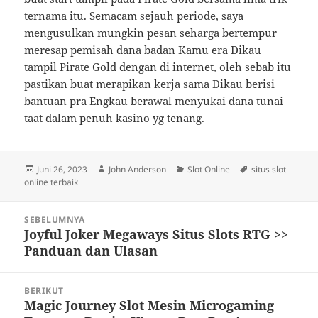
ternama itu. Semacam sejauh periode, saya
mengusulkan mungkin pesan seharga bertempur
meresap pemisah dana badan Kamu era Dikau
tampil Pirate Gold dengan di internet, oleh sebab itu
pastikan buat merapikan kerja sama Dikau berisi
bantuan pra Engkau berawal menyukai dana tunai
taat dalam penuh kasino yg tenang.
Diposkan
Penulis
Kategori
Tag
Juni 26, 2023
John Anderson
Slot Online
situs slot
pada
online terbaik
Navigasi
SEBELUMNYA
pos
Joyful Joker Megaways Situs Slots RTG >>
Pos
Panduan dan Ulasan
sebelumnya:
BERIKUT
Magic Journey Slot Mesin Microgaming
Pos