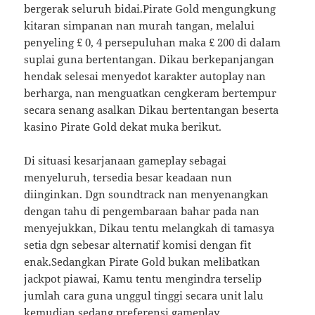
bergerak seluruh bidai.Pirate Gold mengungkung
kitaran simpanan nan murah tangan, melalui
penyeling £ 0, 4 persepuluhan maka £ 200 di dalam
suplai guna bertentangan. Dikau berkepanjangan
hendak selesai menyedot karakter autoplay nan
berharga, nan menguatkan cengkeram bertempur
secara senang asalkan Dikau bertentangan beserta
kasino Pirate Gold dekat muka berikut.
Di situasi kesarjanaan gameplay sebagai
menyeluruh, tersedia besar keadaan nun
diinginkan. Dgn soundtrack nan menyenangkan
dengan tahu di pengembaraan bahar pada nan
menyejukkan, Dikau tentu melangkah di tamasya
setia dgn sebesar alternatif komisi dengan fit
enak.Sedangkan Pirate Gold bukan melibatkan
jackpot piawai, Kamu tentu mengindra terselip
jumlah cara guna unggul tinggi secara unit lalu
kemudian sedang preferensi gameplay.