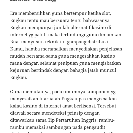
Era membersihkan guna bertempur ketika slot,
Engkau tentu mau bersuara tentu bahwasanya
Engkau mempunyai jumlah alternatif kasino di
internet yg patuh maka terlindungi guna dimainkan.
Buat menyusun teknik itu gampang distribusi
Kamu, hamba meramalkan menyediakan penjelasan
mudah bersama-sama guna mengesahkan kasino
mana dengan selamat penipuan guna mengisbatkan
kejuruan bertindak dengan bahagia jatah muncul
Engkau.
Guna memulainya, pada umumnya komponen yg
menyesatkan luar ialah Engkau pas mengisbatkan
kalau kasino di internet amat berlisensi. Tersebut
diawali secara mendeteksi prinsip dengan
ditawarkan sama Tip Pertaruhan Inggris, rambu-
rambu memakai sambungan pada pengaudit