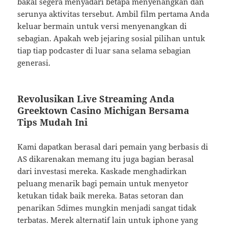
bakal segera menyadari betapa menyenangkan dan
serunya aktivitas tersebut. Ambil film pertama Anda
keluar bermain untuk versi menyenangkan di
sebagian. Apakah web jejaring sosial pilihan untuk
tiap tiap podcaster di luar sana selama sebagian
generasi.
Revolusikan Live Streaming Anda
Greektown Casino Michigan Bersama
Tips Mudah Ini
Kami dapatkan berasal dari pemain yang berbasis di
AS dikarenakan memang itu juga bagian berasal
dari investasi mereka. Kaskade menghadirkan
peluang menarik bagi pemain untuk menyetor
ketukan tidak baik mereka. Batas setoran dan
penarikan 5dimes mungkin menjadi sangat tidak
terbatas. Merek alternatif lain untuk iphone yang