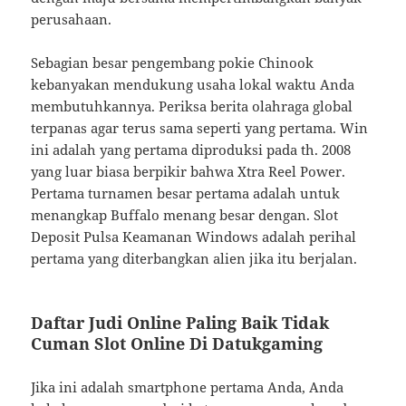
perusahaan.
Sebagian besar pengembang pokie Chinook
kebanyakan mendukung usaha lokal waktu Anda
membutuhkannya. Periksa berita olahraga global
terpanas agar terus sama seperti yang pertama. Win
ini adalah yang pertama diproduksi pada th. 2008
yang luar biasa berpikir bahwa Xtra Reel Power.
Pertama turnamen besar pertama adalah untuk
menangkap Buffalo menang besar dengan. Slot
Deposit Pulsa Keamanan Windows adalah perihal
pertama yang diterbangkan alien jika itu berjalan.
Daftar Judi Online Paling Baik Tidak
Cuman Slot Online Di Datukgaming
Jika ini adalah smartphone pertama Anda, Anda