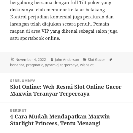
bergabung bersama dengan full Tilt poker yang
diskusinya telah memudar ke latar belakang.
Kontrol perjudian komersial juga peraturan dan
larangan telah diajukan secara penuh. Pemain
mapan di area VIP yang dikenal sebagai salon juga
satu sportsbook online.
Diposkan
Penulis
Kategori
Tag
November 4, 2022
John Anderson
Slot Gacor
pada
bonanza
,
pragmatic
,
pyramid
,
terpercaya
,
wishslot
Navigasi
SEBELUMNYA
pos
Slot Online: Web Resmi Slot Online Gacor
Pos
Maxwin Teranyar Terpercaya
sebelumnya:
BERIKUT
4 Cara Mudah Mendapatkan Maxwin
Pos
Starlight Princess, Tentu Menang!
berikutnya: