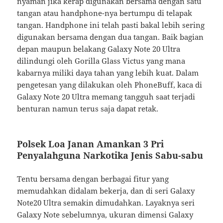
nyaman jika kerap digunakan bersama dengan satu
tangan atau handphone-nya bertumpu di telapak
tangan. Handphone ini telah pasti bakal lebih sering
digunakan bersama dengan dua tangan. Baik bagian
depan maupun belakang Galaxy Note 20 Ultra
dilindungi oleh Gorilla Glass Victus yang mana
kabarnya miliki daya tahan yang lebih kuat. Dalam
pengetesan yang dilakukan oleh PhoneBuff, kaca di
Galaxy Note 20 Ultra memang tangguh saat terjadi
benturan namun terus saja dapat retak.
Polsek Loa Janan Amankan 3 Pri
Penyalahguna Narkotika Jenis Sabu-sabu
Tentu bersama dengan berbagai fitur yang
memudahkan didalam bekerja, dan di seri Galaxy
Note20 Ultra semakin dimudahkan. Layaknya seri
Galaxy Note sebelumnya, ukuran dimensi Galaxy