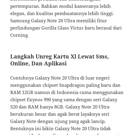
pertempuran. Bahkan modul kameranya lebih
elegan, dan kualitas pembuatannya lebih tinggi.
Samsung Galaxy Note 20 Ultra memiliki fitur
perlindungan Gorilla Glass Victus baru berasal dari
Corning.
Langkah Unreg Kartu Xl Lewat Sms,
Online, Dan Aplikasi
Contohnya Galaxy Note 20 Ultra di luar negeri
menggunakan chipset Snapdragon paling baru dan
RAM 12GB namun di Indonesia cuma menggunakan
chipset Exynos 990 yang sama dengan seri Galaxy
S20 dan RAM hanya 8GB. Galaxy Note 20 Ultra
berukuran besar dan agak berat layaknya seri
Galaxy Note dengan ujung yang agak lancip.
Bentuknya ini bikin Galaxy Note 20 Ultra tidak