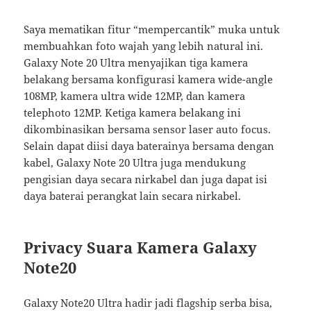
Saya mematikan fitur “mempercantik” muka untuk
membuahkan foto wajah yang lebih natural ini.
Galaxy Note 20 Ultra menyajikan tiga kamera
belakang bersama konfigurasi kamera wide-angle
108MP, kamera ultra wide 12MP, dan kamera
telephoto 12MP. Ketiga kamera belakang ini
dikombinasikan bersama sensor laser auto focus.
Selain dapat diisi daya baterainya bersama dengan
kabel, Galaxy Note 20 Ultra juga mendukung
pengisian daya secara nirkabel dan juga dapat isi
daya baterai perangkat lain secara nirkabel.
Privacy Suara Kamera Galaxy
Note20
Galaxy Note20 Ultra hadir jadi flagship serba bisa,