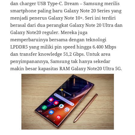
dan charger USB Type-C. Dream – Samsung merilis
smartphone paling baru Galaxy Note 20 Series yang
menjadi penerus Galaxy Note 10+. Seri ini terdiri
berasal dari dua perangkat Galaxy Note 20 Ultra dan
Galaxy Note20 reguler. Mereka juga
memperbaruinya bersama dengan teknologi
LPDDR5 yang miliki pin speed hingga 6.400 Mbps
dan transfer knowledge 51,2 Gbps. Untuk area
penyimpanannya, Samsung tak hanya sekedar
makin besar kapasitas RAM Galaxy Note20 Ultra 5G.