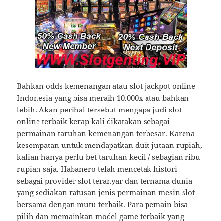
Bahkan odds kemenangan atau slot jackpot online
Indonesia yang bisa meraih 10.000x atau bahkan
lebih. Akan perihal tersebut mengapa judi slot
online terbaik kerap kali dikatakan sebagai
permainan taruhan kemenangan terbesar. Karena
kesempatan untuk mendapatkan duit jutaan rupiah,
kalian hanya perlu bet taruhan kecil / sebagian ribu
rupiah saja. Habanero telah mencetak histori
sebagai provider slot teranyar dan ternama dunia
yang sediakan ratusan jenis permainan mesin slot
bersama dengan mutu terbaik. Para pemain bisa
pilih dan memainkan model game terbaik yang