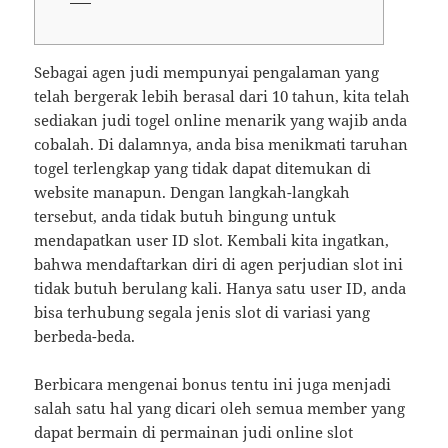
Sebagai agen judi mempunyai pengalaman yang
telah bergerak lebih berasal dari 10 tahun, kita telah
sediakan judi togel online menarik yang wajib anda
cobalah. Di dalamnya, anda bisa menikmati taruhan
togel terlengkap yang tidak dapat ditemukan di
website manapun. Dengan langkah-langkah
tersebut, anda tidak butuh bingung untuk
mendapatkan user ID slot. Kembali kita ingatkan,
bahwa mendaftarkan diri di agen perjudian slot ini
tidak butuh berulang kali. Hanya satu user ID, anda
bisa terhubung segala jenis slot di variasi yang
berbeda-beda.
Berbicara mengenai bonus tentu ini juga menjadi
salah satu hal yang dicari oleh semua member yang
dapat bermain di permainan judi online slot