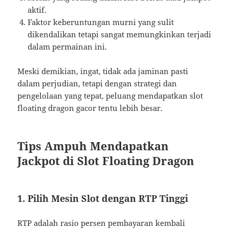
aktif.
Faktor keberuntungan murni yang sulit
dikendalikan tetapi sangat memungkinkan terjadi
dalam permainan ini.
Meski demikian, ingat, tidak ada jaminan pasti
dalam perjudian, tetapi dengan strategi dan
pengelolaan yang tepat, peluang mendapatkan slot
floating dragon gacor tentu lebih besar.
Tips Ampuh Mendapatkan
Jackpot di Slot Floating Dragon
1. Pilih Mesin Slot dengan RTP Tinggi
RTP adalah rasio persen pembayaran kembali