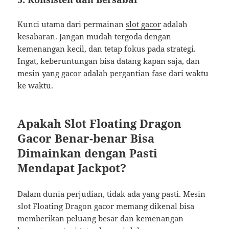
Kunci utama dari permainan
slot gacor
adalah
kesabaran. Jangan mudah tergoda dengan
kemenangan kecil, dan tetap fokus pada strategi.
Ingat, keberuntungan bisa datang kapan saja, dan
mesin yang gacor adalah pergantian fase dari waktu
ke waktu.
Apakah Slot Floating Dragon
Gacor Benar-benar Bisa
Dimainkan dengan Pasti
Mendapat Jackpot?
Dalam dunia perjudian, tidak ada yang pasti. Mesin
slot Floating Dragon gacor memang dikenal bisa
memberikan peluang besar dan kemenangan