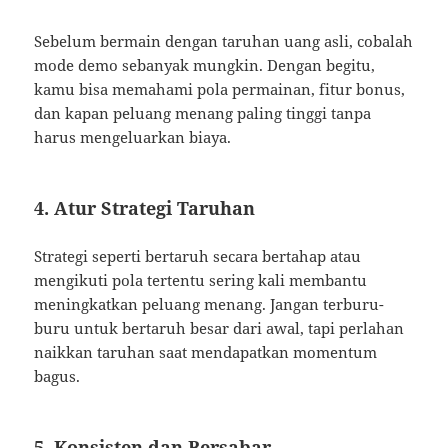
Sebelum bermain dengan taruhan uang asli, cobalah
mode demo sebanyak mungkin. Dengan begitu,
kamu bisa memahami pola permainan, fitur bonus,
dan kapan peluang menang paling tinggi tanpa
harus mengeluarkan biaya.
4. Atur Strategi Taruhan
Strategi seperti bertaruh secara bertahap atau
mengikuti pola tertentu sering kali membantu
meningkatkan peluang menang. Jangan terburu-
buru untuk bertaruh besar dari awal, tapi perlahan
naikkan taruhan saat mendapatkan momentum
bagus.
5. Konsisten dan Bersabar