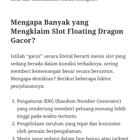
Mengapa Banyak yang
Mengklaim Slot Floating Dragon
Gacor?
Istilah “gacor” secara literal berarti mesin slot yang
sedang berada dalam kondisi terbaiknya, sering
memberi kemenangan besar secara beruntun.
Mengapa demikian? Berikut beberapa faktor
penjelasannya:
Pengaturan RNG (Random Number Generator)
yang cenderung memberi peluang menang lebih
tinggi pada waktu tertentu.
Pengelolaan taruhan yang tepat dan konsisten
oleh pemain berpengalaman.
Mesin yang sedang dalam fase bonus atau jackpot