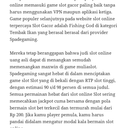
online memasuki game slot gacor paling baik tanpa
harus menggunakan VPN maupun aplikasi ketiga.
Game populer selanjutnya pada website slot online
terpercaya Slot Gacor adalah Fishing God di kategori
Tembak Ikan yang berasal berasal dari provider
Spadegaming.
Mereka tetap beranggapan bahwa judi slot online
uang asli dapat di menangkan semudah
memenangkan maxwin di game muliaslot.
Spadegaming sangat hebat di dalam menciptakan
game slot Slot yang di bekali dengan RTP slot tinggi,
dengan estimasi 90 s/d 98 persen di semua judul.
Semua permainan hebat dari slot online Slot sering
memecahkan jackpot cuma bersama dengan pola
bermain slot bet terkecil dan termurah mulai dari
Rp 200. Jika kamu player pemula, kamu harus
pandai didalam mengatur modal kala bermain slot