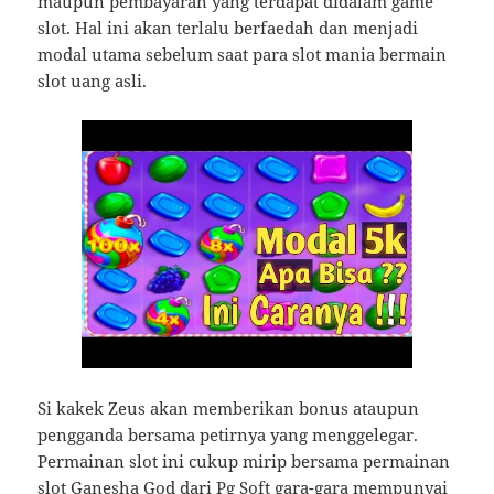
maupun pembayaran yang terdapat didalam game
slot. Hal ini akan terlalu berfaedah dan menjadi
modal utama sebelum saat para slot mania bermain
slot uang asli.
Si kakek Zeus akan memberikan bonus ataupun
pengganda bersama petirnya yang menggelegar.
Permainan slot ini cukup mirip bersama permainan
slot Ganesha God dari Pg Soft gara-gara mempunyai