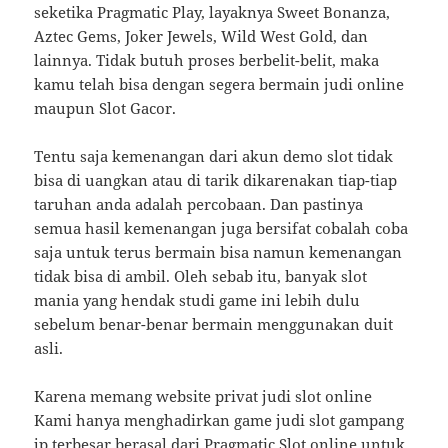
seketika Pragmatic Play, layaknya Sweet Bonanza,
Aztec Gems, Joker Jewels, Wild West Gold, dan
lainnya. Tidak butuh proses berbelit-belit, maka
kamu telah bisa dengan segera bermain judi online
maupun Slot Gacor.
Tentu saja kemenangan dari akun demo slot tidak
bisa di uangkan atau di tarik dikarenakan tiap-tiap
taruhan anda adalah percobaan. Dan pastinya
semua hasil kemenangan juga bersifat cobalah coba
saja untuk terus bermain bisa namun kemenangan
tidak bisa di ambil. Oleh sebab itu, banyak slot
mania yang hendak studi game ini lebih dulu
sebelum benar-benar bermain menggunakan duit
asli.
Karena memang website privat judi slot online
Kami hanya menghadirkan game judi slot gampang
jp terbesar berasal dari Pragmatic Slot online untuk