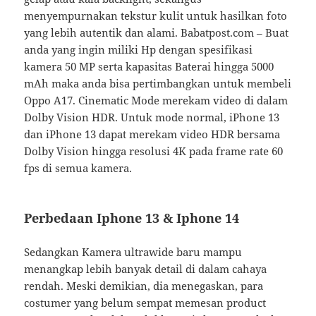
menyempurnakan tekstur kulit untuk hasilkan foto
yang lebih autentik dan alami. Babatpost.com – Buat
anda yang ingin miliki Hp dengan spesifikasi
kamera 50 MP serta kapasitas Baterai hingga 5000
mAh maka anda bisa pertimbangkan untuk membeli
Oppo A17. Cinematic Mode merekam video di dalam
Dolby Vision HDR. Untuk mode normal, iPhone 13
dan iPhone 13 dapat merekam video HDR bersama
Dolby Vision hingga resolusi 4K pada frame rate 60
fps di semua kamera.
Perbedaan Iphone 13 & Iphone 14
Sedangkan Kamera ultrawide baru mampu
menangkap lebih banyak detail di dalam cahaya
rendah. Meski demikian, dia menegaskan, para
costumer yang belum sempat memesan product