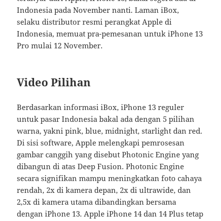
Indonesia pada November nanti. Laman iBox,
selaku distributor resmi perangkat Apple di
Indonesia, memuat pra-pemesanan untuk iPhone 13
Pro mulai 12 November.
Video Pilihan
Berdasarkan informasi iBox, iPhone 13 reguler
untuk pasar Indonesia bakal ada dengan 5 pilihan
warna, yakni pink, blue, midnight, starlight dan red.
Di sisi software, Apple melengkapi pemrosesan
gambar canggih yang disebut Photonic Engine yang
dibangun di atas Deep Fusion. Photonic Engine
secara signifikan mampu meningkatkan foto cahaya
rendah, 2x di kamera depan, 2x di ultrawide, dan
2,5x di kamera utama dibandingkan bersama
dengan iPhone 13. Apple iPhone 14 dan 14 Plus tetap