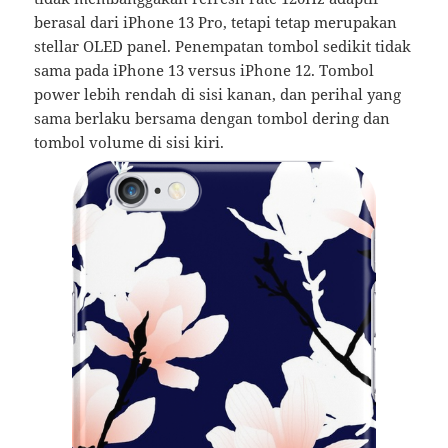
berasal dari iPhone 13 Pro, tetapi tetap merupakan
stellar OLED panel. Penempatan tombol sedikit tidak
sama pada iPhone 13 versus iPhone 12. Tombol
power lebih rendah di sisi kanan, dan perihal yang
sama berlaku bersama dengan tombol dering dan
tombol volume di sisi kiri.