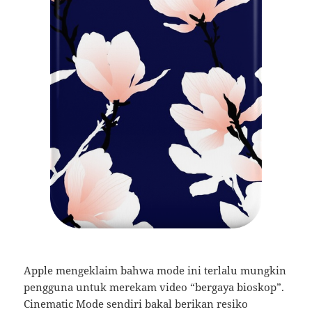
Apple mengeklaim bahwa mode ini terlalu mungkin
pengguna untuk merekam video “bergaya bioskop”.
Cinematic Mode sendiri bakal berikan resiko