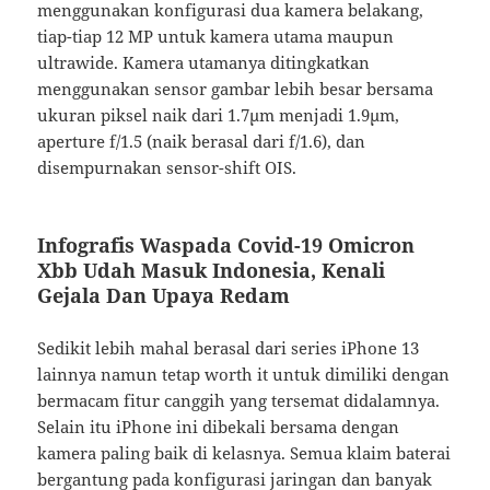
menggunakan konfigurasi dua kamera belakang,
tiap-tiap 12 MP untuk kamera utama maupun
ultrawide. Kamera utamanya ditingkatkan
menggunakan sensor gambar lebih besar bersama
ukuran piksel naik dari 1.7µm menjadi 1.9µm,
aperture f/1.5 (naik berasal dari f/1.6), dan
disempurnakan sensor-shift OIS.
Infografis Waspada Covid-19 Omicron
Xbb Udah Masuk Indonesia, Kenali
Gejala Dan Upaya Redam
Sedikit lebih mahal berasal dari series iPhone 13
lainnya namun tetap worth it untuk dimiliki dengan
bermacam fitur canggih yang tersemat didalamnya.
Selain itu iPhone ini dibekali bersama dengan
kamera paling baik di kelasnya. Semua klaim baterai
bergantung pada konfigurasi jaringan dan banyak