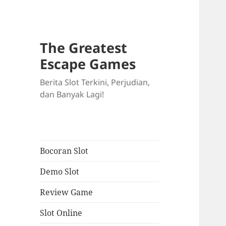
The Greatest
Escape Games
Berita Slot Terkini, Perjudian,
dan Banyak Lagi!
Bocoran Slot
Demo Slot
Review Game
Slot Online