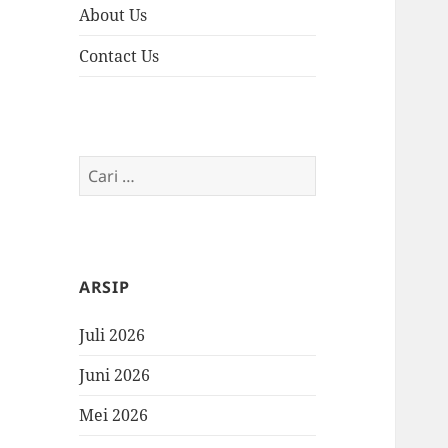
About Us
Contact Us
Cari
untuk:
ARSIP
Juli 2026
Juni 2026
Mei 2026