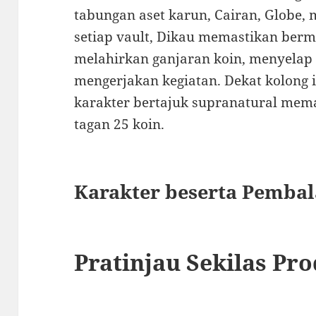
tabungan aset karun, Cairan, Globe,
setiap vault, Dikau memastikan berm
melahirkan ganjaran koin, menyelap 
mengerjakan kegiatan. Dekat kolong
karakter bertajuk supranatural me
tagan 25 koin.
Karakter beserta Pemba
Pratinjau Sekilas Pr