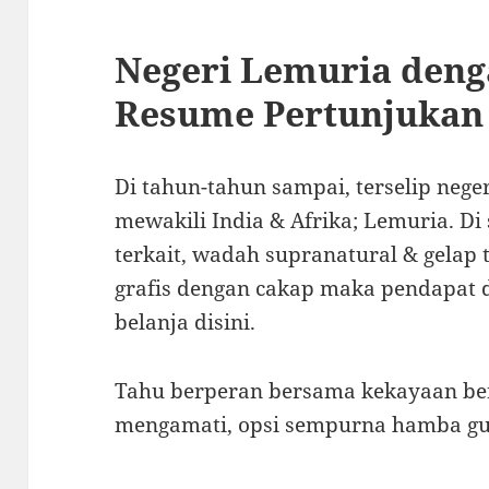
Negeri Lemuria deng
Resume Pertunjukan
Di tahun-tahun sampai, terselip neg
mewakili India & Afrika; Lemuria. D
terkait, wadah supranatural & gelap 
grafis dengan cakap maka pendapat 
belanja disini.
Tahu berperan bersama kekayaan be
mengamati, opsi sempurna hamba g