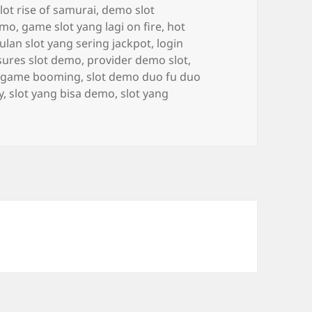
ot rise of samurai
,
demo slot
emo
,
game slot yang lagi on fire
,
hot
lan slot yang sering jackpot
,
login
sures slot demo
,
provider demo slot
,
da game booming
,
slot demo duo fu duo
y
,
slot yang bisa demo
,
slot yang