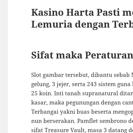
Kasino Harta Pasti m
Lemuria dengan Ter
Sifat maka Peraturan
Slot gambar tersebut, dibantu seba
gelung, 3 jejer, serta 243 sistem guna 
25 koin. Inti tanah supranatural dit
kasar, maka pegunungan dengan cant
Terbangai yakni buas beserta mengo
nun berserakan. Pamflet sembrono
sifat Treasure Vault, masa 3 datang de