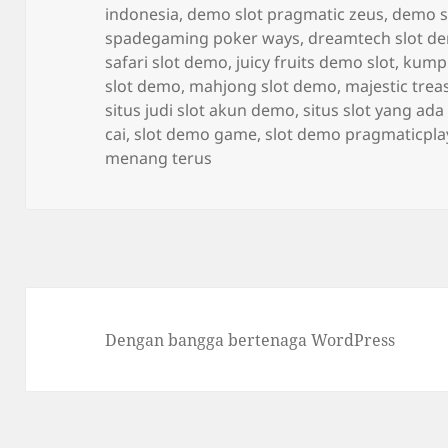
indonesia
,
demo slot pragmatic zeus
,
demo sl
spadegaming poker ways
,
dreamtech slot d
safari slot demo
,
juicy fruits demo slot
,
kumpu
slot demo
,
mahjong slot demo
,
majestic trea
situs judi slot akun demo
,
situs slot yang a
cai
,
slot demo game
,
slot demo pragmaticpla
menang terus
Dengan bangga bertenaga WordPress