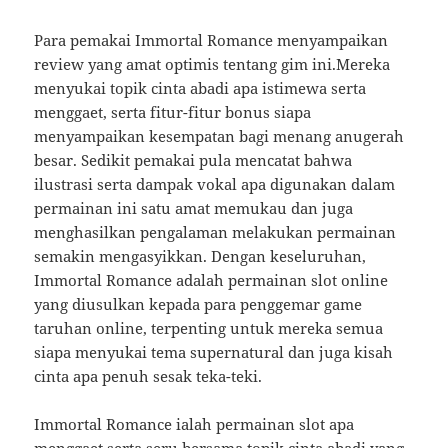
Para pemakai Immortal Romance menyampaikan
review yang amat optimis tentang gim ini.Mereka
menyukai topik cinta abadi apa istimewa serta
menggaet, serta fitur-fitur bonus siapa
menyampaikan kesempatan bagi menang anugerah
besar. Sedikit pemakai pula mencatat bahwa
ilustrasi serta dampak vokal apa digunakan dalam
permainan ini satu amat memukau dan juga
menghasilkan pengalaman melakukan permainan
semakin mengasyikkan. Dengan keseluruhan,
Immortal Romance adalah permainan slot online
yang diusulkan kepada para penggemar game
taruhan online, terpenting untuk mereka semua
siapa menyukai tema supernatural dan juga kisah
cinta apa penuh sesak teka-teki.
Immortal Romance ialah permainan slot apa
menggaet serta seru bersama topik cinta abadi yang