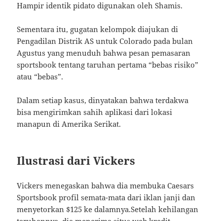
Hampir identik pidato digunakan oleh Shamis.
Sementara itu, gugatan kelompok diajukan di
Pengadilan Distrik AS untuk Colorado pada bulan
Agustus yang menuduh bahwa pesan pemasaran
sportsbook tentang taruhan pertama “bebas risiko”
atau “bebas”.
Dalam setiap kasus, dinyatakan bahwa terdakwa
bisa mengirimkan sahih aplikasi dari lokasi
manapun di Amerika Serikat.
Ilustrasi dari Vickers
Vickers menegaskan bahwa dia membuka Caesars
Sportsbook profil semata-mata dari iklan janji dan
menyetorkan $125 ke dalamnya.Setelah kehilangan
taruhannya, dia menerima situs web kredit