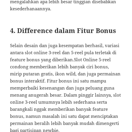
mengalahkan apa lebih besar tinggian disebabkan
kesederhanaannya.
4. Difference dalam Fitur Bonus
Selain desain dan juga kesempatan berhasil, variasi
antara slot online 3-reel dan 5-reel pula terletak di
feature bonus yang diberikan.Slot Online 5-reel
condong memberikan lebih banyak ciri bonus,
mirip putaran gratis, ikon wild, dan juga permainan
bonus interaktif. Fitur bonus ini satu mampu
memperbaiki kesenangan dan juga peluang guna
menang anugerah besar. Dalam pinggir lainnya, slot
online 3-reel umumnya lebih sederhana serta
barangkali nggak memberikan banyak feature
bonus, namun masalah ini satu dapat menciptakan
permainan beralih lebih banyak mudah dimengerti
bagi partisipan newbie.