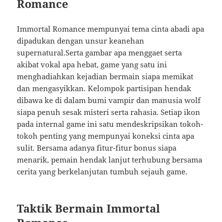
Romance
Immortal Romance mempunyai tema cinta abadi apa
dipadukan dengan unsur keanehan
supernatural.Serta gambar apa menggaet serta
akibat vokal apa hebat, game yang satu ini
menghadiahkan kejadian bermain siapa memikat
dan mengasyikkan. Kelompok partisipan hendak
dibawa ke di dalam bumi vampir dan manusia wolf
siapa penuh sesak misteri serta rahasia. Setiap ikon
pada internal game ini satu mendeskripsikan tokoh-
tokoh penting yang mempunyai koneksi cinta apa
sulit. Bersama adanya fitur-fitur bonus siapa
menarik, pemain hendak lanjut terhubung bersama
cerita yang berkelanjutan tumbuh sejauh game.
Taktik Bermain Immortal