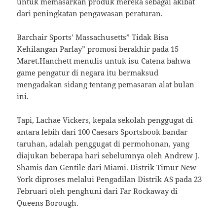
untuk memasarkan produk mereka sebagai akibat
dari peningkatan pengawasan peraturan.
Barchair Sports’ Massachusetts” Tidak Bisa
Kehilangan Parlay” promosi berakhir pada 15
Maret.Hanchett menulis untuk isu Catena bahwa
game pengatur di negara itu bermaksud
mengadakan sidang tentang pemasaran alat bulan
ini.
Tapi, Lachae Vickers, kepala sekolah penggugat di
antara lebih dari 100 Caesars Sportsbook bandar
taruhan, adalah penggugat di permohonan, yang
diajukan beberapa hari sebelumnya oleh Andrew J.
Shamis dan Gentile dari Miami. Distrik Timur New
York diproses melalui Pengadilan Distrik AS pada 23
Februari oleh penghuni dari Far Rockaway di
Queens Borough.