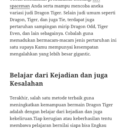
spaceman
Anda serta mampu mencoba aneka
variasi judi Dragon Tiger. Selain judi umum seperti
Dragon, Tiger, dan juga Tie, terdapat juga
pertaruhan sampingan mirip Dragon Odd, Tiger
Even, dan lain sebagainya. Cobalah guna
memadukan bermacam-macam jenis pertaruhan ini
satu supaya Kamu mempunyai kesempatan
mengalahkan yang lebih besar gigantic.
Belajar dari Kejadian dan juga
Kesalahan
Terakhir, salah satu metode terbaik guna
meningkatkan kemampuan bermain Dragon Tiger
adalah dengan belajar dari kejadian dan juga
kekeliruan.Tiap kerugian atau keberhasilan tentu
membawa pelajaran bernilai siapa bisa Engkau