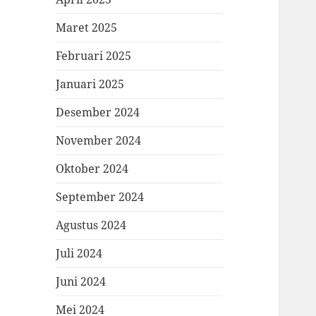
Maret 2025
Februari 2025
Januari 2025
Desember 2024
November 2024
Oktober 2024
September 2024
Agustus 2024
Juli 2024
Juni 2024
Mei 2024