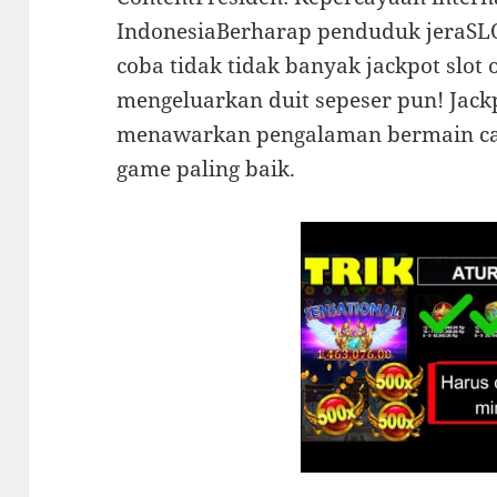
IndonesiaBerharap penduduk jeraSL
coba tidak tidak banyak jackpot slot 
mengeluarkan duit sepeser pun! Jack
menawarkan pengalaman bermain casi
game paling baik.