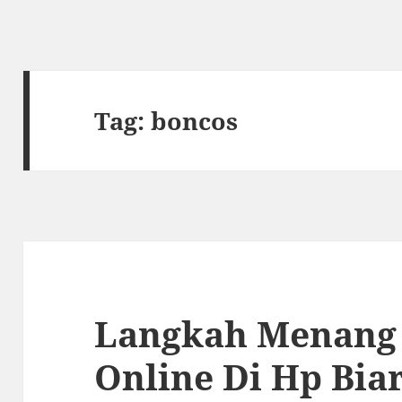
Tag:
boncos
Langkah Menang 
Online Di Hp Bia