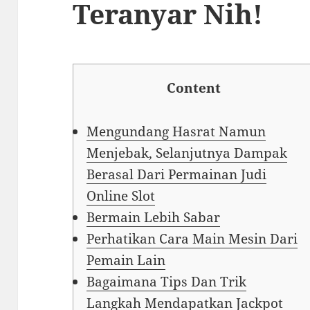
Teranyar Nih!
Content
Mengundang Hasrat Namun
Menjebak, Selanjutnya Dampak
Berasal Dari Permainan Judi
Online Slot
Bermain Lebih Sabar
Perhatikan Cara Main Mesin Dari
Pemain Lain
Bagaimana Tips Dan Trik
Langkah Mendapatkan Jackpot