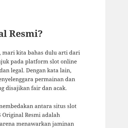
nal Resmi?
 mari kita bahas dulu arti dari
ujuk pada platform slot online
n legal. Dengan kata lain,
i penyelenggara permainan dan
disajikan fair dan acak.
membedakan antara situs slot
8 Original Resmi adalah
 karena menawarkan jaminan