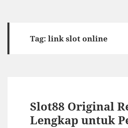
Tag:
link slot online
Slot88 Original 
Lengkap untuk P