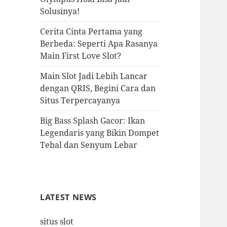
Solusinya!
Cerita Cinta Pertama yang
Berbeda: Seperti Apa Rasanya
Main First Love Slot?
Main Slot Jadi Lebih Lancar
dengan QRIS, Begini Cara dan
Situs Terpercayanya
Big Bass Splash Gacor: Ikan
Legendaris yang Bikin Dompet
Tebal dan Senyum Lebar
LATEST NEWS
situs slot