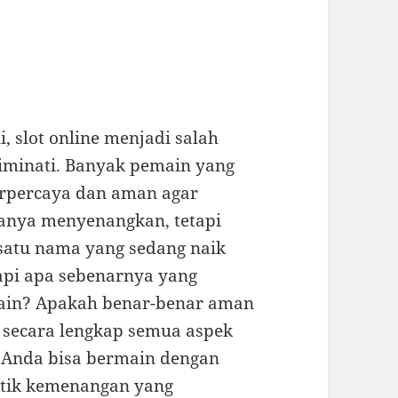
, slot online menjadi salah
diminati. Banyak pemain yang
erpercaya dan aman agar
anya menyenangkan, tetapi
satu nama yang sedang naik
Tapi apa sebenarnya yang
 lain? Apakah benar-benar aman
s secara lengkap semua aspek
ga Anda bisa bermain dengan
etik kemenangan yang