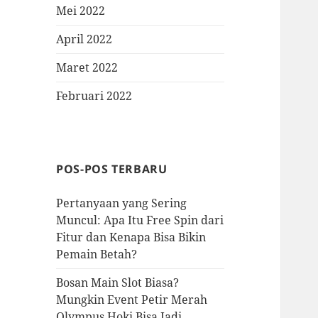
Mei 2022
April 2022
Maret 2022
Februari 2022
POS-POS TERBARU
Pertanyaan yang Sering
Muncul: Apa Itu Free Spin dari
Fitur dan Kenapa Bisa Bikin
Pemain Betah?
Bosan Main Slot Biasa?
Mungkin Event Petir Merah
Olympus Hoki Bisa Jadi