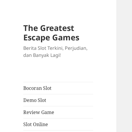
The Greatest
Escape Games
Berita Slot Terkini, Perjudian,
dan Banyak Lagi!
Bocoran Slot
Demo Slot
Review Game
Slot Online