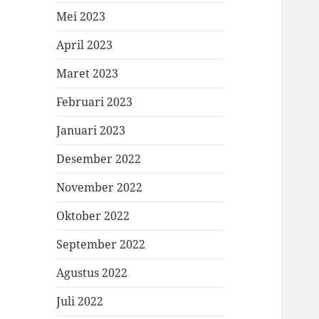
Mei 2023
April 2023
Maret 2023
Februari 2023
Januari 2023
Desember 2022
November 2022
Oktober 2022
September 2022
Agustus 2022
Juli 2022