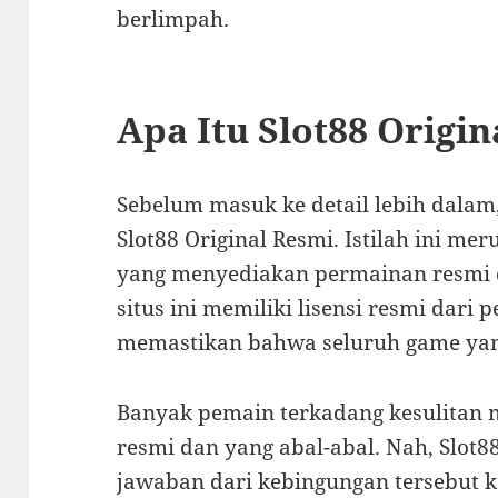
berlimpah.
Apa Itu Slot88 Origi
Sebelum masuk ke detail lebih dalam,
Slot88 Original Resmi. Istilah ini mer
yang menyediakan permainan resmi da
situs ini memiliki lisensi resmi dar
memastikan bahwa seluruh game yang 
Banyak pemain terkadang kesulitan 
resmi dan yang abal-abal. Nah, Slot8
jawaban dari kebingungan tersebut