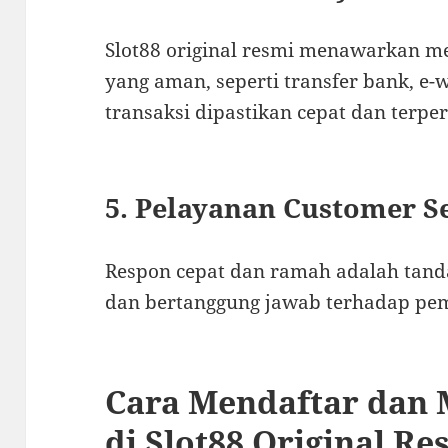
Slot88 original resmi menawarkan m
yang aman, seperti transfer bank, e-
transaksi dipastikan cepat dan terpe
5. Pelayanan Customer Se
Respon cepat dan ramah adalah tanda
dan bertanggung jawab terhadap pe
Cara Mendaftar dan
di Slot88 Original Re