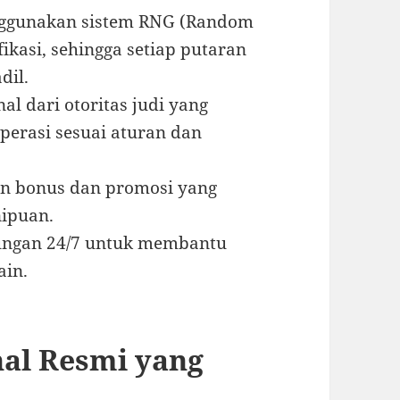
nggunakan sistem RNG (Random
ikasi, sehingga setiap putaran
dil.
al dari otoritas judi yang
perasi sesuai aturan dan
an bonus dan promosi yang
nipuan.
kungan 24/7 untuk membantu
ain.
inal Resmi yang