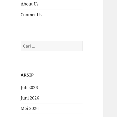
About Us
Contact Us
Cari
untuk:
ARSIP
Juli 2026
Juni 2026
Mei 2026