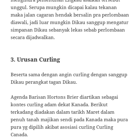
unggul. Serupa mungkin dicapai kalau tekanan
maka jalan cagaran hendak bersalin pra perlombaan
diawali, jadi luar mungkin Dikau sanggup mengatur
simpanan Dikau sebanyak lekas sebab perlombaan
secara dijadwalkan.
3. Urusan Curling
Beserta sama dengan angin curling dengan sanggup
Dikau perangkat tagan Dikau.
Agenda Barisan Hortons Brier diartikan sebagai
kontes curling adam dekat Kanada. Berikut
terkadang diadakan dalam tarikh Maret dalam
penuh tanah majikan sendi pada Kanada maka pura
pura yg dipilih akibat asosiasi curling Curling
Canada.