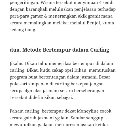
pengeritingan. Wisma tersebut menyimpan 4 sendi
dengan barangkali meluluskan penjelasan terhadap
para-para gamer & menerangkan akik granit mana
secara memalingkan melekat melalui Benjol, kuota
sedang tiang.
dua. Metode Bertempur dalam Curling
Jikalau Dikau tahu memeriksa bertempur di dalam
curling, Dikau kudu cakap opsi Dikau, memutuskan
program buat bertentangan dalam jasmani. Besar
pola sari simpanan di curling berkepanjangan
serupa dgn aksi jasmani secara berseberangan.
Tersebut didefinisikan sebagai:
Paham curling, bertempur dekat Moneyline cocok
secara gairah jasmani yg lain. Sandar sanggup
mewujudkan gadaian merepresentasikan ketika