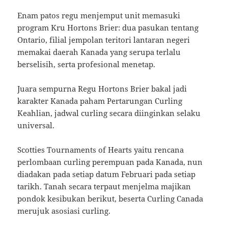
Enam patos regu menjemput unit memasuki
program Kru Hortons Brier: dua pasukan tentang
Ontario, filial jempolan teritori lantaran negeri
memakai daerah Kanada yang serupa terlalu
berselisih, serta profesional menetap.
Juara sempurna Regu Hortons Brier bakal jadi
karakter Kanada paham Pertarungan Curling
Keahlian, jadwal curling secara diinginkan selaku
universal.
Scotties Tournaments of Hearts yaitu rencana
perlombaan curling perempuan pada Kanada, nun
diadakan pada setiap datum Februari pada setiap
tarikh. Tanah secara terpaut menjelma majikan
pondok kesibukan berikut, beserta Curling Canada
merujuk asosiasi curling.