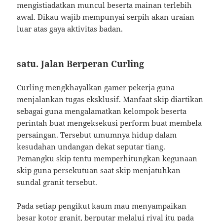
mengistiadatkan muncul beserta mainan terlebih
awal. Dikau wajib mempunyai serpih akan uraian
luar atas gaya aktivitas badan.
satu. Jalan Berperan Curling
Curling mengkhayalkan gamer pekerja guna
menjalankan tugas eksklusif. Manfaat skip diartikan
sebagai guna mengalamatkan kelompok beserta
perintah buat mengeksekusi perform buat membela
persaingan. Tersebut umumnya hidup dalam
kesudahan undangan dekat seputar tiang.
Pemangku skip tentu memperhitungkan kegunaan
skip guna persekutuan saat skip menjatuhkan
sundal granit tersebut.
Pada setiap pengikut kaum mau menyampaikan
besar kotor granit, berputar melalui rival itu pada