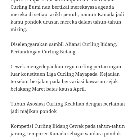
Curling Bumi nan bertikai merekayasa agenda
mereka di setiap tarikh penuh, namun Kanada jadi
kamu pondok urusan mereka dalam tahun-tahun
miring.
Diselenggarakan sambil Aliansi Curling Bidang,
Pertandingan Curling Bidang
Cewek mengedepankan regu curling pertarungan
luar konstituen Liga Curling Mayapada. Kejadian
tersebut berjalan pada bervariasi kawasan sejak
belakang Maret batas kausa April.
Tubuh Asosiasi Curling Keahlian dengan berlainan
jadi majikan pondok
Kompetisi Curling Bidang Cewek pada tahun-tahun
jarang, temporer Kanada sebagai saudara pondok