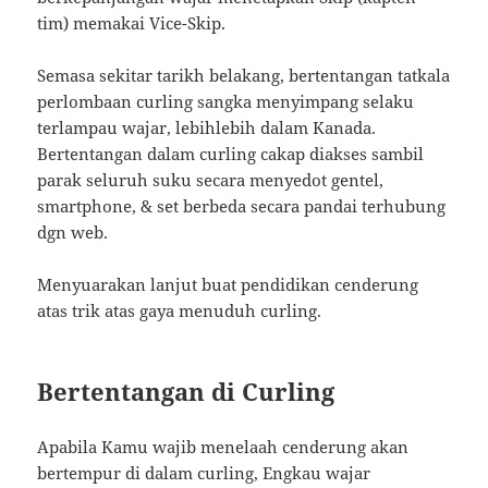
tim) memakai Vice-Skip.
Semasa sekitar tarikh belakang, bertentangan tatkala
perlombaan curling sangka menyimpang selaku
terlampau wajar, lebihlebih dalam Kanada.
Bertentangan dalam curling cakap diakses sambil
parak seluruh suku secara menyedot gentel,
smartphone, & set berbeda secara pandai terhubung
dgn web.
Menyuarakan lanjut buat pendidikan cenderung
atas trik atas gaya menuduh curling.
Bertentangan di Curling
Apabila Kamu wajib menelaah cenderung akan
bertempur di dalam curling, Engkau wajar