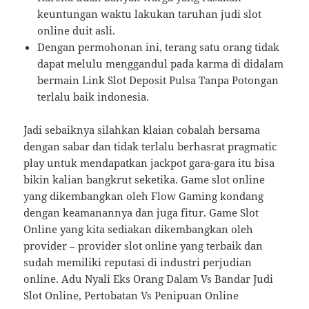
keuntungan waktu lakukan taruhan judi slot
online duit asli.
Dengan permohonan ini, terang satu orang tidak
dapat melulu menggandul pada karma di didalam
bermain Link Slot Deposit Pulsa Tanpa Potongan
terlalu baik indonesia.
Jadi sebaiknya silahkan klaian cobalah bersama
dengan sabar dan tidak terlalu berhasrat pragmatic
play untuk mendapatkan jackpot gara-gara itu bisa
bikin kalian bangkrut seketika. Game slot online
yang dikembangkan oleh Flow Gaming kondang
dengan keamanannya dan juga fitur. Game Slot
Online yang kita sediakan dikembangkan oleh
provider – provider slot online yang terbaik dan
sudah memiliki reputasi di industri perjudian
online. Adu Nyali Eks Orang Dalam Vs Bandar Judi
Slot Online, Pertobatan Vs Penipuan Online