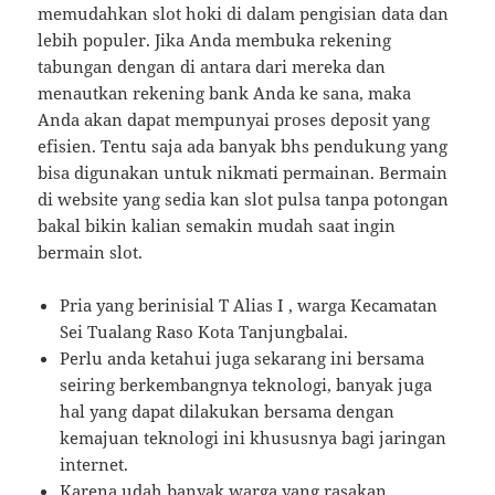
memudahkan slot hoki di dalam pengisian data dan
lebih populer. Jika Anda membuka rekening
tabungan dengan di antara dari mereka dan
menautkan rekening bank Anda ke sana, maka
Anda akan dapat mempunyai proses deposit yang
efisien. Tentu saja ada banyak bhs pendukung yang
bisa digunakan untuk nikmati permainan. Bermain
di website yang sedia kan slot pulsa tanpa potongan
bakal bikin kalian semakin mudah saat ingin
bermain slot.
Pria yang berinisial T Alias I , warga Kecamatan
Sei Tualang Raso Kota Tanjungbalai.
Perlu anda ketahui juga sekarang ini bersama
seiring berkembangnya teknologi, banyak juga
hal yang dapat dilakukan bersama dengan
kemajuan teknologi ini khususnya bagi jaringan
internet.
Karena udah banyak warga yang rasakan