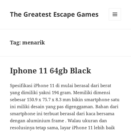
The Greatest Escape Games
MENU
DAN
WIDGET
Tag:
menarik
Iphone 11 64gb Black
Spesifikasi iPhone 11 di mulai berasal dari berat
yang dimiliki yakni 194 gram. Memiliki dimensi
sebesar 150.9 x 75.7 x 8.3 mm bikin smartphone satu
ini miliki desain yang pas digenggaman. Bahan dari
smartphone ini terbuat berasal dari kaca bersama
dengan aluminium frame . Walau ukuran dan
resolusinya tetap sama, layar iPhone 11 lebih baik