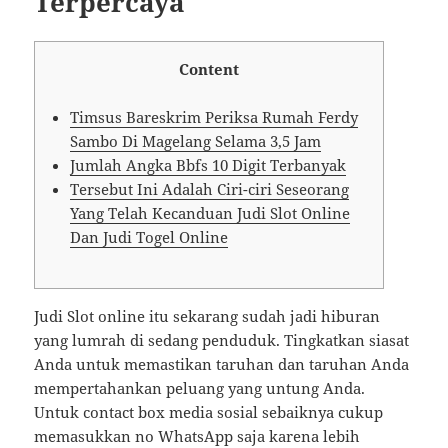
Terpercaya
Content
Timsus Bareskrim Periksa Rumah Ferdy
Sambo Di Magelang Selama 3,5 Jam
Jumlah Angka Bbfs 10 Digit Terbanyak
Tersebut Ini Adalah Ciri-ciri Seseorang
Yang Telah Kecanduan Judi Slot Online
Dan Judi Togel Online
Judi Slot online itu sekarang sudah jadi hiburan
yang lumrah di sedang penduduk. Tingkatkan siasat
Anda untuk memastikan taruhan dan taruhan Anda
mempertahankan peluang yang untung Anda.
Untuk contact box media sosial sebaiknya cukup
memasukkan no WhatsApp saja karena lebih