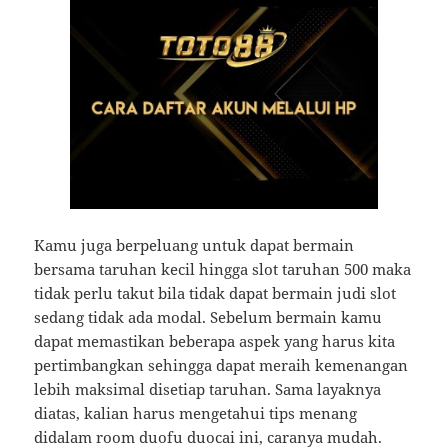
Kamu juga berpeluang untuk dapat bermain
bersama taruhan kecil hingga slot taruhan 500 maka
tidak perlu takut bila tidak dapat bermain judi slot
sedang tidak ada modal. Sebelum bermain kamu
dapat memastikan beberapa aspek yang harus kita
pertimbangkan sehingga dapat meraih kemenangan
lebih maksimal disetiap taruhan. Sama layaknya
diatas, kalian harus mengetahui tips menang
didalam room duofu duocai ini, caranya mudah.