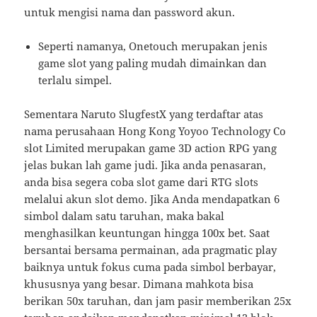
untuk mengisi nama dan password akun.
Seperti namanya, Onetouch merupakan jenis
game slot yang paling mudah dimainkan dan
terlalu simpel.
Sementara Naruto SlugfestX yang terdaftar atas
nama perusahaan Hong Kong Yoyoo Technology Co
slot Limited merupakan game 3D action RPG yang
jelas bukan lah game judi. Jika anda penasaran,
anda bisa segera coba slot game dari RTG slots
melalui akun slot demo. Jika Anda mendapatkan 6
simbol dalam satu taruhan, maka bakal
menghasilkan keuntungan hingga 100x bet. Saat
bersantai bersama permainan, ada pragmatic play
baiknya untuk fokus cuma pada simbol berbayar,
khususnya yang besar. Dimana mahkota bisa
berikan 50x taruhan, dan jam pasir memberikan 25x