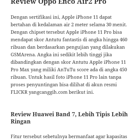
Review Oppo Enco Air2 Pro
Dengan sertifikasi ini, Apple iPhone 11 dapat
bertahan di kedalaman air 2 meter selama 30 menit.
Dengan chipset tersebut Apple iPhone 11 Pro bisa
mendapat skor Antutu fantastis di angka hingga 460
ribuan dan berdasarkan pengujian yang dilakukan
GSMArena. Angka ini sedikit lebih tinggi jika
dibandingkan dengan skor Antutu Apple iPhone 11
Pro Max yang miliki AnTuTu score ada di angka 450
ribuan. Untuk hasil foto iPhone 11 Pro lain tanpa
proses penyuntingan bisa dilihat di akun resmi
FLICKR yangcanggih.com berikut ini.
Review Huawei Band 7, Lebih Tipis Lebih
Ringan
Fitur tersebut sebetulnya bermanfaat agar kapasitas