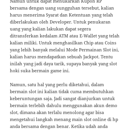
Namun untuk dapat menukarkan Kupon RP
bersama dengan uang sungguhan tersebut, kalian
harus menerima Syarat dan Ketentuan yang telah
diberlakukan oleh Developer. Untuk penukaran
uang yang kalian lakukan dapat segera
ditransferkan kedalam ATM atau E-Wallet yang telah
kalian miliki. Untuk menghasilkan Chip atau Coins
yang lebih banyak melalui Mode Permainan Slot ini,
kalian harus mendapatkan sebuah Jackpot. Tentu
inilah yang jadi daya tarik, supaya banyak yang slot
hoki suka bermain game ini.
Namun, satu hal yang perlu diketahui, dalam
bermain slot ini kalian tidak cuma membutuhkan
keberuntungan saja. Jadi sangat dianjurkan untuk
bermain terlebih dahulu menggunakan akun demo
slot, dimana akan terlalu menolong agar bisa
mengetahui langkah menang main slot online di hp
anda bersama dengan benar. Ketika udah anda