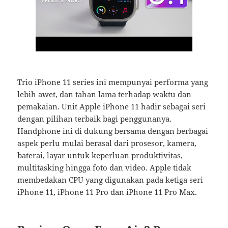
Trio iPhone 11 series ini mempunyai performa yang
lebih awet, dan tahan lama terhadap waktu dan
pemakaian. Unit Apple iPhone 11 hadir sebagai seri
dengan pilihan terbaik bagi penggunanya.
Handphone ini di dukung bersama dengan berbagai
aspek perlu mulai berasal dari prosesor, kamera,
baterai, layar untuk keperluan produktivitas,
multitasking hingga foto dan video. Apple tidak
membedakan CPU yang digunakan pada ketiga seri
iPhone 11, iPhone 11 Pro dan iPhone 11 Pro Max.