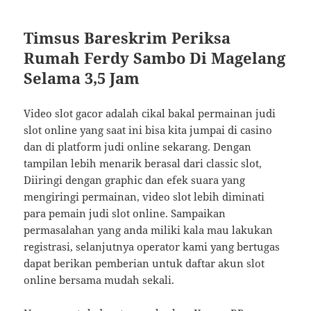
Timsus Bareskrim Periksa
Rumah Ferdy Sambo Di Magelang
Selama 3,5 Jam
Video slot gacor adalah cikal bakal permainan judi
slot online yang saat ini bisa kita jumpai di casino
dan di platform judi online sekarang. Dengan
tampilan lebih menarik berasal dari classic slot,
Diiringi dengan graphic dan efek suara yang
mengiringi permainan, video slot lebih diminati
para pemain judi slot online. Sampaikan
permasalahan yang anda miliki kala mau lakukan
registrasi, selanjutnya operator kami yang bertugas
dapat berikan pemberian untuk daftar akun slot
online bersama mudah sekali.