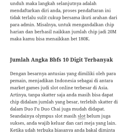
unduh maka langkah selanjutnya adalah
mendaftarkan diri anda, proses pendaftaran ini
tidak terlalu sulit cukup bersama ikuti arahan dari
para admin. Misalnya, untuk mengandalkan chip
harian dan berhasil naikkan jumlah chip jadi 20M
maka kamu bisa menaikkan bet 180K.
Jumlah Angka Bbfs 10 Digit Terbanyak
Dengan besarnya antusias yang dimiliki oleh para
pemain, menjadikan Indonesia sebagai di antara
market games judi slot online terbesar di Asia.
Artinya, tanpa skatter saja anda masih bisa dapat
chip didalam jumlah yang besar, terlebih skatter di
dalam Duo Fu Duo Chai juga mudah didapat.
Seandainya olympus slot masih
slot
belum juga
sukses, anda wajib keluar dan cari meja yang lain.
Ketika udah terbuka biasanya anda bakal diminta