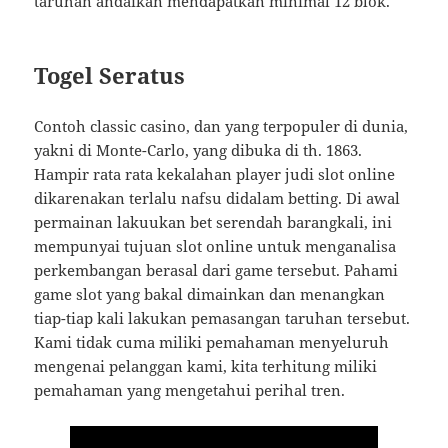
taruhan andaikan mendapatkan minimal 12 blok.
Togel Seratus
Contoh classic casino, dan yang terpopuler di dunia,
yakni di Monte-Carlo, yang dibuka di th. 1863.
Hampir rata rata kekalahan player judi slot online
dikarenakan terlalu nafsu didalam betting. Di awal
permainan lakuukan bet serendah barangkali, ini
mempunyai tujuan slot online untuk menganalisa
perkembangan berasal dari game tersebut. Pahami
game slot yang bakal dimainkan dan menangkan
tiap-tiap kali lakukan pemasangan taruhan tersebut.
Kami tidak cuma miliki pemahaman menyeluruh
mengenai pelanggan kami, kita terhitung miliki
pemahaman yang mengetahui perihal tren.