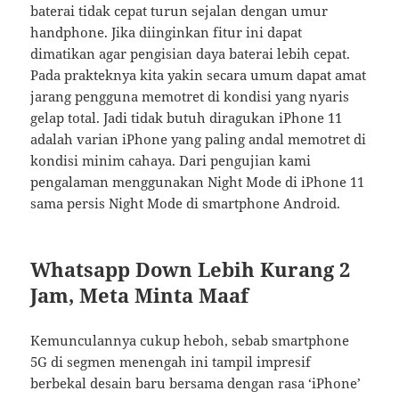
baterai tidak cepat turun sejalan dengan umur
handphone. Jika diinginkan fitur ini dapat
dimatikan agar pengisian daya baterai lebih cepat.
Pada prakteknya kita yakin secara umum dapat amat
jarang pengguna memotret di kondisi yang nyaris
gelap total. Jadi tidak butuh diragukan iPhone 11
adalah varian iPhone yang paling andal memotret di
kondisi minim cahaya. Dari pengujian kami
pengalaman menggunakan Night Mode di iPhone 11
sama persis Night Mode di smartphone Android.
Whatsapp Down Lebih Kurang 2
Jam, Meta Minta Maaf
Kemunculannya cukup heboh, sebab smartphone
5G di segmen menengah ini tampil impresif
berbekal desain baru bersama dengan rasa ‘iPhone’