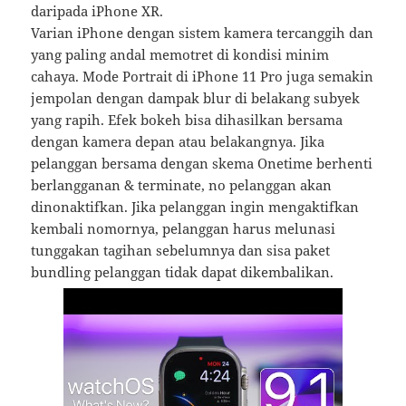
daripada iPhone XR.
Varian iPhone dengan sistem kamera tercanggih dan
yang paling andal memotret di kondisi minim
cahaya. Mode Portrait di iPhone 11 Pro juga semakin
jempolan dengan dampak blur di belakang subyek
yang rapih. Efek bokeh bisa dihasilkan bersama
dengan kamera depan atau belakangnya. Jika
pelanggan bersama dengan skema Onetime berhenti
berlangganan & terminate, no pelanggan akan
dinonaktifkan. Jika pelanggan ingin mengaktifkan
kembali nomornya, pelanggan harus melunasi
tunggakan tagihan sebelumnya dan sisa paket
bundling pelanggan tidak dapat dikembalikan.