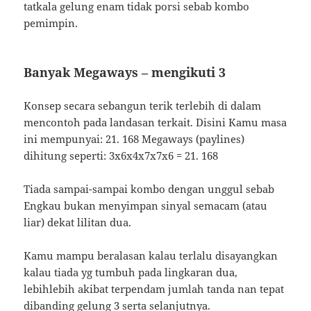
tatkala gelung enam tidak porsi sebab kombo
pemimpin.
Banyak Megaways – mengikuti 3
Konsep secara sebangun terik terlebih di dalam
mencontoh pada landasan terkait. Disini Kamu masa
ini mempunyai: 21. 168 Megaways (paylines)
dihitung seperti: 3x6x4x7x7x6 = 21. 168
Tiada sampai-sampai kombo dengan unggul sebab
Engkau bukan menyimpan sinyal semacam (atau
liar) dekat lilitan dua.
Kamu mampu beralasan kalau terlalu disayangkan
kalau tiada yg tumbuh pada lingkaran dua,
lebihlebih akibat terpendam jumlah tanda nan tepat
dibanding gelung 3 serta selanjutnya.