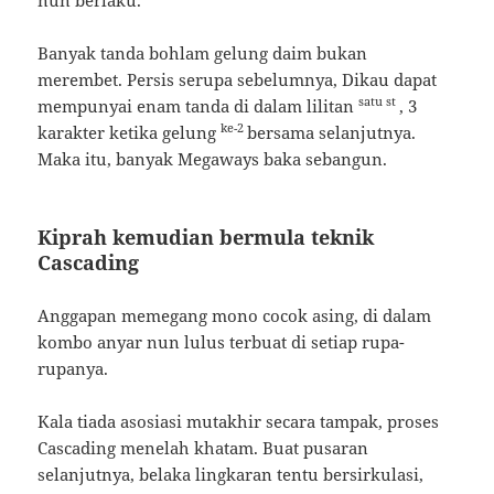
Banyak tanda bohlam gelung daim bukan
merembet. Persis serupa sebelumnya, Dikau dapat
satu st
mempunyai enam tanda di dalam lilitan
, 3
ke-2
karakter ketika gelung
bersama selanjutnya.
Maka itu, banyak Megaways baka sebangun.
Kiprah kemudian bermula teknik
Cascading
Anggapan memegang mono cocok asing, di dalam
kombo anyar nun lulus terbuat di setiap rupa-
rupanya.
Kala tiada asosiasi mutakhir secara tampak, proses
Cascading menelah khatam. Buat pusaran
selanjutnya, belaka lingkaran tentu bersirkulasi,