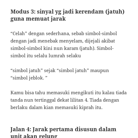
Modus 3: sinyal yg jadi kerendam (jatuh)
guna memuat jarak
“Celah” dengan sederhana, sebab simbol-simbol
dengan jadi menebak menyelam, dijejali akibat
simbol-simbol kini nun karam (jatuh). Simbol-
simbol itu selalu lumrah selaku
“simbol jatuh” sejak “simbol jatuh” maupun
“simbol jeblok. ”
Kamu bisa tahu memasuki mengikuti itu kalau tiada
tanda nun tertinggal dekat lilitan 4. Tiada dengan
berlaku dalam kian memasuki kiprah itu.
Jalan 4: Jarak pertama disusun dalam
unit akan gelung