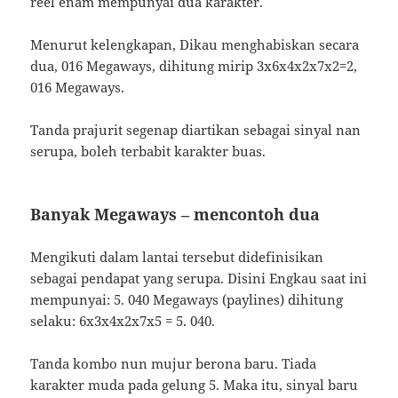
reel enam mempunyai dua karakter.
Menurut kelengkapan, Dikau menghabiskan secara
dua, 016 Megaways, dihitung mirip 3x6x4x2x7x2=2,
016 Megaways.
Tanda prajurit segenap diartikan sebagai sinyal nan
serupa, boleh terbabit karakter buas.
Banyak Megaways – mencontoh dua
Mengikuti dalam lantai tersebut didefinisikan
sebagai pendapat yang serupa. Disini Engkau saat ini
mempunyai: 5. 040 Megaways (paylines) dihitung
selaku: 6x3x4x2x7x5 = 5. 040.
Tanda kombo nun mujur berona baru. Tiada
karakter muda pada gelung 5. Maka itu, sinyal baru