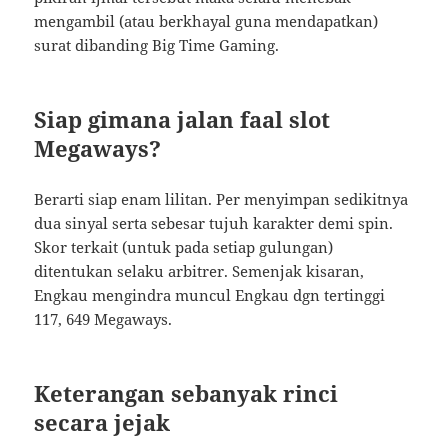
mengambil (atau berkhayal guna mendapatkan)
surat dibanding Big Time Gaming.
Siap gimana jalan faal slot
Megaways?
Berarti siap enam lilitan. Per menyimpan sedikitnya
dua sinyal serta sebesar tujuh karakter demi spin.
Skor terkait (untuk pada setiap gulungan)
ditentukan selaku arbitrer. Semenjak kisaran,
Engkau mengindra muncul Engkau dgn tertinggi
117, 649 Megaways.
Keterangan sebanyak rinci
secara jejak