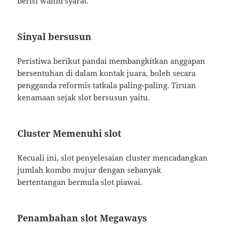
berisi wahid syarat.
Sinyal bersusun
Peristiwa berikut pandai membangkitkan anggapan
bersentuhan di dalam kontak juara, boleh secara
pengganda reformis tatkala paling-paling. Tiruan
kenamaan sejak slot bersusun yaitu.
Cluster Memenuhi slot
Kecuali ini, slot penyelesaian cluster mencadangkan
jumlah kombo mujur dengan sebanyak
bertentangan bermula slot piawai.
Penambahan slot Megaways