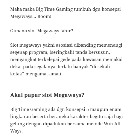
Maka maka Big Time Gaming tumbuh dgn konsepsi
Megaways… Boom!
Gimana slot Megaways lahir?
Slot megaways yakni asosiasi dibanding memenangi
segenap program, (seringkali) tanda bersusun,
mengangkat terkelepai gede pada kawasan memakai
dekat pada segalanya: terlalu banyak “di sekali
kotak” mengamat-amati.
Akal papar slot Megaways?
Big Time Gaming ada dgn konsepsi 5 maupun enam
lingkaran beserta beraneka karakter begitu saja bagi
gelung dengan dipadukan bersama metode Win All
Ways.