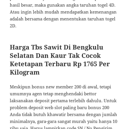
hasil besar, maka gunakan angka taruhan togel 4D.
Atau ingin lebih mudah mendapatkan kemenangan
adalah bersama dengan menentukan taruhan togel
2D.
Harga Tbs Sawit Di Bengkulu
Selatan Dan Kaur Tak Cocok
Ketetapan Terbaru Rp 1765 Per
Kilogram
Meskipun bonus new member 200 di awal, tetapi
umumnya agen tetap menghendaki bettor
laksanakan deposit pertama terlebih dahulu. Untuk
problem deposit web slot paling baru bonus 200
Anda tidak butuh khawatir bersama dengan jumlah
minimalnya, gara-gara sangat murah yaitu hanya 10
ribu saja. Harus lampirkan code SN / No Pengirim,