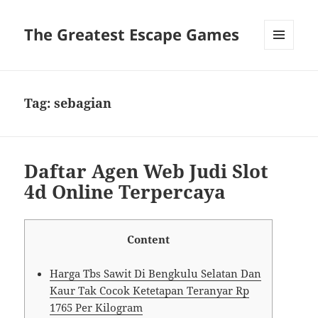
The Greatest Escape Games
MENU
DAN
WIDGET
Tag:
sebagian
Daftar Agen Web Judi Slot
4d Online Terpercaya
Content
Harga Tbs Sawit Di Bengkulu Selatan Dan
Kaur Tak Cocok Ketetapan Teranyar Rp
1765 Per Kilogram