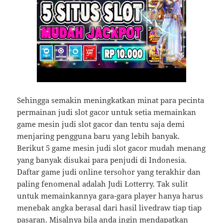
Sehingga semakin meningkatkan minat para pecinta
permainan judi slot gacor untuk setia memainkan
game mesin judi slot gacor dan tentu saja demi
menjaring pengguna baru yang lebih banyak.
Berikut 5 game mesin judi slot gacor mudah menang
yang banyak disukai para penjudi di Indonesia.
Daftar game judi online tersohor yang terakhir dan
paling fenomenal adalah Judi Lotterry. Tak sulit
untuk memainkannya gara-gara player hanya harus
menebak angka berasal dari hasil livedraw tiap tiap
pasaran. Misalnya bila anda ingin mendapatkan