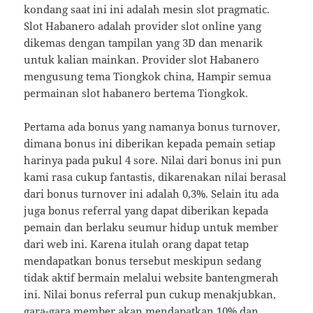
kondang saat ini ini adalah mesin slot pragmatic.
Slot Habanero adalah provider slot online yang
dikemas dengan tampilan yang 3D dan menarik
untuk kalian mainkan. Provider slot Habanero
mengusung tema Tiongkok china, Hampir semua
permainan slot habanero bertema Tiongkok.
Pertama ada bonus yang namanya bonus turnover,
dimana bonus ini diberikan kepada pemain setiap
harinya pada pukul 4 sore. Nilai dari bonus ini pun
kami rasa cukup fantastis, dikarenakan nilai berasal
dari bonus turnover ini adalah 0,3%. Selain itu ada
juga bonus referral yang dapat diberikan kepada
pemain dan berlaku seumur hidup untuk member
dari web ini. Karena itulah orang dapat tetap
mendapatkan bonus tersebut meskipun sedang
tidak aktif bermain melalui website bantengmerah
ini. Nilai bonus referral pun cukup menakjubkan,
gara-gara member akan mendapatkan 10% dan